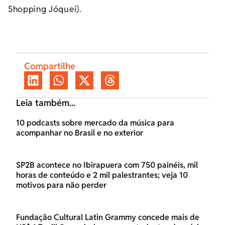
Shopping Jóquei).
Compartilhe
Leia também...
10 podcasts sobre mercado da música para
acompanhar no Brasil e no exterior
SP2B acontece no Ibirapuera com 750 painéis, mil
horas de conteúdo e 2 mil palestrantes; veja 10
motivos para não perder
Fundação Cultural Latin Grammy concede mais de