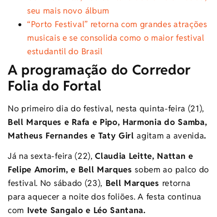
seu mais novo álbum
“Porto Festival” retorna com grandes atrações
musicais e se consolida como o maior festival
estudantil do Brasil
A programação do Corredor
Folia do Fortal
No primeiro dia do festival, nesta quinta-feira (21),
Bell Marques e Rafa e Pipo, Harmonia do Samba,
Matheus Fernandes e Taty Girl
agitam a avenida
.
Já na
sexta-feira (22),
Claudia Leitte, Nattan e
Felipe Amorim, e Bell Marques
sobem ao palco do
festival.
No sábado (23),
Bell Marques
retorna
para aquecer a noite dos foliões.
A festa continua
com
Ivete Sangalo e Léo Santana.