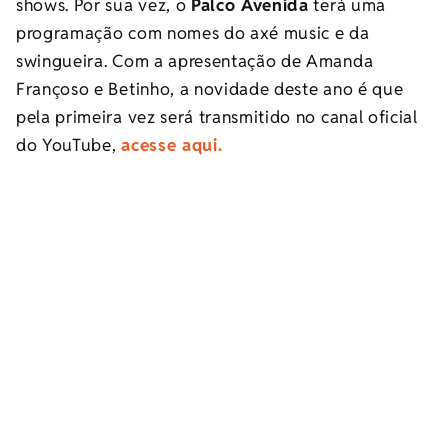
shows. Por sua vez, o
Palco Avenida
terá uma
programação com nomes do axé music e da
swingueira. Com a apresentação de Amanda
Françoso e Betinho, a novidade deste ano é que
pela primeira vez será transmitido no canal oficial
do YouTube,
acesse aqui.