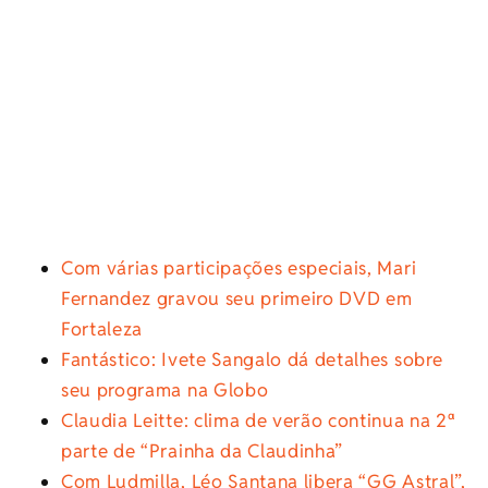
Com várias participações especiais, Mari
Fernandez gravou seu primeiro DVD em
Fortaleza
Fantástico: Ivete Sangalo dá detalhes sobre
seu programa na Globo
Claudia Leitte: clima de verão continua na 2ª
parte de “Prainha da Claudinha”
Com Ludmilla, Léo Santana libera “GG Astral”,