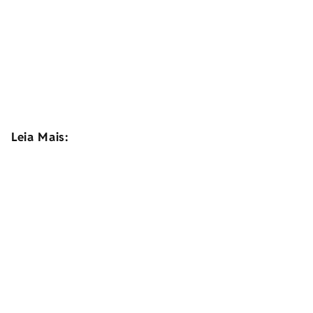
Leia Mais: