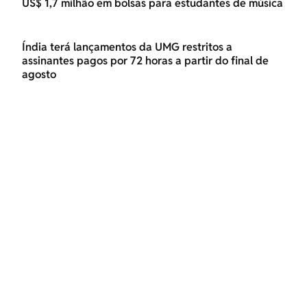
US$ 1,7 milhão em bolsas para estudantes de música
Índia terá lançamentos da UMG restritos a
assinantes pagos por 72 horas a partir do final de
agosto