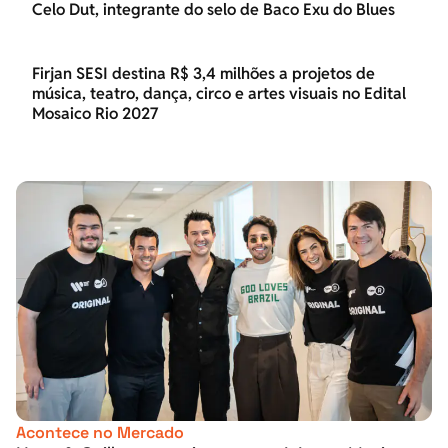
Celo Dut, integrante do selo de Baco Exu do Blues
Firjan SESI destina R$ 3,4 milhões a projetos de
música, teatro, dança, circo e artes visuais no Edital
Mosaico Rio 2027
Acontece no Mercado