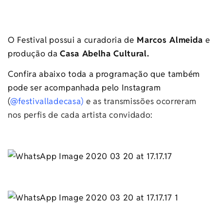
O Festival possui a curadoria de
Marcos Almeida
e
produção da
Casa Abelha Cultural.
Confira abaixo toda a programação que também
pode ser acompanhada pelo Instagram
(
@festivalladecasa
)
e as transmissões ocorreram
nos perfis de cada artista convidado: