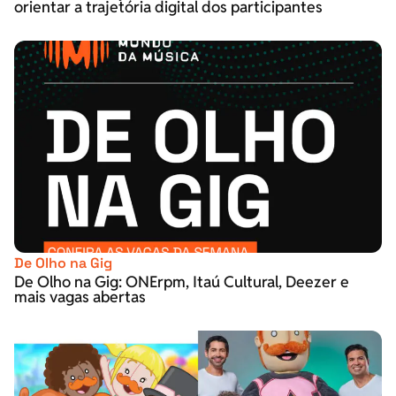
orientar a trajetória digital dos participantes
De Olho na Gig
De Olho na Gig: ONErpm, Itaú Cultural, Deezer e
mais vagas abertas