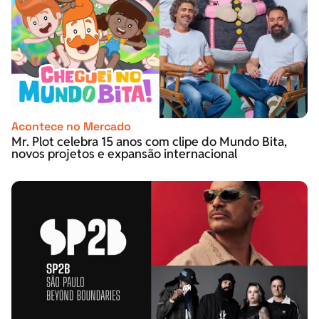
Acontece no Mercado
Mr. Plot celebra 15 anos com clipe do Mundo Bita,
novos projetos e expansão internacional