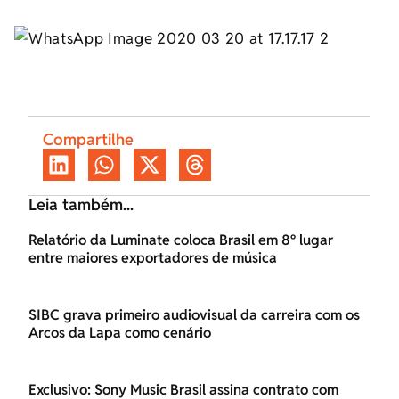
Compartilhe
Leia também...
Relatório da Luminate coloca Brasil em 8º lugar
entre maiores exportadores de música
SIBC grava primeiro audiovisual da carreira com os
Arcos da Lapa como cenário
Exclusivo: Sony Music Brasil assina contrato com