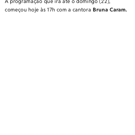
A programação que irá até o domingo (22),
começou hoje às 17h com a cantora
Bruna Caram.