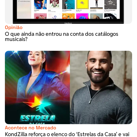
Opinião
O que ainda não entrou na conta dos catálogos
musicais?
Acontece no Mercado
KondZilla reforça o elenco do ‘Estrelas da Casa’ e vai