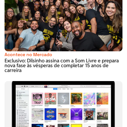
Acontece no Mercado
Exclusivo: Dilsinho assina com a Som Livre e prepara
nova fase às vésperas de completar 15 anos de
carreira