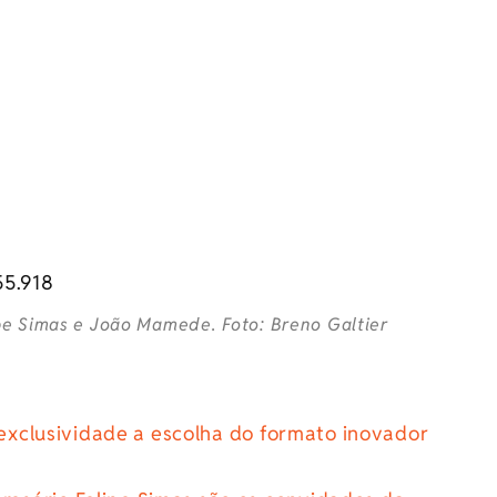
e Simas e João Mamede. Foto: Breno Galtier
 exclusividade a escolha do formato inovador