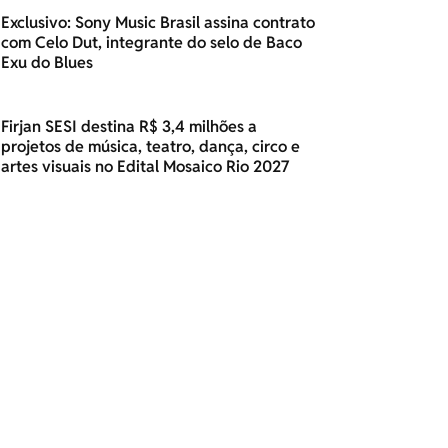
Exclusivo: Sony Music Brasil assina contrato
com Celo Dut, integrante do selo de Baco
Exu do Blues
Firjan SESI destina R$ 3,4 milhões a
projetos de música, teatro, dança, circo e
artes visuais no Edital Mosaico Rio 2027