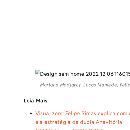
Mariana Madjarof, Lucas Mamede, Felip
Leia Mais:
Visualizers: Felipe Simas explica com
e a estratégia da dupla Anavitória