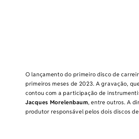
O lançamento do primeiro disco de carrei
primeiros meses de 2023. A gravação, que
contou com a participação de instrumenti
Jacques Morelenbaum
, entre outros. A d
produtor responsável pelos dois discos de