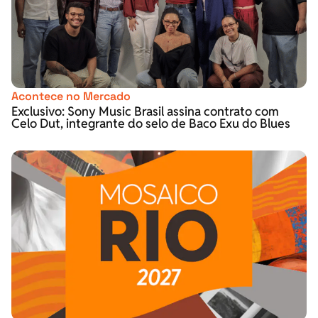
Acontece no Mercado
Exclusivo: Sony Music Brasil assina contrato com
Celo Dut, integrante do selo de Baco Exu do Blues