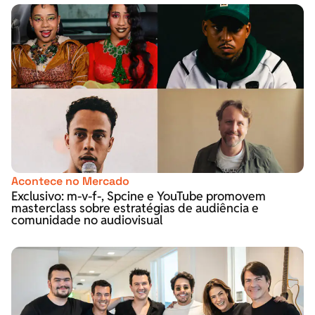
Acontece no Mercado
Exclusivo: m-v-f-, Spcine e YouTube promovem
masterclass sobre estratégias de audiência e
comunidade no audiovisual