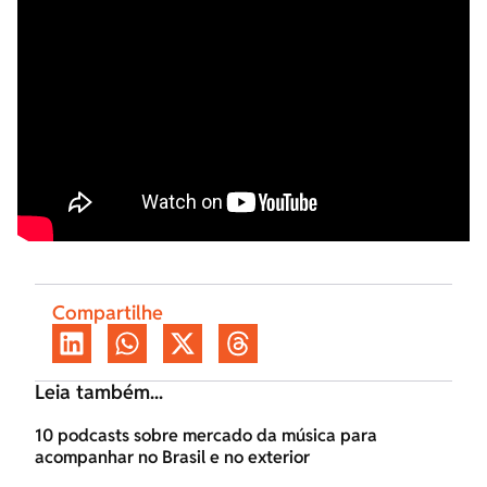
Compartilhe
Leia também...
10 podcasts sobre mercado da música para
acompanhar no Brasil e no exterior