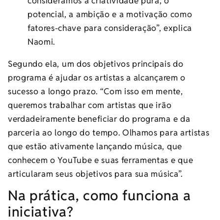
consideramos a criatividade pura, o
potencial, a ambição e a motivação como
fatores-chave para consideração”, explica
Naomi.
Segundo ela, um dos objetivos principais do
programa é ajudar os artistas a alcançarem o
sucesso a longo prazo. “Com isso em mente,
queremos trabalhar com artistas que irão
verdadeiramente beneficiar do programa e da
parceria ao longo do tempo. Olhamos para artistas
que estão ativamente lançando música, que
conhecem o YouTube e suas ferramentas e que
articularam seus objetivos para sua música”.
Na prática, como funciona a
iniciativa?