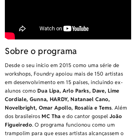
Sobre o programa
Desde o seu início em 2015 como uma série de
workshops, Foundry apoiou mais de 150 artistas
em desenvolvimento em 15 países, incluindo ex-
alunos como
Dua Lipa, Arlo Parks, Dave, Lime
Cordiale, Gunna, HARDY, Natanael Cano,
Novelbright, Omar Apollo, Rosalía e Tems
. Além
dos brasileiros
MC Tha
e do cantor gospel
João
Figueiredo
. O programa funcionou como um
trampolim para que esses artistas alcançassem o