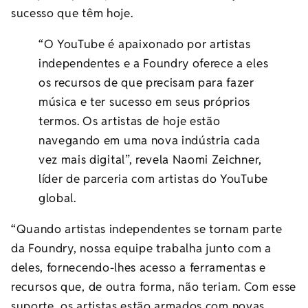
sucesso que têm hoje.
“O YouTube é apaixonado por artistas
independentes e a Foundry oferece a eles
os recursos de que precisam para fazer
música e ter sucesso em seus próprios
termos. Os artistas de hoje estão
navegando em uma nova indústria cada
vez mais digital”, revela Naomi Zeichner,
líder de parceria com artistas do YouTube
global.
“Quando artistas independentes se tornam parte
da Foundry, nossa equipe trabalha junto com a
deles, fornecendo-lhes acesso a ferramentas e
recursos que, de outra forma, não teriam. Com esse
suporte, os artistas estão armados com novas