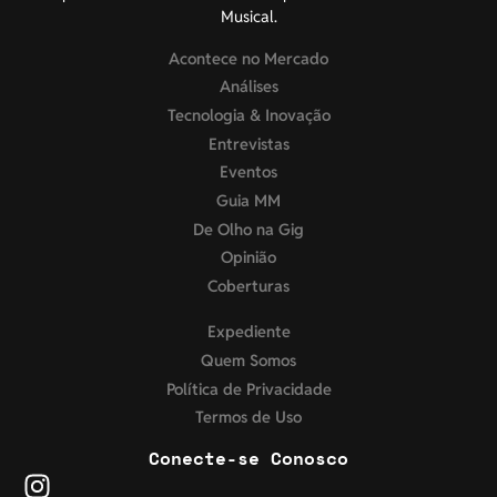
Musical.
Acontece no Mercado
Análises
Tecnologia & Inovação
Entrevistas
Eventos
Guia MM
De Olho na Gig
Opinião
Coberturas
Expediente
Quem Somos
Política de Privacidade
Termos de Uso
Conecte-se Conosco