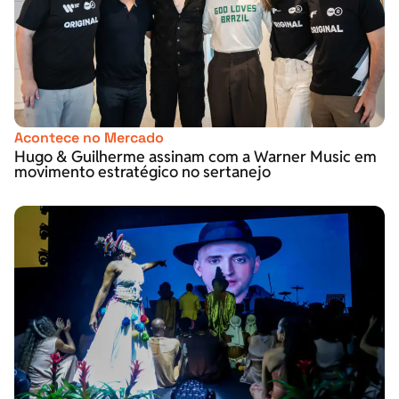
Acontece no Mercado
Hugo & Guilherme assinam com a Warner Music em
movimento estratégico no sertanejo