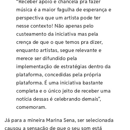
“Receber apoio e chancela pra fazer
música é a maior fagulha de esperança e
perspectiva que um artista pode ter
nesse contexto! Não apenas pelo
custeamento da iniciativa mas pela
crença de que o que temos pra dizer,
enquanto artistas, segue relevante e
merece ser difundido pela
implementação de estratégias dentro da
plataforma, concedidas pela própria
plataforma. É uma iniciativa bastante
completa e o único jeito de receber uma
notícia dessas é celebrando demais”,
comemoram.
Já para a mineira Marina Sena, ser selecionada
causou a sensação de que o seu som está