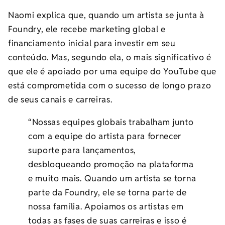
Naomi explica que, quando um artista se junta à
Foundry, ele recebe marketing global e
financiamento inicial para investir em seu
conteúdo. Mas, segundo ela, o mais significativo é
que ele é apoiado por uma equipe do YouTube que
está comprometida com o sucesso de longo prazo
de seus canais e carreiras.
“Nossas equipes globais trabalham junto
com a equipe do artista para fornecer
suporte para lançamentos,
desbloqueando promoção na plataforma
e muito mais. Quando um artista se torna
parte da Foundry, ele se torna parte de
nossa família. Apoiamos os artistas em
todas as fases de suas carreiras e isso é