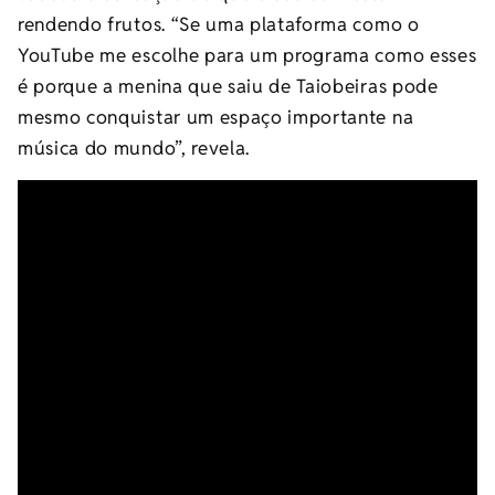
rendendo frutos. “Se uma plataforma como o
YouTube me escolhe para um programa como esses
é porque a menina que saiu de Taiobeiras pode
mesmo conquistar um espaço importante na
música do mundo”, revela.