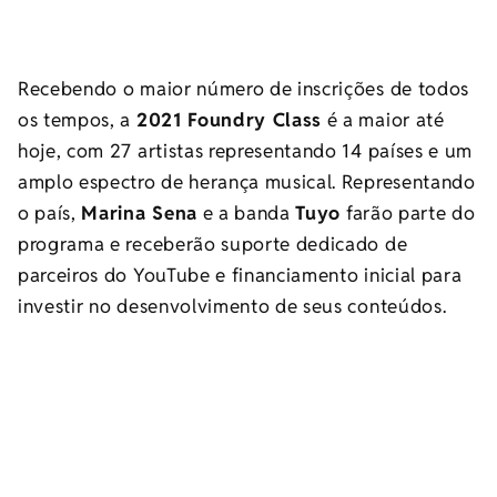
Recebendo o maior número de inscrições de todos
os tempos, a
2021 Foundry Class
é a maior até
hoje, com 27 artistas representando 14 países e um
amplo espectro de herança musical. Representando
o país,
Marina Sena
e a banda
Tuyo
farão parte do
programa e receberão suporte dedicado de
parceiros do YouTube e financiamento inicial para
investir no desenvolvimento de seus conteúdos.