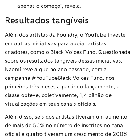
apenas o começo”, revela.
Resultados tangíveis
Além dos artistas da Foundry, o YouTube investe
em outras iniciativas para apoiar artistas e
criadores, como o Black Voices Fund. Questionada
sobre os resultados tangíveis dessas iniciativas,
Naomi revela que no ano passado, com a
campanha #YouTubeBlack Voices Fund, nos
primeiros três meses a partir do lançamento, a
classe obteve, coletivamente, 1,4 bilhão de
visualizações em seus canais oficiais.
Além disso, seis dos artistas tiveram um aumento
de mais de 50% no número de inscritos no canal
oficial e quatro tiveram um crescimento de 200%