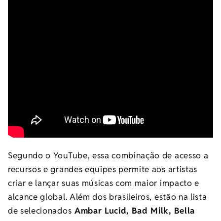
Segundo o YouTube, essa combinação de acesso a
recursos e grandes equipes permite aos artistas
criar e lançar suas músicas com maior impacto e
alcance global. Além dos brasileiros, estão na lista
de selecionados
Ambar Lucid, Bad Milk, Bella