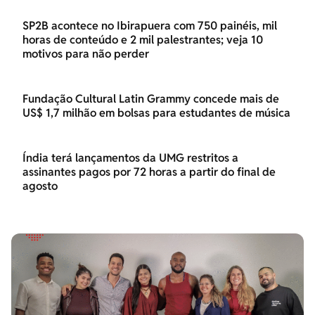
SP2B acontece no Ibirapuera com 750 painéis, mil
horas de conteúdo e 2 mil palestrantes; veja 10
motivos para não perder
Fundação Cultural Latin Grammy concede mais de
US$ 1,7 milhão em bolsas para estudantes de música
Índia terá lançamentos da UMG restritos a
assinantes pagos por 72 horas a partir do final de
agosto