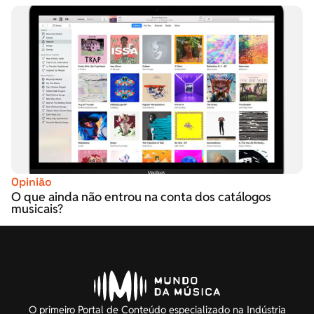
Opinião
O que ainda não entrou na conta dos catálogos
musicais?
O primeiro Portal de Conteúdo especializado na Indústria