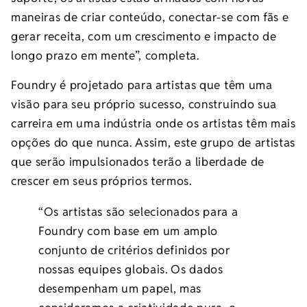
maneiras de criar conteúdo, conectar-se com fãs e
gerar receita, com um crescimento e impacto de
longo prazo em mente”, completa.
Foundry é projetado para artistas que têm uma
visão para seu próprio sucesso, construindo sua
carreira em uma indústria onde os artistas têm mais
opções do que nunca. Assim, este grupo de artistas
que serão impulsionados terão a liberdade de
crescer em seus próprios termos.
“Os artistas são selecionados para a
Foundry com base em um amplo
conjunto de critérios definidos por
nossas equipes globais. Os dados
desempenham um papel, mas