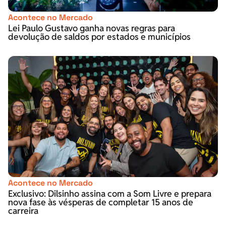
Acontece no Mercado
Lei Paulo Gustavo ganha novas regras para
devolução de saldos por estados e municípios
Acontece no Mercado
Exclusivo: Dilsinho assina com a Som Livre e prepara
nova fase às vésperas de completar 15 anos de
carreira