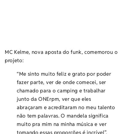
MC Kelme, nova aposta do funk, comemorou o
projeto:
“Me sinto muito feliz e grato por poder
fazer parte, ver de onde comecei, ser
chamado para o camping e trabalhar
junto da ONErpm, ver que eles
abraçaram e acreditaram no meu talento
não tem palavras. O mandela significa
muito pra mim na minha música e ver
tomando essas proporções é incrível”.