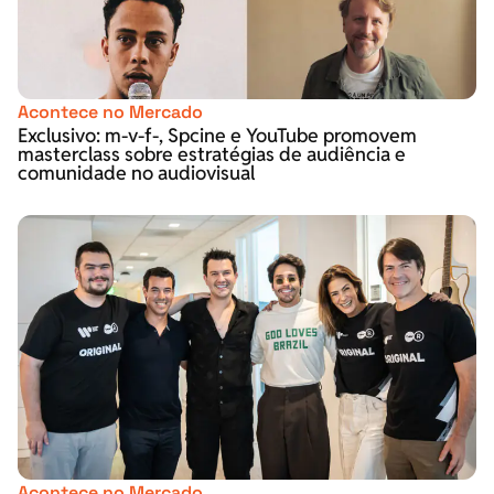
Acontece no Mercado
Exclusivo: m-v-f-, Spcine e YouTube promovem
masterclass sobre estratégias de audiência e
comunidade no audiovisual
Acontece no Mercado