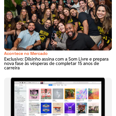
Acontece no Mercado
Exclusivo: Dilsinho assina com a Som Livre e prepara
nova fase às vésperas de completar 15 anos de
carreira