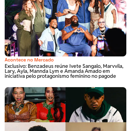
Acontece no Mercado
Exclusivo: Benzadeus reúne Ivete Sangalo, Marvvila,
Lary, Ayla, Mannda Lym e Amanda Amado em
iniciativa pelo protagonismo feminino no pagode