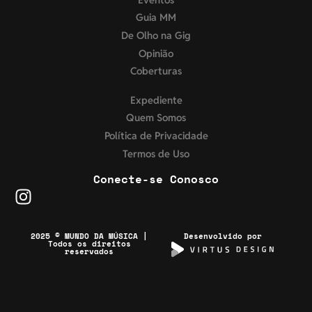
Guia MM
De Olho na Gig
Opinião
Coberturas
Expediente
Quem Somos
Política de Privacidade
Termos de Uso
Conecte-se Conosco
2025 © MUNDO DA MÚSICA |
Desenvolvido por
Todos os direitos
reservados