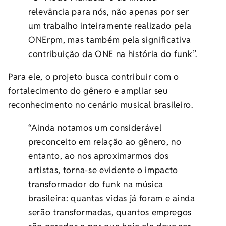
relevância para nós, não apenas por ser
um trabalho inteiramente realizado pela
ONErpm, mas também pela significativa
contribuição da ONE na história do funk”.
Para ele, o projeto busca contribuir com o
fortalecimento do gênero e ampliar seu
reconhecimento no cenário musical brasileiro.
“Ainda notamos um considerável
preconceito em relação ao gênero, no
entanto, ao nos aproximarmos dos
artistas, torna-se evidente o impacto
transformador do funk na música
brasileira: quantas vidas já foram e ainda
serão transformadas, quantos empregos