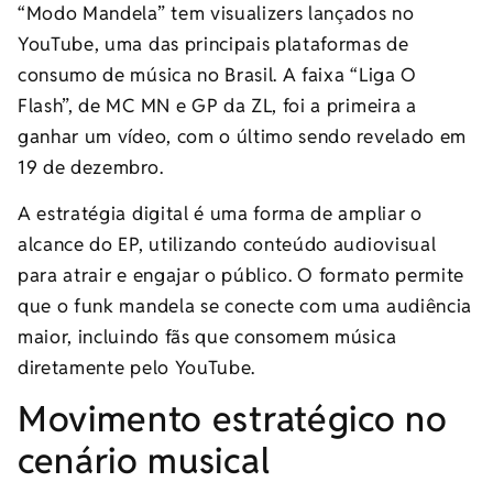
“Modo Mandela” tem visualizers lançados no
YouTube, uma das principais plataformas de
consumo de música no Brasil. A faixa “Liga O
Flash”, de MC MN e GP da ZL, foi a primeira a
ganhar um vídeo, com o último sendo revelado em
19 de dezembro.
A estratégia digital é uma forma de ampliar o
alcance do EP, utilizando conteúdo audiovisual
para atrair e engajar o público. O formato permite
que o funk mandela se conecte com uma audiência
maior, incluindo fãs que consomem música
diretamente pelo YouTube.
Movimento estratégico no
cenário musical