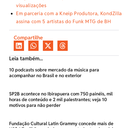
visualizações
Em parceria com a Kneip Produtora, KondZilla
assina com 5 artistas do Funk MTG de BH
Compartilhe
Leia também...
10 podcasts sobre mercado da música para
acompanhar no Brasil e no exterior
SP2B acontece no Ibirapuera com 750 painéis, mil
horas de conteúdo e 2 mil palestrantes; veja 10
motivos para não perder
Fundação Cultural Latin Grammy concede mais de