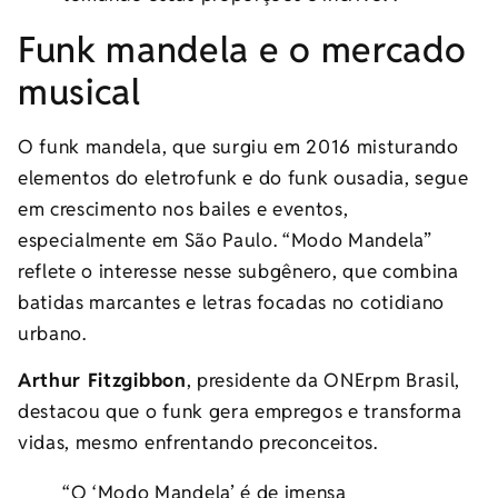
Funk mandela e o mercado
musical
O funk mandela, que surgiu em 2016 misturando
elementos do eletrofunk e do funk ousadia, segue
em crescimento nos bailes e eventos,
especialmente em São Paulo. “Modo Mandela”
reflete o interesse nesse subgênero, que combina
batidas marcantes e letras focadas no cotidiano
urbano.
Arthur Fitzgibbon
, presidente da ONErpm Brasil,
destacou que o funk gera empregos e transforma
vidas, mesmo enfrentando preconceitos.
“O ‘Modo Mandela’ é de imensa