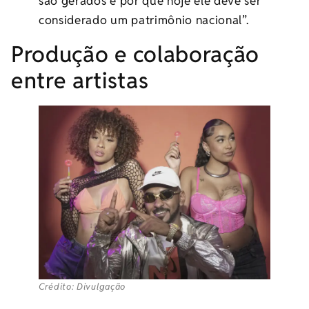
são gerados e por que hoje ele deve ser
considerado um patrimônio nacional”.
Produção e colaboração
entre artistas
Crédito: Divulgação