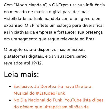
Com “Modo Mandela”, a ONErpm usa sua influência
no mercado de música digital para dar mais
visibilidade ao funk mandela como um gênero em
expansão. O EP reflete um esforço para diversificar
as iniciativas da empresa e fortalecer sua presença
em um segmento que segue relevante no Brasil.
O projeto estará disponível nas principais
plataformas digitais, e os visualizers serão
revelados até 19/12.
Leia mais:
Exclusivo: Ju Dorotea é a nova Diretora
Musical do #EstudeoFunk
No Dia Nacional do Funk, YouTube lista clipes
do gênero que ultrapassam bilhões de