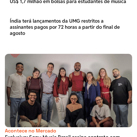
US$ 1,7 milhão em bolsas para estudantes de música
Índia terá lançamentos da UMG restritos a
assinantes pagos por 72 horas a partir do final de
agosto
Acontece no Mercado