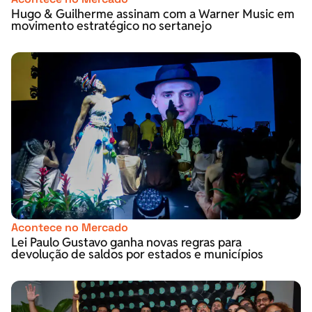
Hugo & Guilherme assinam com a Warner Music em
movimento estratégico no sertanejo
Acontece no Mercado
Lei Paulo Gustavo ganha novas regras para
devolução de saldos por estados e municípios