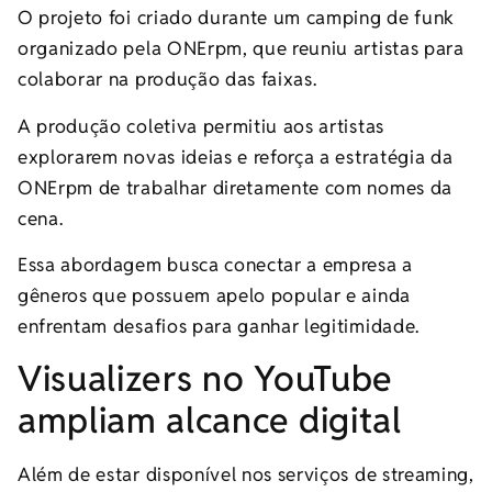
O projeto foi criado durante um camping de funk
organizado pela ONErpm, que reuniu artistas para
colaborar na produção das faixas.
A produção coletiva permitiu aos artistas
explorarem novas ideias e reforça a estratégia da
ONErpm de trabalhar diretamente com nomes da
cena.
Essa abordagem busca conectar a empresa a
gêneros que possuem apelo popular e ainda
enfrentam desafios para ganhar legitimidade.
Visualizers no YouTube
ampliam alcance digital
Além de estar disponível nos serviços de streaming,