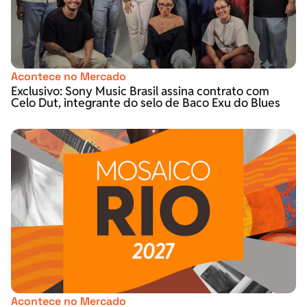
Acontece no Mercado
Exclusivo: Sony Music Brasil assina contrato com
Celo Dut, integrante do selo de Baco Exu do Blues
Acontece no Mercado