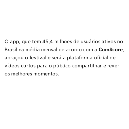
O app, que tem 45,4 milhões de usuários ativos no
Brasil na média mensal de acordo com a
ComScore
,
abraçou o festival e será a plataforma oficial de
vídeos curtos para o público compartilhar e rever
os melhores momentos.