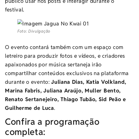
público usar nos posts e interagir durante o
festival.
Foto: Divulgação
O evento contará também com um espaço com
letreiro para produzir fotos e vídeos, e criadores
apaixonados por música sertaneja irão
compartilhar conteúdos exclusivos na plataforma
durante o evento:
Juliana Dias, Katia Volkland,
Marina Fabris, Juliana Araújo, Muller Bento,
Renato Sertanejeiro, Thiago Tubão, Sid Peão e
Guilherme de Luca
.
Confira a programação
completa: