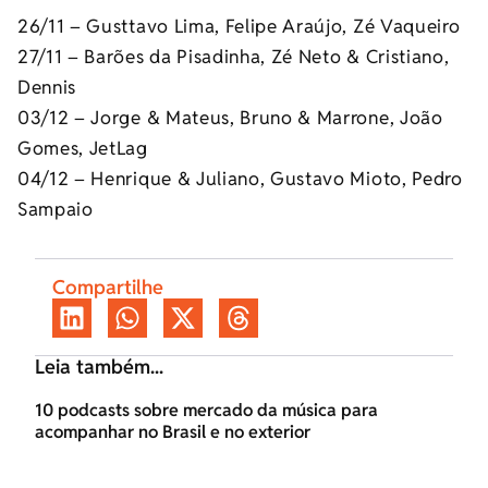
26/11 – Gusttavo Lima, Felipe Araújo, Zé Vaqueiro
27/11 – Barões da Pisadinha, Zé Neto & Cristiano,
Dennis
03/12 – Jorge & Mateus, Bruno & Marrone, João
Gomes, JetLag
04/12 – Henrique & Juliano, Gustavo Mioto, Pedro
Sampaio
Compartilhe
Leia também...
10 podcasts sobre mercado da música para
acompanhar no Brasil e no exterior