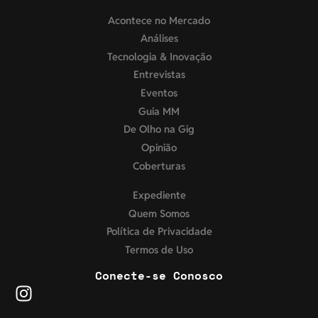
Acontece no Mercado
Análises
Tecnologia & Inovação
Entrevistas
Eventos
Guia MM
De Olho na Gig
Opinião
Coberturas
Expediente
Quem Somos
Política de Privacidade
Termos de Uso
Conecte-se Conosco