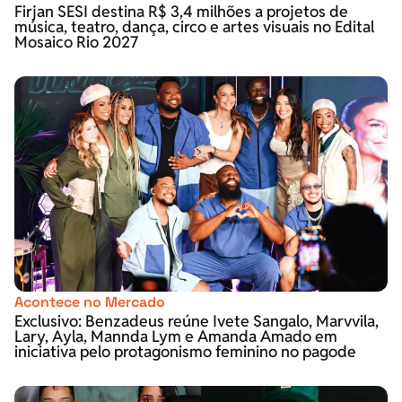
Firjan SESI destina R$ 3,4 milhões a projetos de
música, teatro, dança, circo e artes visuais no Edital
Mosaico Rio 2027
Acontece no Mercado
Exclusivo: Benzadeus reúne Ivete Sangalo, Marvvila,
Lary, Ayla, Mannda Lym e Amanda Amado em
iniciativa pelo protagonismo feminino no pagode