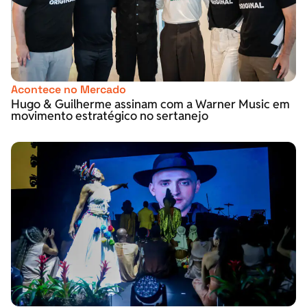
Acontece no Mercado
Hugo & Guilherme assinam com a Warner Music em
movimento estratégico no sertanejo