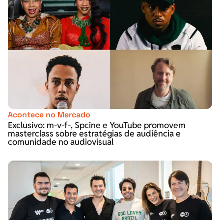
Acontece no Mercado
Exclusivo: m-v-f-, Spcine e YouTube promovem
masterclass sobre estratégias de audiência e
comunidade no audiovisual