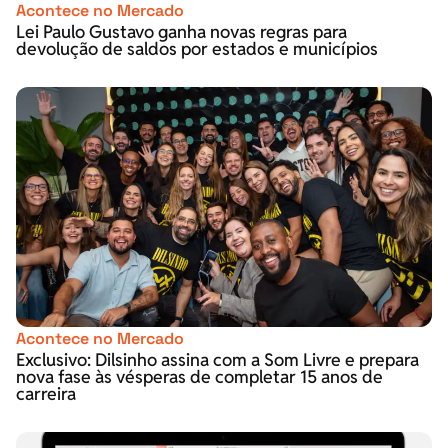
Acontece no Mercado
Lei Paulo Gustavo ganha novas regras para
devolução de saldos por estados e municípios
Acontece no Mercado
Exclusivo: Dilsinho assina com a Som Livre e prepara
nova fase às vésperas de completar 15 anos de
carreira