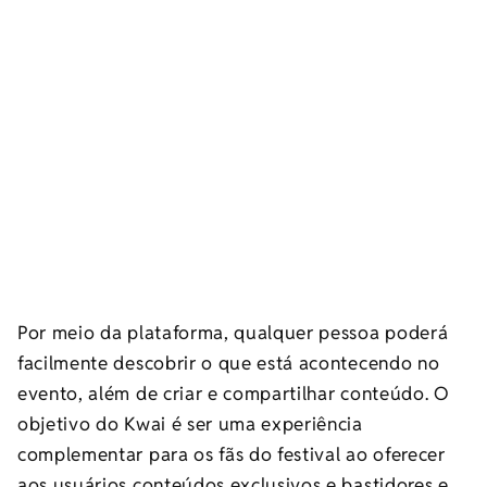
Por meio da plataforma, qualquer pessoa poderá
facilmente descobrir o que está acontecendo no
evento, além de criar e compartilhar conteúdo. O
objetivo do Kwai é ser uma experiência
complementar para os fãs do festival ao oferecer
aos usuários conteúdos exclusivos e bastidores e