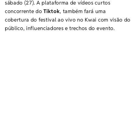
sábado (27). A plataforma de vídeos curtos
concorrente do
Tiktok
, também fará uma
cobertura do festival ao vivo no Kwai com visão do
público, influenciadores e trechos do evento.