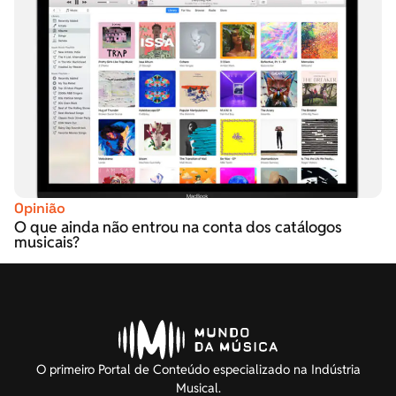
Opinião
O que ainda não entrou na conta dos catálogos
musicais?
O primeiro Portal de Conteúdo especializado na Indústria
Musical.