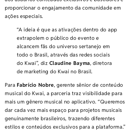
proporcionar o engajamento da comunidade em
ações especiais.
“A ideia é que as ativações dentro do app
extrapolem o público do evento e
alcancem fãs do universo sertanejo em
todo o Brasil, através das redes sociais
do Kwai”, diz
Claudine Bayma
, diretora
de marketing do Kwai no Brasil.
Para
Fabrício Nobre
, gerente sênior de conteúdo
musical do Kwai, a parceria traz visibilidade para
mais um gênero musical no aplicativo. “Queremos
dar cada vez mais espaço para projetos musicais
genuinamente brasileiros, trazendo diferentes
estilos e conteúdos exclusivos para a plataforma.”