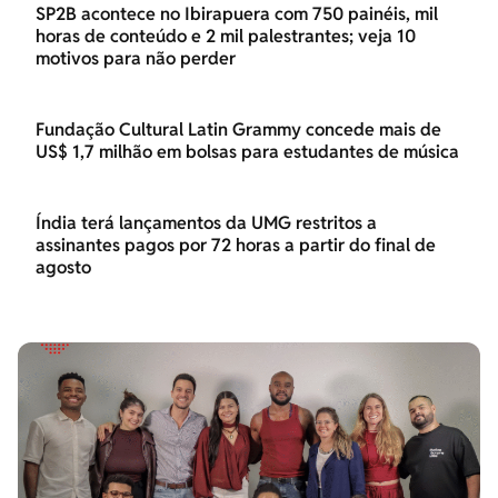
SP2B acontece no Ibirapuera com 750 painéis, mil
horas de conteúdo e 2 mil palestrantes; veja 10
motivos para não perder
Fundação Cultural Latin Grammy concede mais de
US$ 1,7 milhão em bolsas para estudantes de música
Índia terá lançamentos da UMG restritos a
assinantes pagos por 72 horas a partir do final de
agosto