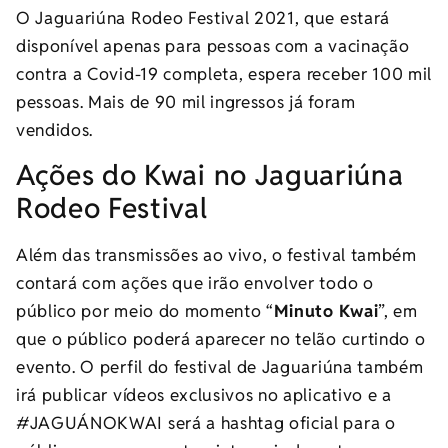
O Jaguariúna Rodeo Festival 2021, que estará
disponível apenas para pessoas com a vacinação
contra a Covid-19 completa, espera receber 100 mil
pessoas. Mais de 90 mil ingressos já foram
vendidos.
Ações do Kwai no Jaguariúna
Rodeo Festival
Além das transmissões ao vivo, o festival também
contará com ações que irão envolver todo o
público por meio do momento “
Minuto Kwai
”, em
que o público poderá aparecer no telão curtindo o
evento. O perfil do festival de Jaguariúna também
irá publicar vídeos exclusivos no aplicativo e a
#JAGUÁNOKWAI será a hashtag oficial para o