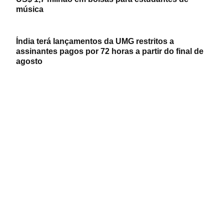
música
Índia terá lançamentos da UMG restritos a
assinantes pagos por 72 horas a partir do final de
agosto