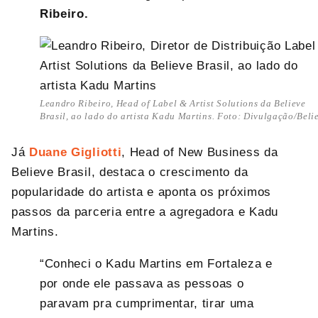
Ribeiro.
Leandro Ribeiro, Head of Label & Artist Solutions da Believe
Brasil, ao lado do artista Kadu Martins. Foto: Divulgação/Beli
Já
Duane Gigliotti
, Head of New Business da
Believe Brasil, destaca o crescimento da
popularidade do artista e aponta os próximos
passos da parceria entre a agregadora e Kadu
Martins.
“Conheci o Kadu Martins em Fortaleza e
por onde ele passava as pessoas o
paravam pra cumprimentar, tirar uma