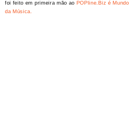
foi feito em primeira mão ao
POPline.Biz é Mundo
da Música.