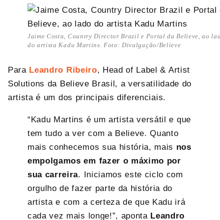
Jaime Costa, Country Director Brazil e Portal da Believe, ao la
do artista Kadu Martins. Foto: Divulgação/Believe
Para
Leandro Ribeiro
, Head of Label & Artist
Solutions da Believe Brasil, a versatilidade do
artista é um dos principais diferenciais.
“Kadu Martins é um artista versátil e que
tem tudo a ver com a Believe. Quanto
mais conhecemos sua história, mais
nos
empolgamos em fazer o máximo por
sua carreira
. Iniciamos este ciclo com
orgulho de fazer parte da história do
artista e com a certeza de que Kadu irá
cada vez mais longe!”, aponta
Leandro