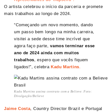
O artista celebrou o início da parceria e promete
mais trabalhos ao longo de 2024.
“Começando um novo momento, dando
um passo bem longo na minha carreira,
visitei a sede desse time incrível que
agora faço parte,
vamos terminar esse
ano de 2024 ainda com muitos
trabalhos
, espero que vocês fiquem
ligados!”, celebra
Kadu Martins
.
Kadu Martins assina contrato com a Believe. Foto:
Divulgação/Believe
Jaime Costa
, Country Director Brazil e Portugal