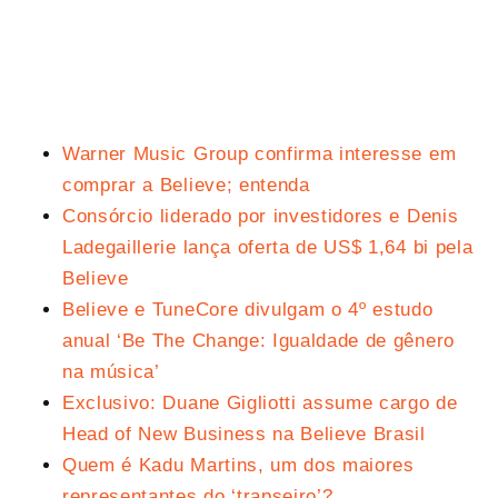
Warner Music Group confirma interesse em
comprar a Believe; entenda
Consórcio liderado por investidores e Denis
Ladegaillerie lança oferta de US$ 1,64 bi pela
Believe
Believe e TuneCore divulgam o 4º estudo
anual ‘Be The Change: Igualdade de gênero
na música’
Exclusivo: Duane Gigliotti assume cargo de
Head of New Business na Believe Brasil
Quem é Kadu Martins, um dos maiores
representantes do ‘trapseiro’?