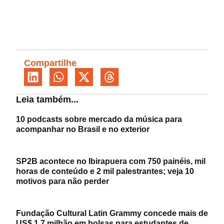
Compartilhe
Leia também...
10 podcasts sobre mercado da música para
acompanhar no Brasil e no exterior
SP2B acontece no Ibirapuera com 750 painéis, mil
horas de conteúdo e 2 mil palestrantes; veja 10
motivos para não perder
Fundação Cultural Latin Grammy concede mais de
US$ 1,7 milhão em bolsas para estudantes de