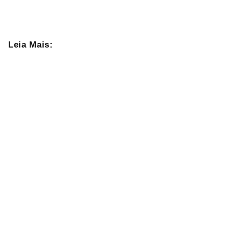
Leia Mais: