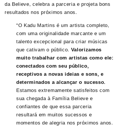
da Believe, celebra a parceria e projeta bons
resultados nos próximos anos.
“O Kadu Martins é um artista completo,
com uma originalidade marcante e um
talento excepcional para criar músicas
que cativam o público.
Valorizamos
muito trabalhar com artistas como ele:
conectados com seu público,
receptivos a novas ideias e sons, e
determinados a alcançar o sucesso.
Estamos extremamente satisfeitos com
sua chegada à Família Believe e
confiantes de que essa parceria
resultará em muitos sucessos e
momentos de alegria nos próximos anos.