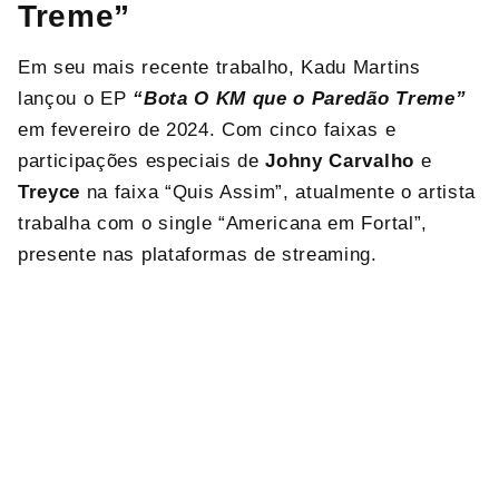
Treme”
Em seu mais recente trabalho, Kadu Martins
lançou o EP
“Bota O KM que o Paredão Treme”
em fevereiro de 2024. Com cinco faixas e
participações especiais de
Johny Carvalho
e
Treyce
na faixa “Quis Assim”, atualmente o artista
trabalha com o single “Americana em Fortal”,
presente nas plataformas de streaming.