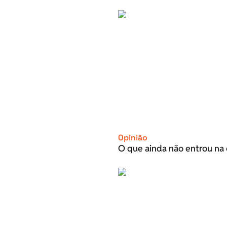
Opinião
O que ainda não entrou na 