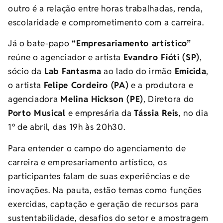
outro é a relação entre horas trabalhadas, renda,
escolaridade e comprometimento com a carreira.
Já o bate-papo
“Empresariamento artístico”
reúne o agenciador e artista
Evandro Fióti (SP)
,
sócio da
Lab Fantasma
ao lado do irmão
Emicida
,
o artista
Felipe Cordeiro (PA)
e a produtora e
agenciadora
Melina Hickson (PE)
, Diretora do
Porto Musical
e empresária da
Tássia Reis
, no dia
1º de abril, das 19h às 20h30.
Para entender o campo do agenciamento de
carreira e empresariamento artístico, os
participantes falam de suas experiências e de
inovações. Na pauta, estão temas como funções
exercidas, captação e geração de recursos para
sustentabilidade, desafios do setor e amostragem