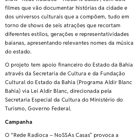
filmes que vão documentar histórias da cidade e
dos universos culturais que a compõem, tudo em
torno de shows de seis atrações que recortam
diferentes estilos, gerações e representatividades
baianas, apresentando relevantes nomes da música
do estado.
O projeto tem apoio financeiro do Estado da Bahia
através da Secretaria de Cultura e da Fundação
Cultural do Estado da Bahia (Programa Aldir Blanc
Bahia) via Lei Aldir Blanc, direcionada pela
Secretaria Especial da Cultura do Ministério do
Turismo, Governo Federal.
Campanha
O “Rede Radioca – NoSSAs Casas” provoca a