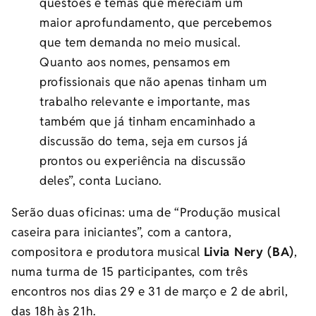
questões e temas que mereciam um
maior aprofundamento, que percebemos
que tem demanda no meio musical.
Quanto aos nomes, pensamos em
profissionais que não apenas tinham um
trabalho relevante e importante, mas
também que já tinham encaminhado a
discussão do tema, seja em cursos já
prontos ou experiência na discussão
deles”, conta Luciano.
Serão duas oficinas: uma de “Produção musical
caseira para iniciantes”, com a cantora,
compositora e produtora musical
Livia Nery (BA)
,
numa turma de 15 participantes, com três
encontros nos dias 29 e 31 de março e 2 de abril,
das 18h às 21h.