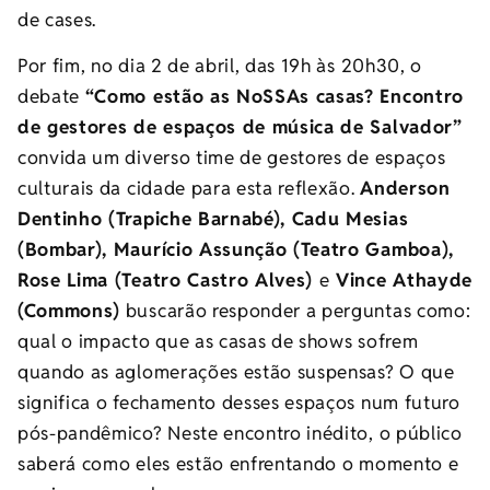
de cases.
Por fim, no dia 2 de abril, das 19h às 20h30, o
debate
“Como estão as NoSSAs casas? Encontro
de gestores de espaços de música de Salvador”
convida um diverso time de gestores de espaços
culturais da cidade para esta reflexão.
Anderson
Dentinho (Trapiche Barnabé), Cadu Mesias
(Bombar), Maurício Assunção (Teatro Gamboa),
Rose Lima (Teatro Castro Alves)
e
Vince Athayde
(Commons)
buscarão responder a perguntas como:
qual o impacto que as casas de shows sofrem
quando as aglomerações estão suspensas? O que
significa o fechamento desses espaços num futuro
pós-pandêmico? Neste encontro inédito, o público
saberá como eles estão enfrentando o momento e