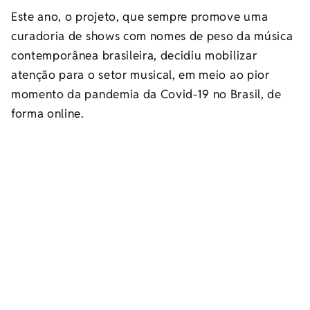
Este ano, o projeto, que sempre promove uma
curadoria de shows com nomes de peso da música
contemporânea brasileira, decidiu mobilizar
atenção para o setor musical, em meio ao pior
momento da pandemia da Covid-19 no Brasil, de
forma online.