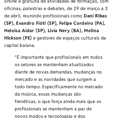
online e gratuita de atividades de formação, com
oficinas, palestras e debates, de 29 de março a 2
de abril, reunindo profissionais como
Dani Ribas
(SP), Evandro Fióti (SP), Felipe Cordeiro (PA),
Heloisa Aidar (SP), Livia Nery (BA), Melina
Hickson (PE)
e gestores de espaços culturais da
capital baiana.
“É importante que profissionais em todos
os setores se mantenham atualizados
diante de novas demandas, mudanças no
mercado e as novidades que surgem a
todo tempo. Especificamente no mercado
da música, essas mudanças são
frenéticas, o que força ainda mais que os
profissionais se mantenham a par de
novos modos e tecnologias e dos