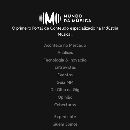
O primeiro Portal de Conteúdo especializado na Indústria
Musical.
Acontece no Mercado
Análises
Tecnologia & Inovação
Entrevistas
Eventos
Guia MM
De Olho na Gig
Opinião
Coberturas
Expediente
Quem Somos