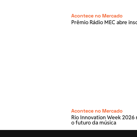
Acontece no Mercado
Prêmio Rádio MEC abre inscr
Acontece no Mercado
Rio Innovation Week 2026 r
o futuro da música