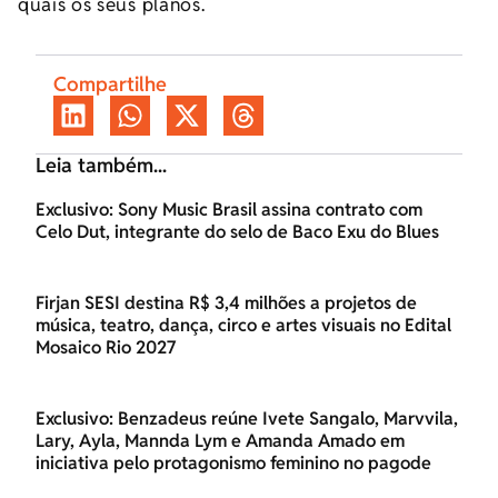
quais os seus planos.
Compartilhe
Leia também...
Exclusivo: Sony Music Brasil assina contrato com
Celo Dut, integrante do selo de Baco Exu do Blues
Firjan SESI destina R$ 3,4 milhões a projetos de
música, teatro, dança, circo e artes visuais no Edital
Mosaico Rio 2027
Exclusivo: Benzadeus reúne Ivete Sangalo, Marvvila,
Lary, Ayla, Mannda Lym e Amanda Amado em
iniciativa pelo protagonismo feminino no pagode