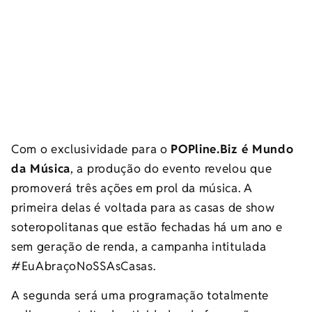
Com o exclusividade para o
POPline.Biz é Mundo
da Música
, a produção do evento revelou que
promoverá três ações em prol da música. A
primeira delas é voltada para as casas de show
soteropolitanas que estão fechadas há um ano e
sem geração de renda, a campanha intitulada
#EuAbraçoNoSSAsCasas.
A segunda será uma programação totalmente