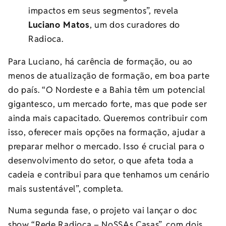
impactos em seus segmentos”, revela
Luciano Matos
, um dos curadores do
Radioca.
Para Luciano, há carência de formação, ou ao
menos de atualização de formação, em boa parte
do país. “O Nordeste e a Bahia têm um potencial
gigantesco, um mercado forte, mas que pode ser
ainda mais capacitado. Queremos contribuir com
isso, oferecer mais opções na formação, ajudar a
preparar melhor o mercado. Isso é crucial para o
desenvolvimento do setor, o que afeta toda a
cadeia e contribui para que tenhamos um cenário
mais sustentável”, completa.
Numa segunda fase, o projeto vai lançar o doc
show “Rede Radioca – NoSSAs Casas”, com dois