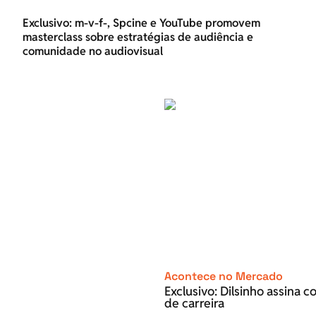
Exclusivo: m-v-f-, Spcine e YouTube promovem
masterclass sobre estratégias de audiência e
comunidade no audiovisual
Acontece no Mercado
Exclusivo: Dilsinho assina 
de carreira