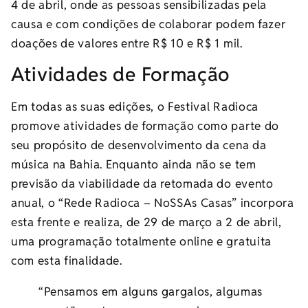
4 de abril, onde as pessoas sensibilizadas pela
causa e com condições de colaborar podem fazer
doações de valores entre R$ 10 e R$ 1 mil.
Atividades de Formação
Em todas as suas edições, o Festival Radioca
promove atividades de formação como parte do
seu propósito de desenvolvimento da cena da
música na Bahia. Enquanto ainda não se tem
previsão da viabilidade da retomada do evento
anual, o “Rede Radioca – NoSSAs Casas” incorpora
esta frente e realiza, de 29 de março a 2 de abril,
uma programação totalmente online e gratuita
com esta finalidade.
“Pensamos em alguns gargalos, algumas