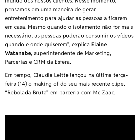
mundo dos nossos clientes. Nesse momento,
pensamos em uma maneira de gerar
entretenimento para ajudar as pessoas a ficarem
em casa. Mesmo quando o isolamento não for mais
necessário, as pessoas poderão consumir os vídeos
quando e onde quiserem”, explica
Elaine
Watanabe
, superintendente de Marketing,
Parcerias e CRM da Esfera.
Em tempo, Claudia Leitte lançou na última terça-
feira (14) o making of do seu mais recente clipe,
“Rebolada Bruta” em parceria com Mc Zaac.