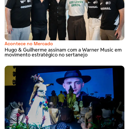
Acontece no Mercado
Hugo & Guilherme assinam com a Warner Music em
movimento estratégico no sertanejo