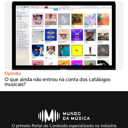
Opinião
O que ainda não entrou na conta dos catálogos
musicais?
O primeiro Portal de Conteúdo especializado na Indústria