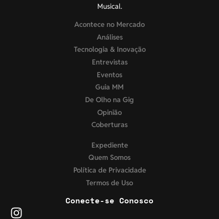
Musical.
Acontece no Mercado
Análises
Tecnologia & Inovação
Entrevistas
Eventos
Guia MM
De Olho na Gig
Opinião
Coberturas
Expediente
Quem Somos
Política de Privacidade
Termos de Uso
Conecte-se Conosco