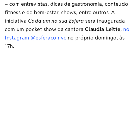
– com entrevistas, dicas de gastronomia, conteúdo
fitness e de bem-estar, shows, entre outros. A
iniciativa
Cada um na sua Esfera
será inaugurada
com um pocket show da cantora
Claudia Leitte
,
no
Instagram @esferacomvc
no próprio domingo, às
17h.