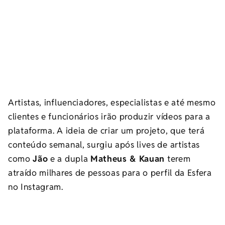
Artistas, influenciadores, especialistas e até mesmo
clientes e funcionários irão produzir vídeos para a
plataforma. A ideia de criar um projeto, que terá
conteúdo semanal, surgiu após lives de artistas
como
Jão
e a dupla
Matheus & Kauan
terem
atraído milhares de pessoas para o perfil da Esfera
no Instagram.