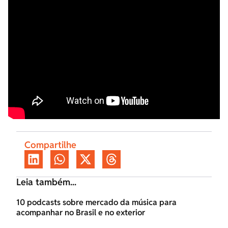
Compartilhe
Leia também...
10 podcasts sobre mercado da música para
acompanhar no Brasil e no exterior