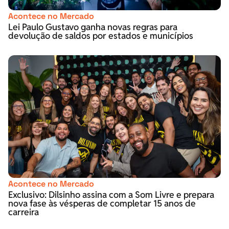
Acontece no Mercado
Lei Paulo Gustavo ganha novas regras para
devolução de saldos por estados e municípios
Acontece no Mercado
Exclusivo: Dilsinho assina com a Som Livre e prepara
nova fase às vésperas de completar 15 anos de
carreira