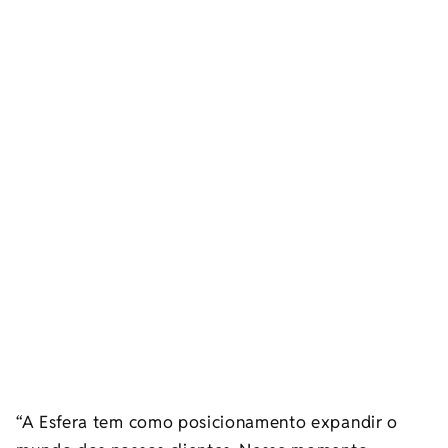
“A Esfera tem como posicionamento expandir o