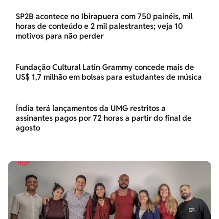
SP2B acontece no Ibirapuera com 750 painéis, mil
horas de conteúdo e 2 mil palestrantes; veja 10
motivos para não perder
Fundação Cultural Latin Grammy concede mais de
US$ 1,7 milhão em bolsas para estudantes de música
Índia terá lançamentos da UMG restritos a
assinantes pagos por 72 horas a partir do final de
agosto