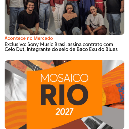
Acontece no Mercado
Exclusivo: Sony Music Brasil assina contrato com
Celo Dut, integrante do selo de Baco Exu do Blues