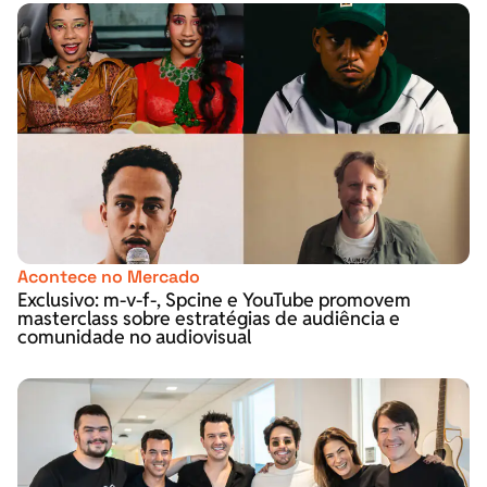
Acontece no Mercado
Exclusivo: m-v-f-, Spcine e YouTube promovem
masterclass sobre estratégias de audiência e
comunidade no audiovisual