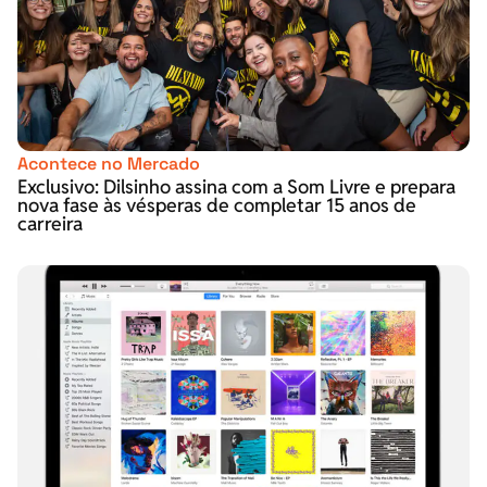
Acontece no Mercado
Exclusivo: Dilsinho assina com a Som Livre e prepara
nova fase às vésperas de completar 15 anos de
carreira