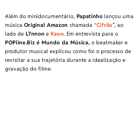
Além do minidocumentário,
Papatinho
lançou uma
música
Original Amazon
chamada
“Cifrão
”, ao
lado de
L7nnon
e
Kawe
. Em entrevista para o
POPline.Biz é Mundo da Música,
o beatmaker e
produtor musical explicou como foi o processo de
revisitar a sua trajetória durante a idealização e
gravação do filme.