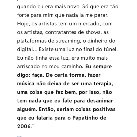
quando eu era mais novo. Só que era tão
forte para mim que nada ia me parar.
Hoje, os artistas tem um mercado, com
os artistas, contratantes de shows, as
plataformas de streaming, o dinheiro do
digital… Existe uma luz no final do túnel.
Eu não tinha essa luz, era muito mais
arriscado no meu caminho
. Eu sempre
digo: faça. De certa forma, fazer
música não deixa de ser uma terapia,
uma coisa que faz bem, por isso, não
tem nada que eu fale para desanimar
alguém. Então, seriam coisas positivas
que eu falaria para o Papatinho de
2006
.”