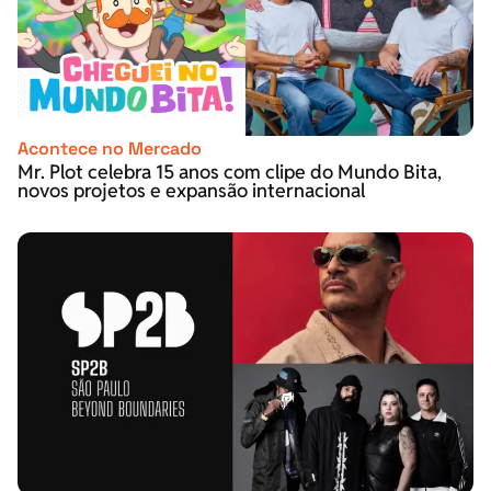
Acontece no Mercado
Mr. Plot celebra 15 anos com clipe do Mundo Bita,
novos projetos e expansão internacional