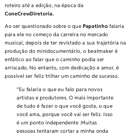
roteiro até a edição, na época da
ConeCrewDiretoria.
Ao ser questionado sobre o que
Papatinho
falaria
para ele no começo da carreira no mercado
musical, depois de ter revistado a sua trajetória na
produção do minidocumentário, o beatmaker é
enfático ao falar que o caminho podia ser
arriscado. No entanto, com dedicação e amor, é
possível ser feliz trilhar um caminho de sucesso.
“Eu falaria o que eu falo para novos
artistas e produtores. O mais importante
de tudo é fazer o que você gosta, o que
você ama, porque você vai ser feliz. Isso
é um ponto independente .Muitas
pessoas tentaram cortar a minha onda