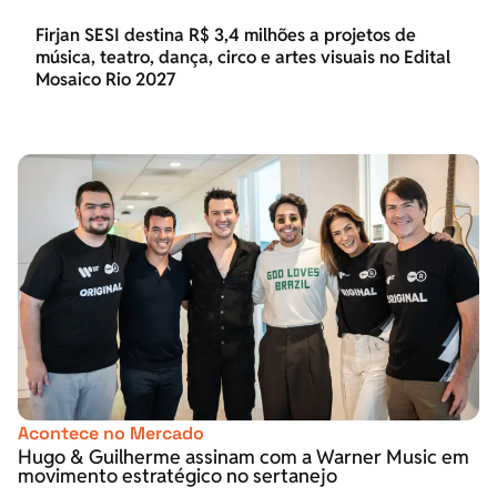
Firjan SESI destina R$ 3,4 milhões a projetos de
música, teatro, dança, circo e artes visuais no Edital
Mosaico Rio 2027
Acontece no Mercado
Hugo & Guilherme assinam com a Warner Music em
movimento estratégico no sertanejo