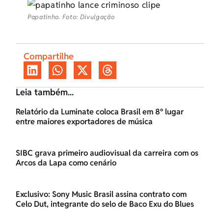
Papatinho. Foto: Divulgação
Compartilhe
Leia também...
Relatório da Luminate coloca Brasil em 8º lugar
entre maiores exportadores de música
SIBC grava primeiro audiovisual da carreira com os
Arcos da Lapa como cenário
Exclusivo: Sony Music Brasil assina contrato com
Celo Dut, integrante do selo de Baco Exu do Blues