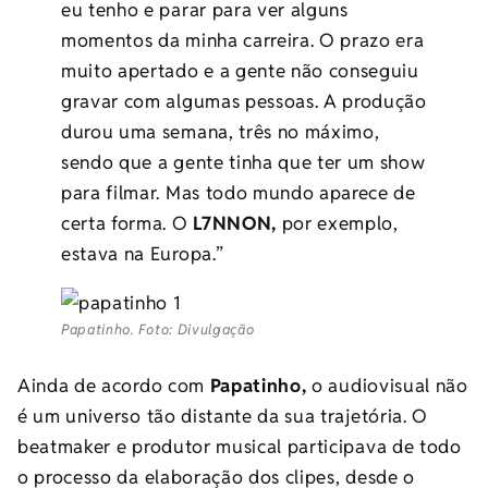
eu tenho e parar para ver alguns
momentos da minha carreira. O prazo era
muito apertado e a gente não conseguiu
gravar com algumas pessoas. A produção
durou uma semana, três no máximo,
sendo que a gente tinha que ter um show
para filmar. Mas todo mundo aparece de
certa forma. O
L7NNON,
por exemplo,
estava na Europa.”
Papatinho. Foto: Divulgação
Ainda de acordo com
Papatinho,
o audiovisual não
é um universo tão distante da sua trajetória. O
beatmaker e produtor musical participava de todo
o processo da elaboração dos clipes, desde o