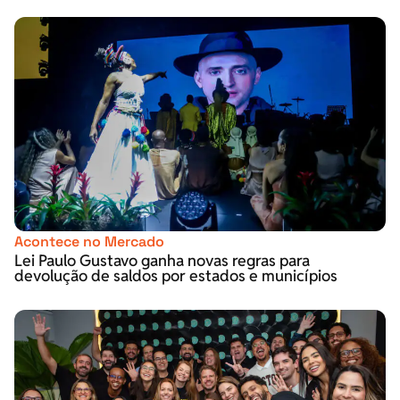
Acontece no Mercado
Lei Paulo Gustavo ganha novas regras para
devolução de saldos por estados e municípios