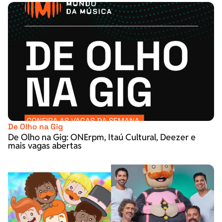
De Olho na Gig
De Olho na Gig: ONErpm, Itaú Cultural, Deezer e
mais vagas abertas