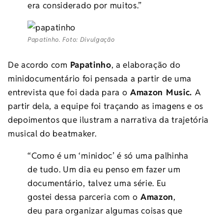
era considerado por muitos.”
Papatinho. Foto: Divulgação
De acordo com
Papatinho
, a elaboração do
minidocumentário foi pensada a partir de uma
entrevista que foi dada para o
Amazon Music.
A
partir dela, a equipe foi traçando as imagens e os
depoimentos que ilustram a narrativa da trajetória
musical do beatmaker.
“Como é um ‘minidoc’ é só uma palhinha
de tudo. Um dia eu penso em fazer um
documentário, talvez uma série. Eu
gostei dessa parceria com o
Amazon
,
deu para organizar algumas coisas que