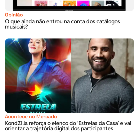
Opinião
O que ainda não entrou na conta dos catálogos
musicais?
Acontece no Mercado
KondZilla reforça o elenco do ‘Estrelas da Casa’ e vai
orientar a trajetória digital dos participantes