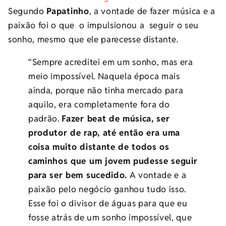
Segundo
Papatinho
, a vontade de fazer música e a
paixão foi o que o impulsionou a seguir o seu
sonho, mesmo que ele parecesse distante.
“Sempre acreditei em um sonho, mas era
meio impossível. Naquela época mais
ainda, porque não tinha mercado para
aquilo, era completamente fora do
padrão.
Fazer beat de música, ser
produtor de rap, até então era uma
coisa muito distante de todos os
caminhos que um jovem pudesse seguir
para ser bem sucedido.
A vontade e a
paixão pelo negócio ganhou tudo isso.
Esse foi o divisor de águas para que eu
fosse atrás de um sonho impossível, que