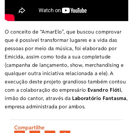
O conceito de “AmarElo”, que buscou comprovar
que é possível transformar lugares e a vida das
pessoas por meio da música, foi elaborado por
Emicida, assim como toda a sua completude
(campanha de lançamento, show, merchandising e
qualquer outra iniciativa relacionada a ele). A
execução deste projeto grandioso também contou
com a colaboração do empresário
Evandro Fióti
,
irmão do cantor, através da
Laboratório Fantasma
,
empresa administrada por ambos.
Compartilhe