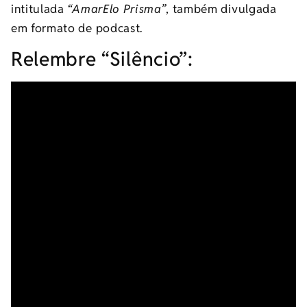
intitulada
“AmarElo Prisma”
, também divulgada
em formato de podcast.
Relembre “Silêncio”: