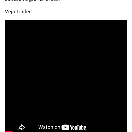
Veja trailer: