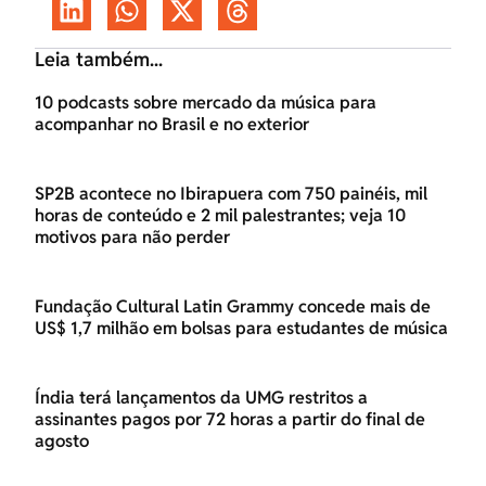
Leia também...
10 podcasts sobre mercado da música para
acompanhar no Brasil e no exterior
SP2B acontece no Ibirapuera com 750 painéis, mil
horas de conteúdo e 2 mil palestrantes; veja 10
motivos para não perder
Fundação Cultural Latin Grammy concede mais de
US$ 1,7 milhão em bolsas para estudantes de música
Índia terá lançamentos da UMG restritos a
assinantes pagos por 72 horas a partir do final de
agosto