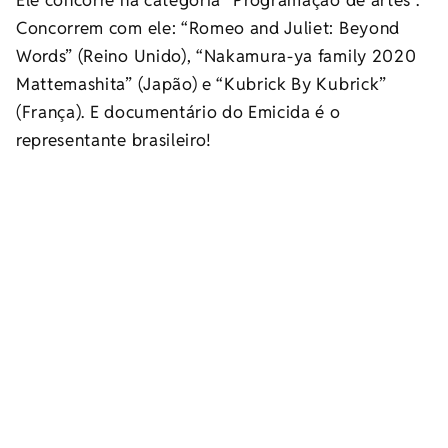
Concorrem com ele: “Romeo and Juliet: Beyond
Words” (Reino Unido), “Nakamura-ya family 2020
Mattemashita” (Japão) e “Kubrick By Kubrick”
(França). E documentário do Emicida é o
representante brasileiro!