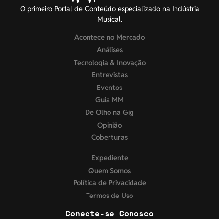
O primeiro Portal de Conteúdo especializado na Indústria
Musical.
Acontece no Mercado
Análises
Tecnologia & Inovação
Entrevistas
Eventos
Guia MM
De Olho na Gig
Opinião
Coberturas
Expediente
Quem Somos
Política de Privacidade
Termos de Uso
Conecte-se Conosco