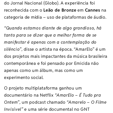
do Jornal Nacional (Globo). A experiência foi
reconhecida com o
Leão de Bronze
em
Cannes
na
categoria de mídia – uso de plataformas de áudio.
“Quando estamos diante de algo grandioso, há
tanto para se dizer que a melhor forma de se
manifestar é apenas com a contemplação do
silêncio”
, disse o artista na época. “AmarElo” é um
dos projetos mais impactantes da música brasileira
contemporânea e foi pensado por Emicida não
apenas como um álbum, mas como um
experimento social.
O projeto multiplataforma ganhou um
documentário na Netflix
“AmarElo – É Tudo pra
Ontem”
, um podcast chamado
“Amarelo – O Filme
Invisível”
e uma série documental no GNT