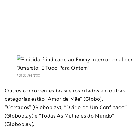
Foto: Netflix
Outros concorrentes brasileiros citados em outras
categorias estão “Amor de Mãe” (Globo),
“Cercados” (Globoplay), “Diário de Um Confinado”
(Globoplay) e “Todas As Mulheres do Mundo”
(Globoplay).