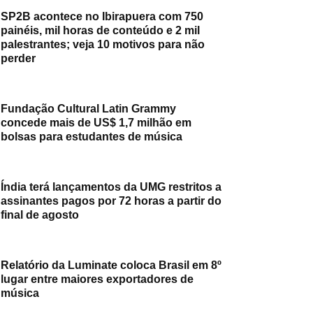
SP2B acontece no Ibirapuera com 750
painéis, mil horas de conteúdo e 2 mil
palestrantes; veja 10 motivos para não
perder
Fundação Cultural Latin Grammy
concede mais de US$ 1,7 milhão em
bolsas para estudantes de música
Índia terá lançamentos da UMG restritos a
assinantes pagos por 72 horas a partir do
final de agosto
Relatório da Luminate coloca Brasil em 8º
lugar entre maiores exportadores de
música