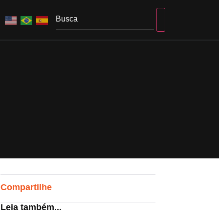
Compartilhe
Leia também...