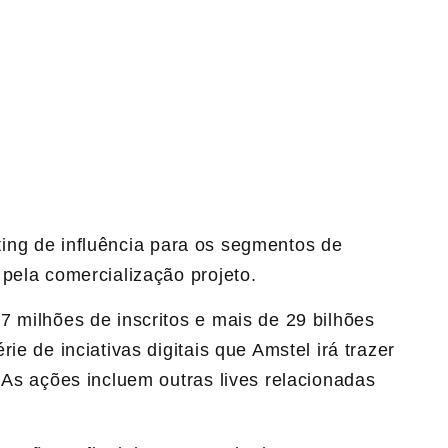
ing de influência para os segmentos de
pela comercialização projeto.
 milhões de inscritos e mais de 29 bilhões
ie de inciativas digitais que Amstel irá trazer
 As ações incluem outras lives relacionadas