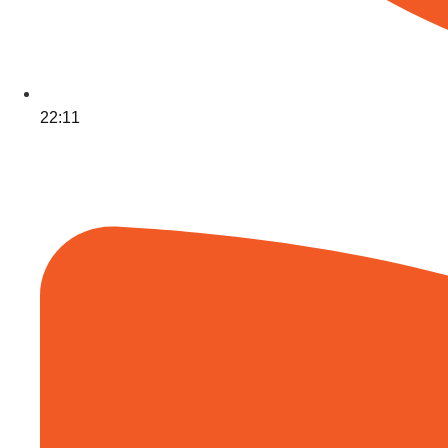
22:11