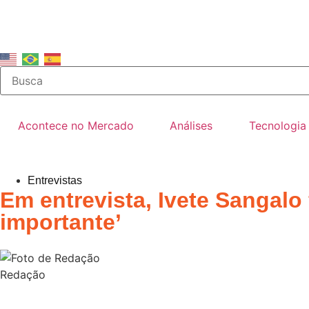
Acontece no Mercado
Análises
Tecnologia
Entrevistas
Em entrevista, Ivete Sangalo 
importante’
Redação