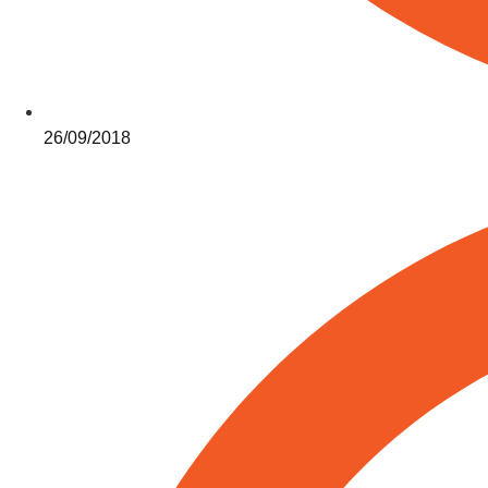
26/09/2018