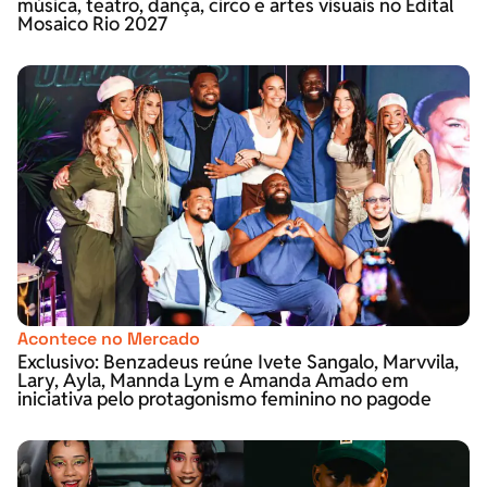
música, teatro, dança, circo e artes visuais no Edital
Mosaico Rio 2027
Acontece no Mercado
Exclusivo: Benzadeus reúne Ivete Sangalo, Marvvila,
Lary, Ayla, Mannda Lym e Amanda Amado em
iniciativa pelo protagonismo feminino no pagode