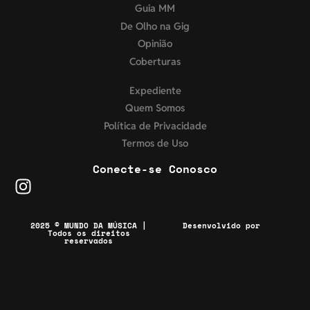
Guia MM
De Olho na Gig
Opinião
Coberturas
Expediente
Quem Somos
Política de Privacidade
Termos de Uso
Conecte-se Conosco
2025 © MUNDO DA MÚSICA |
Desenvolvido por
Todos os direitos
reservados