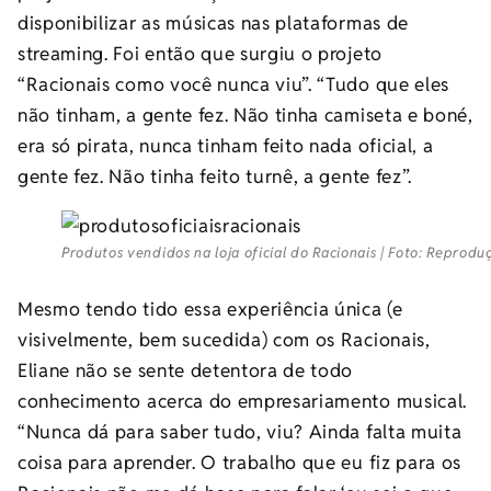
disponibilizar as músicas nas plataformas de
streaming. Foi então que surgiu o projeto
“Racionais como você nunca viu”. “Tudo que eles
não tinham, a gente fez. Não tinha camiseta e boné,
era só pirata, nunca tinham feito nada oficial, a
gente fez. Não tinha feito turnê, a gente fez”.
Produtos vendidos na loja oficial do Racionais | Foto: Reprodu
Mesmo tendo tido essa experiência única (e
visivelmente, bem sucedida) com os Racionais,
Eliane não se sente detentora de todo
conhecimento acerca do empresariamento musical.
“Nunca dá para saber tudo, viu? Ainda falta muita
coisa para aprender. O trabalho que eu fiz para os