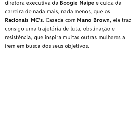
diretora executiva da
Boogie Naipe
e cuida da
carreira de nada mais, nada menos, que os
Racionais MC’s
. Casada com
Mano Brown
, ela traz
consigo uma trajetória de luta, obstinação e
resistência, que inspira muitas outras mulheres a
irem em busca dos seus objetivos.