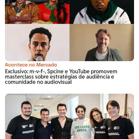
Acontece no Mercado
Exclusivo: m-v-f-, Spcine e YouTube promovem
masterclass sobre estratégias de audiência e
comunidade no audiovisual