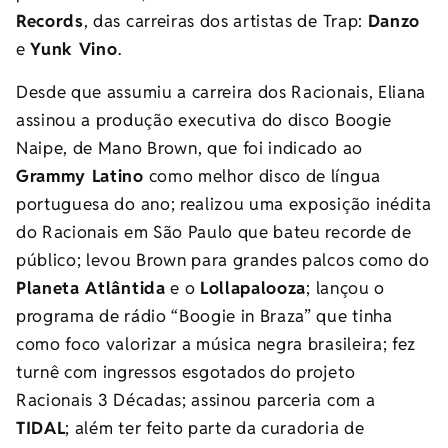
Records
, das carreiras dos artistas de Trap:
Danzo
e
Yunk Vino
.
Desde que assumiu a carreira dos Racionais, Eliana
assinou a produção executiva do disco Boogie
Naipe, de Mano Brown, que foi indicado ao
Grammy Latino
como melhor disco de língua
portuguesa do ano; realizou uma exposição inédita
do Racionais em São Paulo que bateu recorde de
público; levou Brown para grandes palcos como do
Planeta Atlântida
e o
Lollapalooza
; lançou o
programa de rádio “Boogie in Braza” que tinha
como foco valorizar a música negra brasileira; fez
turnê com ingressos esgotados do projeto
Racionais 3 Décadas; assinou parceria com a
TIDAL
; além ter feito parte da curadoria de