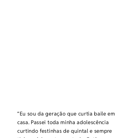
“Eu sou da geração que curtia baile em
casa. Passei toda minha adolescência
curtindo festinhas de quintal e sempre