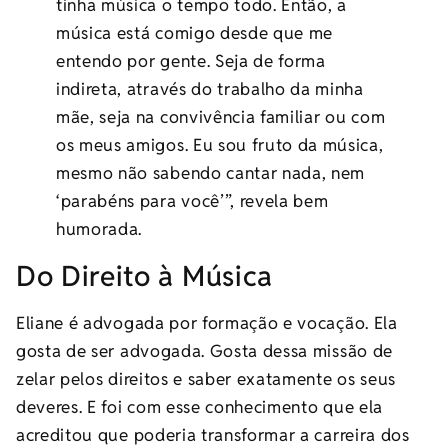
tinha música o tempo todo. Então, a
música está comigo desde que me
entendo por gente. Seja de forma
indireta, através do trabalho da minha
mãe, seja na convivência familiar ou com
os meus amigos. Eu sou fruto da música,
mesmo não sabendo cantar nada, nem
‘parabéns para você’”, revela bem
humorada.
Do Direito à Música
Eliane é advogada por formação e vocação. Ela
gosta de ser advogada. Gosta dessa missão de
zelar pelos direitos e saber exatamente os seus
deveres. E foi com esse conhecimento que ela
acreditou que poderia transformar a carreira dos