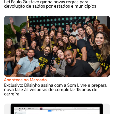
Lei Paulo Gustavo ganha novas regras para
devolução de saldos por estados e municípios
Acontece no Mercado
Exclusivo: Dilsinho assina com a Som Livre e prepara
nova fase às vésperas de completar 15 anos de
carreira