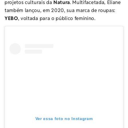
projetos culturais da
Natura
. Multifacetada, Eliane
também lançou, em 2020, sua marca de roupas:
YEBO
, voltada para o público feminino.
Ver essa foto no Instagram