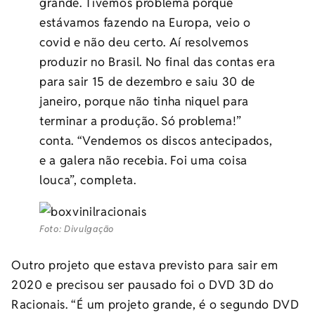
grande. Tivemos problema porque
estávamos fazendo na Europa, veio o
covid e não deu certo. Aí resolvemos
produzir no Brasil. No final das contas era
para sair 15 de dezembro e saiu 30 de
janeiro, porque não tinha niquel para
terminar a produção. Só problema!”
conta. “Vendemos os discos antecipados,
e a galera não recebia. Foi uma coisa
louca”, completa.
Foto: Divulgação
Outro projeto que estava previsto para sair em
2020 e precisou ser pausado foi o DVD 3D do
Racionais. “É um projeto grande, é o segundo DVD