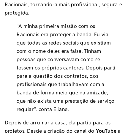
Racionais, tornando-a mais profissional, segura e
protegida.
“A minha primeira missão com os
Racionais era proteger a banda. Eu via
que todas as redes sociais que existiam
com o nome deles era falsa. Tinham
pessoas que conversavam como se
fossem os próprios cantores. Depois parti
para a questão dos contratos, dos
profissionais que trabalhavam com a
banda de forma meio que na amizade,
que não exista uma prestação de serviço
regular”, conta Eliane.
Depois de arrumar a casa, ela partiu para os
projetos. Desde a criação do canal do
YouTube
a