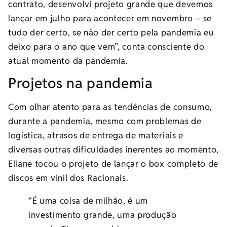
contrato, desenvolvi projeto grande que devemos
lançar em julho para acontecer em novembro – se
tudo der certo, se não der certo pela pandemia eu
deixo para o ano que vem”, conta consciente do
atual momento da pandemia.
Projetos na pandemia
Com olhar atento para as tendências de consumo,
durante a pandemia, mesmo com problemas de
logística, atrasos de entrega de materiais e
diversas outras dificuldades inerentes ao momento,
Eliane tocou o projeto de lançar o box completo de
discos em vinil dos Racionais.
“É uma coisa de milhão, é um
investimento grande, uma produção