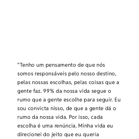
“Tenho um pensamento de que nós
somos responsáveis pelo nosso destino,
pelas nossas escolhas, pelas coisas que a
gente faz. 99% da nossa vida segue o
rumo que a gente escolhe para seguir. Eu
sou convicta nisso, de que a gente dá o
rumo da nossa vida. Por isso, cada
escolha é uma renúncia. Minha vida eu
direcionei do jeito que eu queria