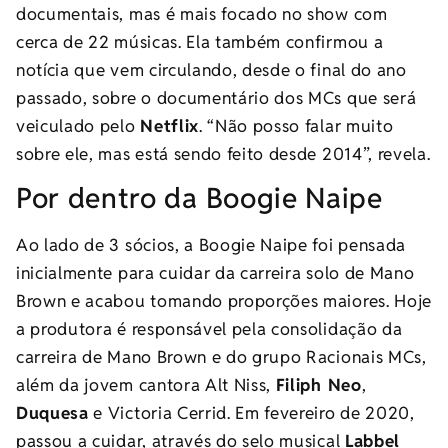
documentais, mas é mais focado no show com
cerca de 22 músicas. Ela também confirmou a
notícia que vem circulando, desde o final do ano
passado, sobre o documentário dos MCs que será
veiculado pelo
Netflix
. “Não posso falar muito
sobre ele, mas está sendo feito desde 2014”, revela.
Por dentro da Boogie Naipe
Ao lado de 3 sócios, a Boogie Naipe foi pensada
inicialmente para cuidar da carreira solo de Mano
Brown e acabou tomando proporções maiores. Hoje
a produtora é responsável pela consolidação da
carreira de Mano Brown e do grupo Racionais MCs,
além da jovem cantora Alt Niss,
Filiph Neo
,
Duquesa
e Victoria Cerrid. Em fevereiro de 2020,
passou a cuidar, através do selo musical
Labbel