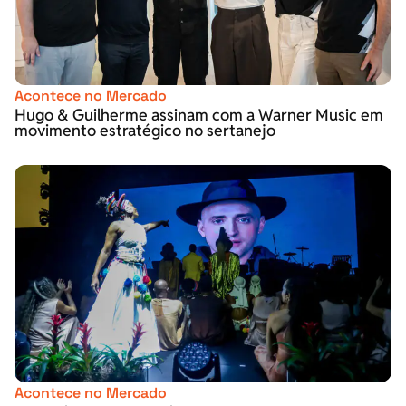
Acontece no Mercado
Hugo & Guilherme assinam com a Warner Music em
movimento estratégico no sertanejo
Acontece no Mercado