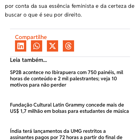
por conta da sua essência feminista e da certeza de
buscar o que é seu por direito.
Compartilhe
Leia também...
SP2B acontece no Ibirapuera com 750 painéis, mil
horas de conteúdo e 2 mil palestrantes; veja 10
motivos para não perder
Fundação Cultural Latin Grammy concede mais de
US$ 1,7 milhão em bolsas para estudantes de música
Índia terá lançamentos da UMG restritos a
assinantes pagos por 72 horas a partir do final de