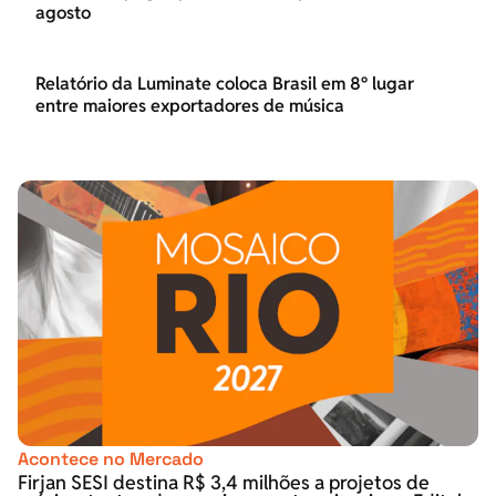
agosto
Relatório da Luminate coloca Brasil em 8º lugar
entre maiores exportadores de música
Acontece no Mercado
Firjan SESI destina R$ 3,4 milhões a projetos de