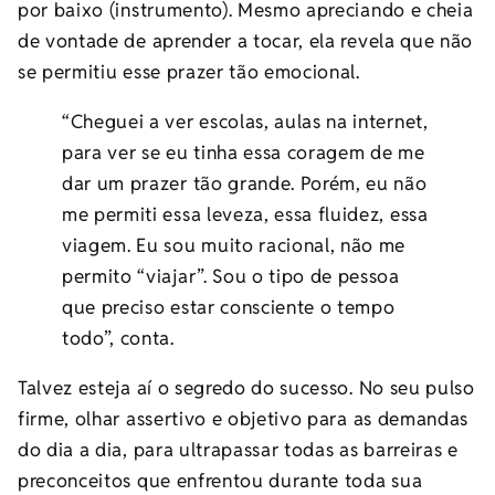
por baixo (instrumento). Mesmo apreciando e cheia
de vontade de aprender a tocar, ela revela que não
se permitiu esse prazer tão emocional.
“Cheguei a ver escolas, aulas na internet,
para ver se eu tinha essa coragem de me
dar um prazer tão grande. Porém, eu não
me permiti essa leveza, essa fluidez, essa
viagem. Eu sou muito racional, não me
permito “viajar”. Sou o tipo de pessoa
que preciso estar consciente o tempo
todo”, conta.
Talvez esteja aí o segredo do sucesso. No seu pulso
firme, olhar assertivo e objetivo para as demandas
do dia a dia, para ultrapassar todas as barreiras e
preconceitos que enfrentou durante toda sua