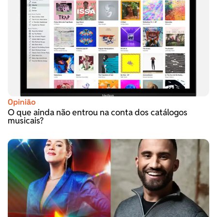
Opinião
O que ainda não entrou na conta dos catálogos
musicais?