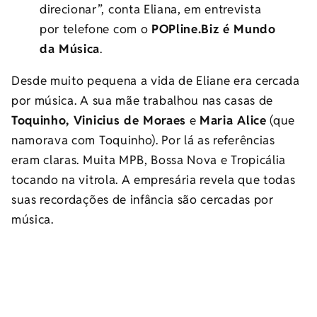
direcionar”, conta Eliana, em entrevista
por telefone com o
POPline.Biz é Mundo
da Música
.
Desde muito pequena a vida de Eliane era cercada
por música. A sua mãe trabalhou nas casas de
Toquinho, Vinicius de Moraes
e
Maria Alice
(que
namorava com Toquinho). Por lá as referências
eram claras. Muita MPB, Bossa Nova e Tropicália
tocando na vitrola. A empresária revela que todas
suas recordações de infância são cercadas por
música.