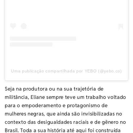
Uma publicação compartilhada por YEBO (@yebo.co)
Seja na produtora ou na sua trajetória de
militância, Eliane sempre teve um trabalho voltado
para o empoderamento e protagonismo de
mulheres negras, que ainda são invisibilizadas no
contexto das desigualdades raciais e de gênero no
Brasil. Toda a sua história até aqui foi construída