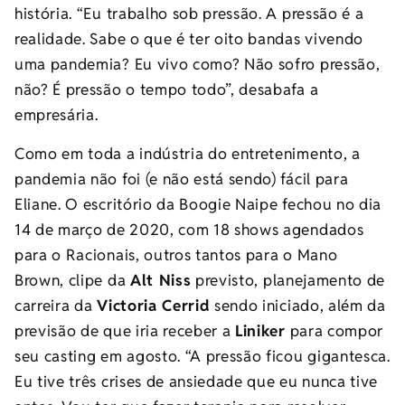
história. “Eu trabalho sob pressão. A pressão é a
realidade. Sabe o que é ter oito bandas vivendo
uma pandemia? Eu vivo como? Não sofro pressão,
não? É pressão o tempo todo”, desabafa a
empresária.
Como em toda a indústria do entretenimento, a
pandemia não foi (e não está sendo) fácil para
Eliane. O escritório da Boogie Naipe fechou no dia
14 de março de 2020, com 18 shows agendados
para o Racionais, outros tantos para o Mano
Brown, clipe da
Alt Niss
previsto, planejamento de
carreira da
Victoria Cerrid
sendo iniciado, além da
previsão de que iria receber a
Liniker
para compor
seu casting em agosto. “A pressão ficou gigantesca.
Eu tive três crises de ansiedade que eu nunca tive