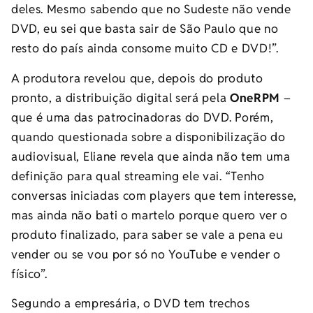
deles. Mesmo sabendo que no Sudeste não vende
DVD, eu sei que basta sair de São Paulo que no
resto do país ainda consome muito CD e DVD!”.
A produtora revelou que, depois do produto
pronto, a distribuição digital será pela
OneRPM
–
que é uma das patrocinadoras do DVD. Porém,
quando questionada sobre a disponibilização do
audiovisual, Eliane revela que ainda não tem uma
definição para qual streaming ele vai. “Tenho
conversas iniciadas com players que tem interesse,
mas ainda não bati o martelo porque quero ver o
produto finalizado, para saber se vale a pena eu
vender ou se vou por só no YouTube e vender o
físico”.
Segundo a empresária, o DVD tem trechos