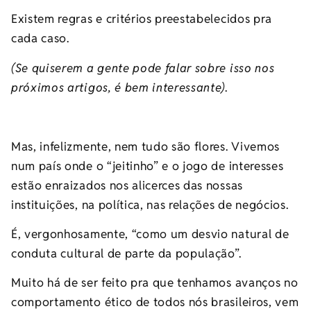
Existem regras e critérios preestabelecidos pra
cada caso.
(Se quiserem a gente pode falar sobre isso nos
próximos artigos, é bem interessante)
.
Mas, infelizmente, nem tudo são flores. Vivemos
num país onde o “jeitinho” e o jogo de interesses
estão enraizados nos alicerces das nossas
instituições, na política, nas relações de negócios.
É, vergonhosamente, “como um desvio natural de
conduta cultural de parte da população”.
Muito há de ser feito pra que tenhamos avanços no
comportamento ético de todos nós brasileiros, vem