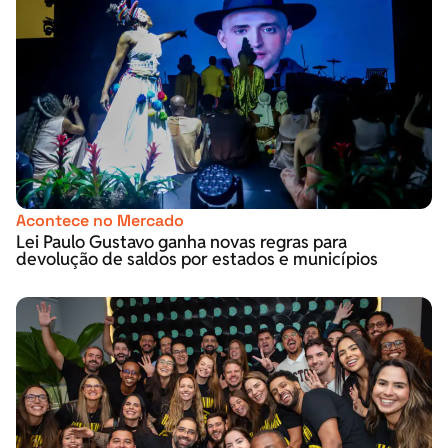
Acontece no Mercado
Lei Paulo Gustavo ganha novas regras para
devolução de saldos por estados e municípios