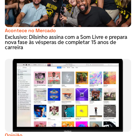
Acontece no Mercado
Exclusivo: Dilsinho assina com a Som Livre e prepara
nova fase às vésperas de completar 15 anos de
carreira
Opinião