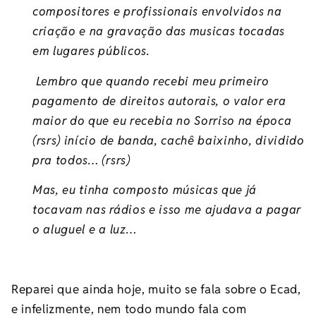
compositores e profissionais envolvidos na
criação e na gravação das musicas tocadas
em lugares públicos.
Lembro que quando recebi meu primeiro
pagamento de direitos autorais, o valor era
maior do que eu recebia no Sorriso na época
(rsrs) início de banda, cachê baixinho, dividido
pra todos… (rsrs)
Mas, eu tinha composto músicas que já
tocavam nas rádios e isso me ajudava a pagar
o aluguel e a luz…
Reparei que ainda hoje, muito se fala sobre o Ecad,
e infelizmente, nem todo mundo fala com