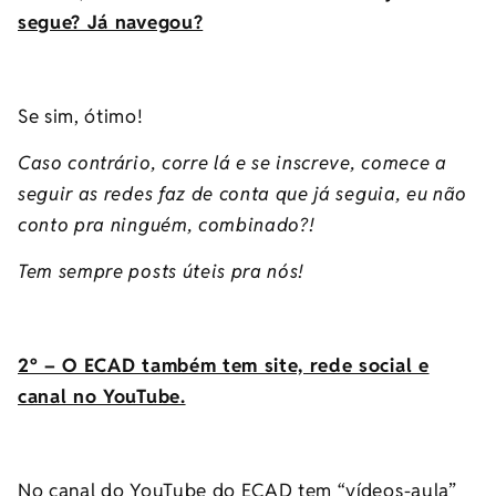
segue? Já navegou?
Se sim, ótimo!
Caso contrário, corre lá e se inscreve, comece a
seguir as redes faz de conta que já seguia, eu não
conto pra ninguém, combinado?!
Tem sempre posts úteis pra nós!
2º – O ECAD também tem site, rede social e
canal no YouTube.
No canal do YouTube do ECAD tem “vídeos-aula”