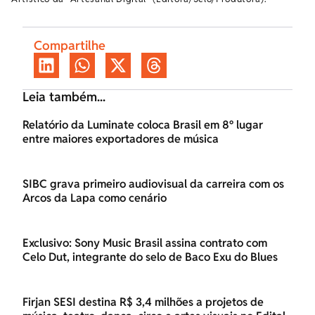
Compartilhe
Leia também...
Relatório da Luminate coloca Brasil em 8º lugar
entre maiores exportadores de música
SIBC grava primeiro audiovisual da carreira com os
Arcos da Lapa como cenário
Exclusivo: Sony Music Brasil assina contrato com
Celo Dut, integrante do selo de Baco Exu do Blues
Firjan SESI destina R$ 3,4 milhões a projetos de