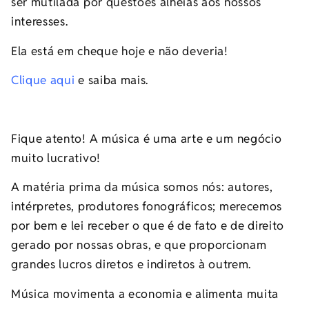
ser mutilada por questões alheias aos nossos
interesses.
Ela está em cheque hoje e não deveria!
Clique aqui
e saiba mais.
Fique atento! A música é uma arte e um negócio
muito lucrativo!
A matéria prima da música somos nós: autores,
intérpretes, produtores fonográficos; merecemos
por bem e lei receber o que é de fato e de direito
gerado por nossas obras, e que proporcionam
grandes lucros diretos e indiretos à outrem.
Música movimenta a economia e alimenta muita