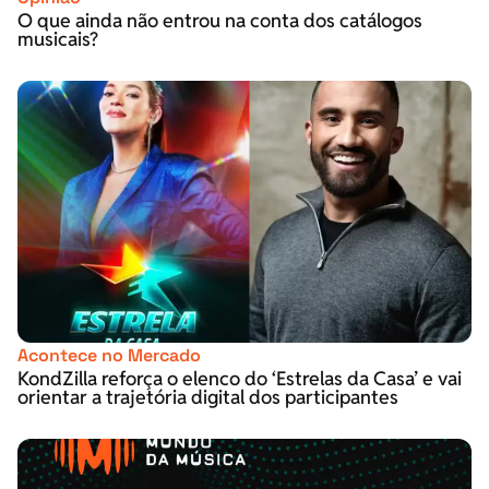
O que ainda não entrou na conta dos catálogos
musicais?
Acontece no Mercado
KondZilla reforça o elenco do ‘Estrelas da Casa’ e vai
orientar a trajetória digital dos participantes