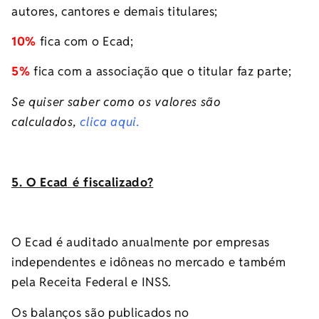
autores, cantores e demais titulares;
10%
fica com o Ecad;
5%
fica com a associação que o titular faz parte;
Se quiser saber como os valores são
calculados,
clica aqui.
5. O Ecad é fiscalizado?
O Ecad é auditado anualmente por empresas
independentes e idôneas no mercado e também
pela Receita Federal e INSS.
Os balanços são publicados no