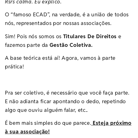
Rsrs calma. Eu explico.
O “famoso ECAD”, na verdade, é a união de todos
nós, representados por nossas associações.
Sim! Pois nós somos os
Titulares De Direitos
e
fazemos parte da
Gestão Coletiva.
A base teórica está aí! Agora, vamos à parte
prática!
Pra ser coletivo, é necessário que você faça parte.
E não adianta ficar apontando o dedo, repetindo
algo que ouviu alguém falar, etc..
É bem mais simples do que parece.
Esteja próximo
à sua associação!