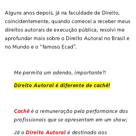
Alguns anos depois, já na faculdade de Direito,
coincidentemente, quando comecei a receber meus
direitos autorais de execução pública, resolvi me
aprofundar mais sobre o Direito Autoral no Brasil e
no Mundo e o “famoso Ecad”.
Me permita um adendo, importante?!
Direito Autoral é diferente de cachê!
Cachê
é a remuneração pela performance dos
profissionais que se apresentam em um show;
Já o
Direito Autoral
é destinado aos