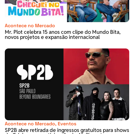
Acontece no Mercado
Mr. Plot celebra 15 anos com clipe do Mundo Bita,
novos projetos e expansão internacional
Acontece no Mercado
,
Eventos
SP2B abre retirada de ingressos gratuitos para shows