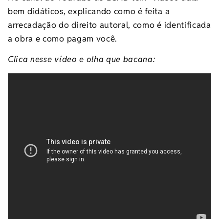
bem didáticos, explicando como é feita a
arrecadação do direito autoral, como é identificada
a obra e como pagam você.
Clica nesse vídeo e olha que bacana: