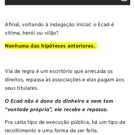
Afinal, voltando à indagação inicial: o Ecad é
vítima, herói ou vilão?
Nenhuma das hipóteses anteriores.
Via de regra é um escritório que arrecada os
direitos, repassa às associações e elas pagam aos
seus titulares.
O Ecad não é dono do dinheiro e nem tem
“vontade própria”, ele recebe e repassa.
Pra cada tipo de execução pública, há um tipo de
recolhimento e uma forma de ser feita.