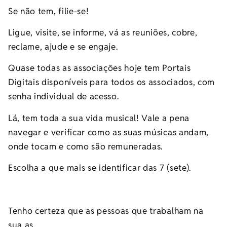
Se não tem, filie-se!
Ligue, visite, se informe, vá as reuniões, cobre,
reclame, ajude e se engaje.
Quase todas as associações hoje tem Portais
Digitais disponíveis para todos os associados, com
senha individual de acesso.
Lá, tem toda a sua vida musical! Vale a pena
navegar e verificar como as suas músicas andam,
onde tocam e como são remuneradas.
Escolha a que mais se identificar das 7 (sete).
Tenho certeza que as pessoas que trabalham na
sua as