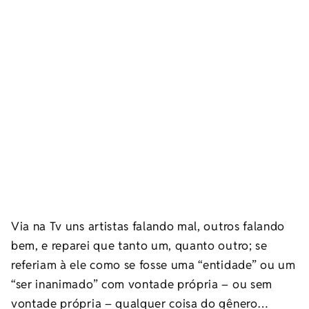
Via na Tv uns artistas falando mal, outros falando
bem, e reparei que tanto um, quanto outro; se
referiam à ele como se fosse uma “entidade” ou um
“ser inanimado” com vontade própria – ou sem
vontade própria – qualquer coisa do gênero…