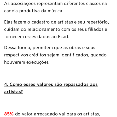
As associações representam diferentes classes na
cadeia produtiva da música.
Elas fazem o cadastro de artistas e seu repertório,
cuidam do relacionamento com os seus filiados e
fornecem esses dados ao Ecad.
Dessa forma, permitem que as obras e seus
respectivos créditos sejam identificados, quando
houverem execuções.
4. Como esses valores são repassados aos
artistas?
85%
do valor arrecadado vai para os artistas,