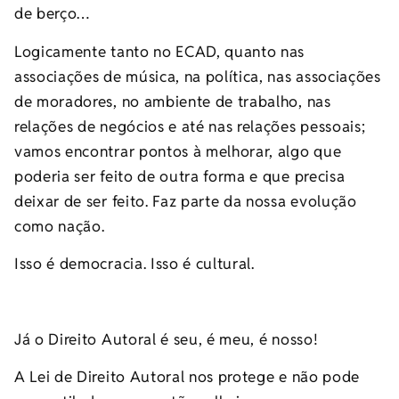
de berço…
Logicamente tanto no ECAD, quanto nas
associações de música, na política, nas associações
de moradores, no ambiente de trabalho, nas
relações de negócios e até nas relações pessoais;
vamos encontrar pontos à melhorar, algo que
poderia ser feito de outra forma e que precisa
deixar de ser feito. Faz parte da nossa evolução
como nação.
Isso é democracia. Isso é cultural.
Já o Direito Autoral é seu, é meu, é nosso!
A Lei de Direito Autoral nos protege e não pode