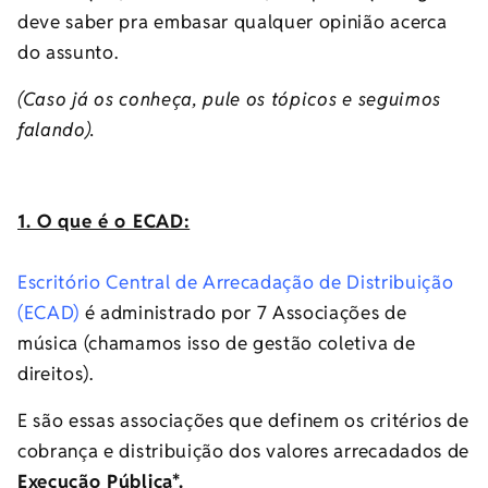
deve saber pra embasar qualquer opinião acerca
do assunto.
(Caso já os conheça, pule os tópicos e seguimos
falando).
1. O que é o ECAD:
Escritório Central de Arrecadação de Distribuição
(ECAD)
é administrado por 7 Associações de
música (chamamos isso de gestão coletiva de
direitos).
E são essas associações que definem os critérios de
cobrança e distribuição dos valores arrecadados de
Execução Pública*.