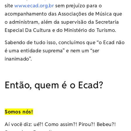
site
www.ecad.org.br
sem prejuízo para o
acompanhamento das Associações de Música que
o administram, além da supervisão da Secretaria
Especial Da Cultura e do Ministério do Turismo.
Sabendo de tudo isso, concluímos que “o Ecad não
é uma entidade suprema” e nem um “ser
inanimado”.
Então, quem é o Ecad?
Somos nós!
Aí você diz: ué?! Como assim?! Pirou?! Bebeu?!