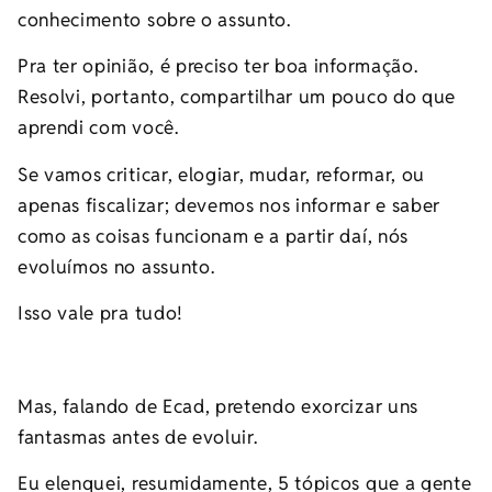
conhecimento sobre o assunto.
Pra ter opinião, é preciso ter boa informação.
Resolvi, portanto, compartilhar um pouco do que
aprendi com você.
Se vamos criticar, elogiar, mudar, reformar, ou
apenas fiscalizar; devemos nos informar e saber
como as coisas funcionam e a partir daí, nós
evoluímos no assunto.
Isso vale pra tudo!
Mas, falando de Ecad, pretendo exorcizar uns
fantasmas antes de evoluir.
Eu elenquei, resumidamente, 5 tópicos que a gente