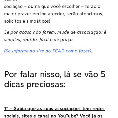
sociação – ou na que você escolher – terão o
maior prazer em lhe atender, serão atenciosos,
solícitos e simpáticos!
Se por acaso não forem, mude de associação: é
simples, rápido, fácil e de graça.
(Se informe no site do ECAD como fazer).
Por falar nisso, lá se vão 5
dicas preciosas:
1º – Sabia que as suas associações tem redes
sociais, sites e canal no YouTube? Você já os