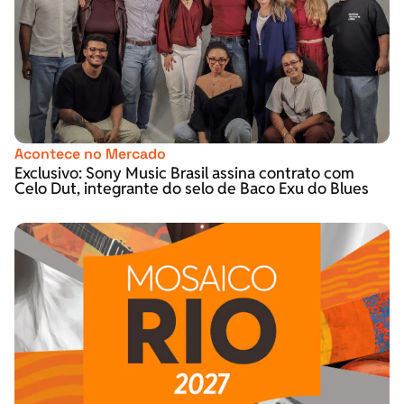
Acontece no Mercado
Exclusivo: Sony Music Brasil assina contrato com
Celo Dut, integrante do selo de Baco Exu do Blues