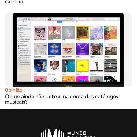
carreira
Opinião
O que ainda não entrou na conta dos catálogos
musicais?