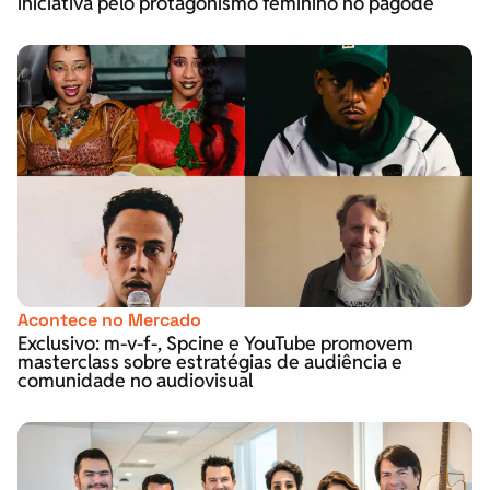
iniciativa pelo protagonismo feminino no pagode
Acontece no Mercado
Exclusivo: m-v-f-, Spcine e YouTube promovem
masterclass sobre estratégias de audiência e
comunidade no audiovisual