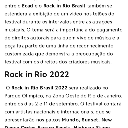
entre o
Ecad
e o
Rock in Rio Brasil
também se
estenderá à exibição de um vídeo nos telões do
festival durante os intervalos entre as atrações
musicais. O tema será a importância do pagamento
de direitos autorais para quem vive de música e a
peça faz parte de uma linha de reconhecimento
customizada que demonstra a preocupação do
festival com os direitos dos criadores musicais.
Rock in Rio 2022
O
Rock in Rio Brasil 2022
será realizado no
Parque Olímpico, na Zona Oeste do Rio de Janeiro,
entre os dias 2 e 11 de setembro. O festival contará
com artistas nacionais e internacionais, que se
apresentarão nos palcos
Mundo, Sunset, New
Dance Order, Espaço Favela, Highway Stage,