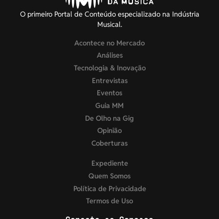
O primeiro Portal de Conteúdo especializado na Indústria
Musical.
Acontece no Mercado
Análises
Tecnologia & Inovação
Entrevistas
Eventos
Guia MM
De Olho na Gig
Opinião
Coberturas
Expediente
Quem Somos
Política de Privacidade
Termos de Uso
Conecte-se Conosco