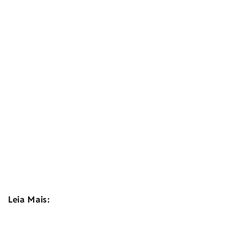
Leia Mais: