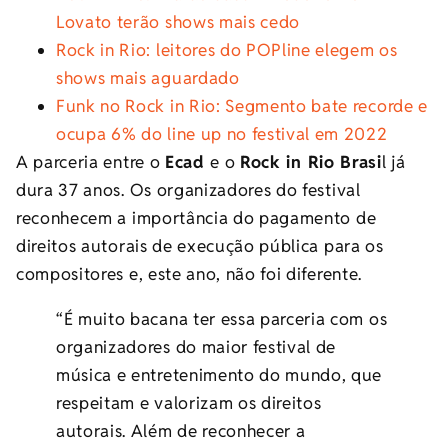
Lovato terão shows mais cedo
Rock in Rio: leitores do POPline elegem os
shows mais aguardado
Funk no Rock in Rio: Segmento bate recorde e
ocupa 6% do line up no festival em 2022
A parceria entre o
Ecad
e o
Rock in Rio Brasi
l já
dura 37 anos. Os organizadores do festival
reconhecem a importância do pagamento de
direitos autorais de execução pública para os
compositores e, este ano, não foi diferente.
“É muito bacana ter essa parceria com os
organizadores do maior festival de
música e entretenimento do mundo, que
respeitam e valorizam os direitos
autorais. Além de reconhecer a