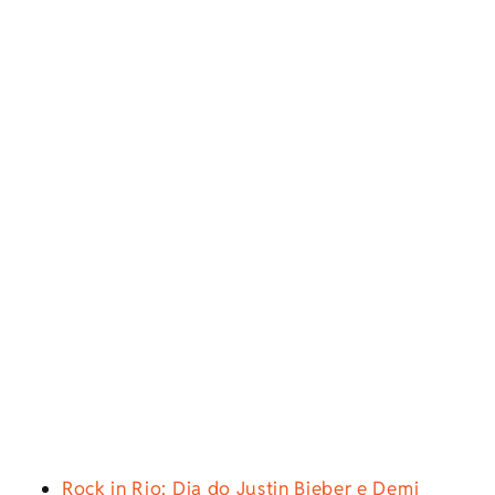
Rock in Rio: Dia do Justin Bieber e Demi