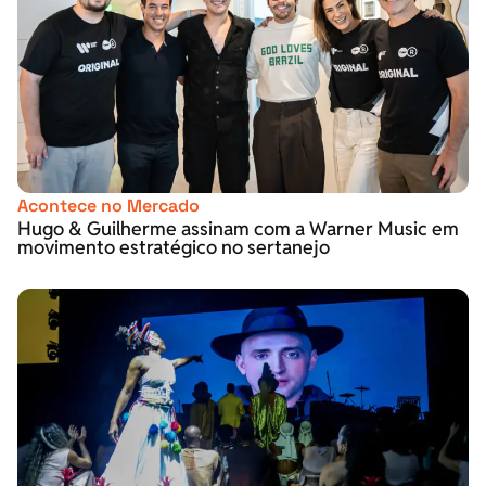
Acontece no Mercado
Hugo & Guilherme assinam com a Warner Music em
movimento estratégico no sertanejo