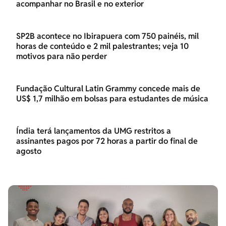
acompanhar no Brasil e no exterior
SP2B acontece no Ibirapuera com 750 painéis, mil
horas de conteúdo e 2 mil palestrantes; veja 10
motivos para não perder
Fundação Cultural Latin Grammy concede mais de
US$ 1,7 milhão em bolsas para estudantes de música
Índia terá lançamentos da UMG restritos a
assinantes pagos por 72 horas a partir do final de
agosto