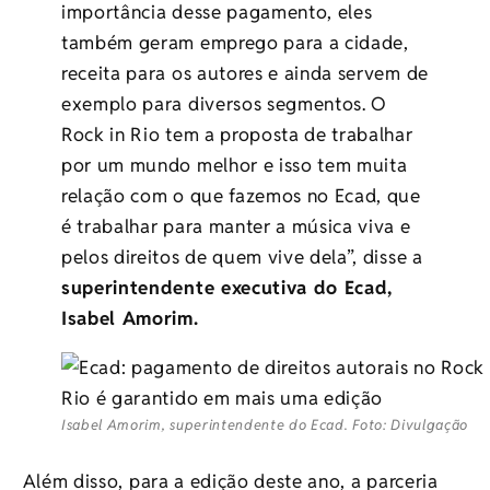
importância desse pagamento, eles
também geram emprego para a cidade,
receita para os autores e ainda servem de
exemplo para diversos segmentos. O
Rock in Rio tem a proposta de trabalhar
por um mundo melhor e isso tem muita
relação com o que fazemos no Ecad, que
é trabalhar para manter a música viva e
pelos direitos de quem vive dela”, disse a
superintendente executiva do Ecad,
Isabel Amorim.
Isabel Amorim, superintendente do Ecad. Foto: Divulgação
Além disso, para a edição deste ano, a parceria