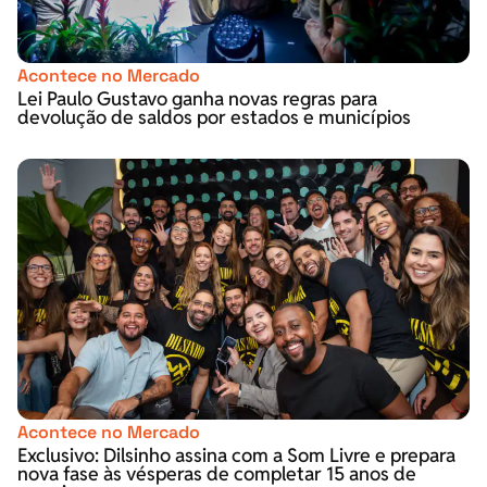
Acontece no Mercado
Lei Paulo Gustavo ganha novas regras para
devolução de saldos por estados e municípios
Acontece no Mercado
Exclusivo: Dilsinho assina com a Som Livre e prepara
nova fase às vésperas de completar 15 anos de