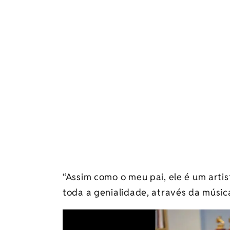
“Assim como o meu pai, ele é um artis
toda a genialidade, através da música