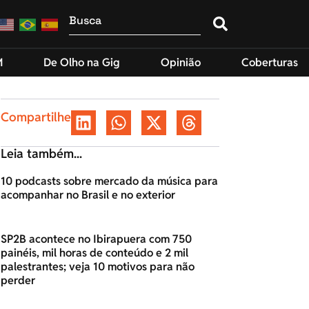
M
De Olho na Gig
Opinião
Coberturas
Compartilhe
Leia também...
10 podcasts sobre mercado da música para
acompanhar no Brasil e no exterior
SP2B acontece no Ibirapuera com 750
painéis, mil horas de conteúdo e 2 mil
palestrantes; veja 10 motivos para não
perder