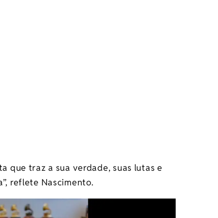
ta que traz a sua verdade, suas lutas e
”, reflete Nascimento.