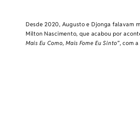
Desde 2020, Augusto e Djonga falavam mu
Milton Nascimento, que acabou por acon
Mais Eu Como, Mais Fome Eu Sinto”
, com a