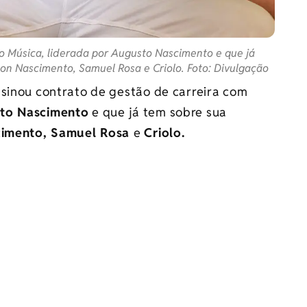
o Música, liderada por Augusto Nascimento e que já
ton Nascimento, Samuel Rosa e Criolo. Foto: Divulgação
sinou contrato de gestão de carreira com
to Nascimento
e que já tem sobre sua
cimento, Samuel Rosa
e
Criolo.