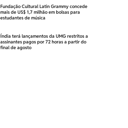
Fundação Cultural Latin Grammy concede
mais de US$ 1,7 milhão em bolsas para
estudantes de música
Índia terá lançamentos da UMG restritos a
assinantes pagos por 72 horas a partir do
final de agosto