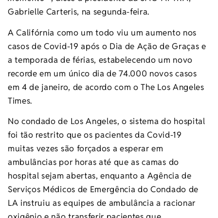
Gabrielle Carteris, na segunda-feira.
A Califórnia como um todo viu um aumento nos
casos de Covid-19 após o Dia de Ação de Graças e
a temporada de férias, estabelecendo um novo
recorde em um único dia de 74.000 novos casos
em 4 de janeiro, de acordo com o The Los Angeles
Times.
No condado de Los Angeles, o sistema do hospital
foi tão restrito que os pacientes da Covid-19
muitas vezes são forçados a esperar em
ambulâncias por horas até que as camas do
hospital sejam abertas, enquanto a Agência de
Serviços Médicos de Emergência do Condado de
LA instruiu as equipes de ambulância a racionar
oxigênio e não transferir pacientes que