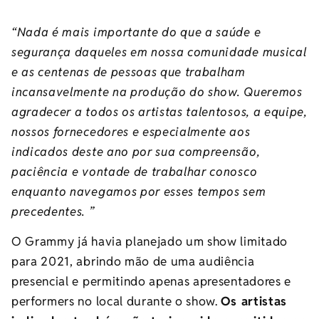
“Nada é mais importante do que a saúde e
segurança daqueles em nossa comunidade musical
e as centenas de pessoas que trabalham
incansavelmente na produção do show. Queremos
agradecer a todos os artistas talentosos, a equipe,
nossos fornecedores e especialmente aos
indicados deste ano por sua compreensão,
paciência e vontade de trabalhar conosco
enquanto navegamos por esses tempos sem
precedentes. ”
O Grammy já havia planejado um show limitado
para 2021, abrindo mão de uma audiência
presencial e permitindo apenas apresentadores e
performers no local durante o show.
Os artistas