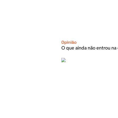
Opinião
O que ainda não entrou na 