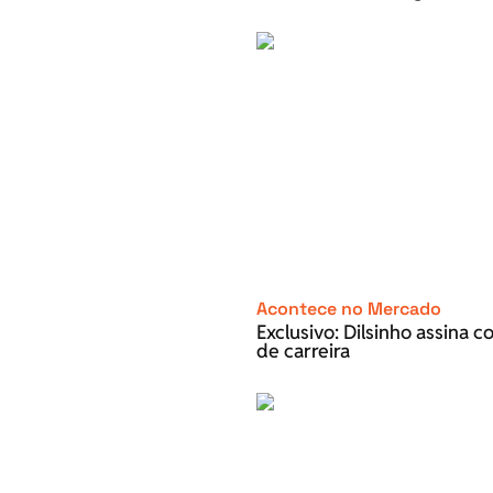
Acontece no Mercado
Exclusivo: Dilsinho assina 
de carreira