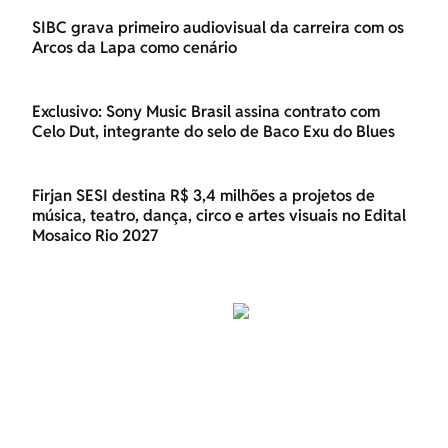
SIBC grava primeiro audiovisual da carreira com os
Arcos da Lapa como cenário
Exclusivo: Sony Music Brasil assina contrato com
Celo Dut, integrante do selo de Baco Exu do Blues
Firjan SESI destina R$ 3,4 milhões a projetos de
música, teatro, dança, circo e artes visuais no Edital
Mosaico Rio 2027