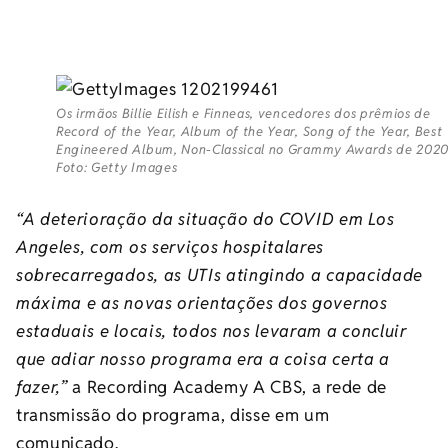
Os irmãos Billie Eilish e Finneas, vencedores dos prêmios de
Record of the Year, Album of the Year, Song of the Year, Best
Engineered Album, Non-Classical no Grammy Awards de 2020
Foto: Getty Images
“A deterioração da situação do COVID em Los
Angeles, com os serviços hospitalares
sobrecarregados, as UTIs atingindo a capacidade
máxima e as novas orientações dos governos
estaduais e locais, todos nos levaram a concluir
que adiar nosso programa era a coisa certa a
fazer,”
a Recording Academy A CBS, a rede de
transmissão do programa, disse em um
comunicado.