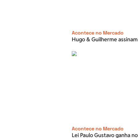
Acontece no Mercado
Hugo & Guilherme assinam
Acontece no Mercado
Lei Paulo Gustavo ganha no