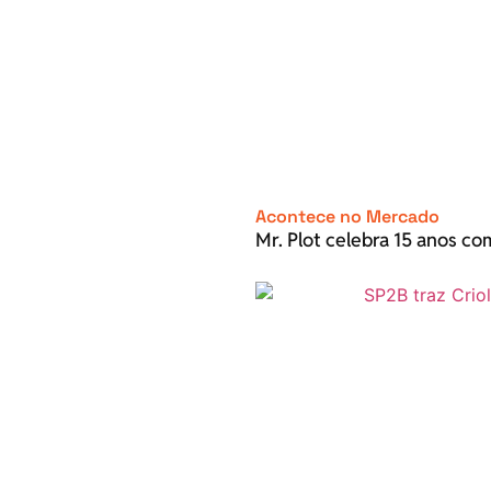
Acontece no Mercado
Mr. Plot celebra 15 anos c