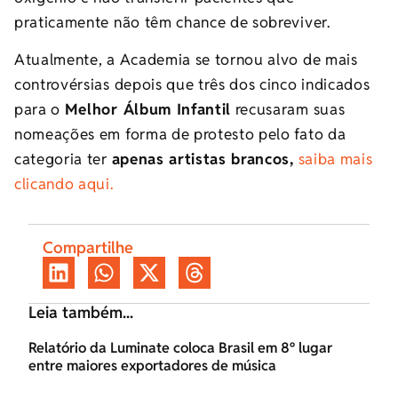
praticamente não têm chance de sobreviver.
Atualmente, a Academia se tornou alvo de mais
controvérsias depois que três dos cinco indicados
para o
Melhor Álbum Infantil
recusaram suas
nomeações em forma de protesto pelo fato da
categoria ter
apenas artistas brancos,
saiba mais
clicando aqui.
Compartilhe
Leia também...
Relatório da Luminate coloca Brasil em 8º lugar
entre maiores exportadores de música