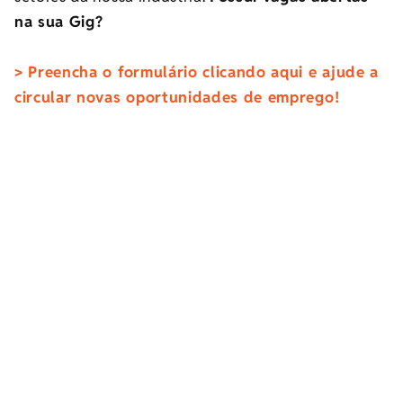
na sua Gig?
> Preencha o formulário clicando aqui e ajude a
circular novas oportunidades de emprego!