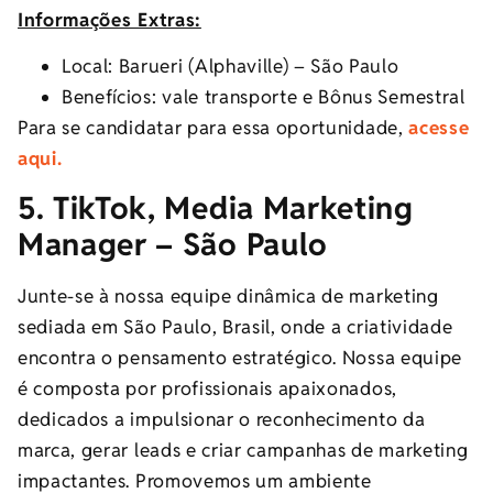
Informações Extras:
Local: Barueri (Alphaville) – São Paulo
Benefícios: vale transporte e Bônus Semestral
Para se candidatar para essa oportunidade,
acesse
aqui.
5. TikTok, Media Marketing
Manager – São Paulo
Junte-se à nossa equipe dinâmica de marketing
sediada em São Paulo, Brasil, onde a criatividade
encontra o pensamento estratégico. Nossa equipe
é composta por profissionais apaixonados,
dedicados a impulsionar o reconhecimento da
marca, gerar leads e criar campanhas de marketing
impactantes. Promovemos um ambiente