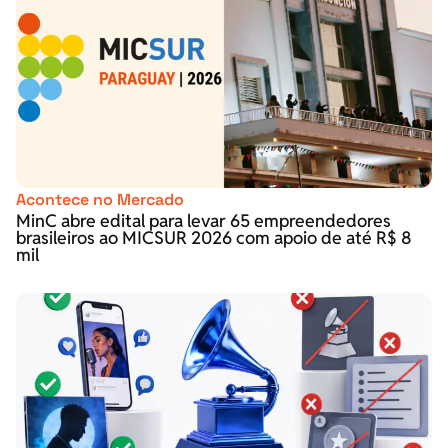
Acontece no Mercado
MinC abre edital para levar 65 empreendedores
brasileiros ao MICSUR 2026 com apoio de até R$ 8
mil