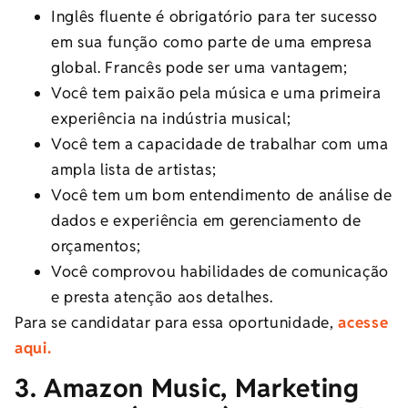
Inglês fluente é obrigatório para ter sucesso
em sua função como parte de uma empresa
global. Francês pode ser uma vantagem;
Você tem paixão pela música e uma primeira
experiência na indústria musical;
Você tem a capacidade de trabalhar com uma
ampla lista de artistas;
Você tem um bom entendimento de análise de
dados e experiência em gerenciamento de
orçamentos;
Você comprovou habilidades de comunicação
e presta atenção aos detalhes.
Para se candidatar para essa oportunidade,
acesse
aqui.
3. Amazon Music, Marketing