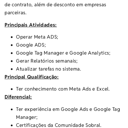
de contrato, além de desconto em empresas
parceiras.
Principais Atividades:
Operar Meta ADS;
Google ADS;
Google Tag Manager e Google Analytics;
Gerar Relatórios semanais;
Atualizar tarefas no sistema.
Principal Qualificação:
Ter conhecimento com Meta Ads e Excel.
Diferencial:
Ter experiência em Google Ads e Google Tag
Manager;
Certificações da Comunidade Sobral.