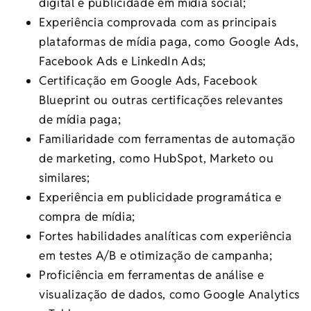
digital e publicidade em mídia social;
Experiência comprovada com as principais
plataformas de mídia paga, como Google Ads,
Facebook Ads e LinkedIn Ads;
Certificação em Google Ads, Facebook
Blueprint ou outras certificações relevantes
de mídia paga;
Familiaridade com ferramentas de automação
de marketing, como HubSpot, Marketo ou
similares;
Experiência em publicidade programática e
compra de mídia;
Fortes habilidades analíticas com experiência
em testes A/B e otimização de campanha;
Proficiência em ferramentas de análise e
visualização de dados, como Google Analytics