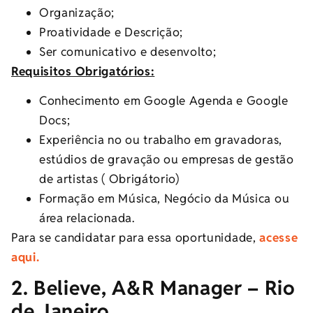
Organização;
Proatividade e Descrição;
Ser comunicativo e desenvolto;
Requisitos Obrigatórios:
Conhecimento em Google Agenda e Google
Docs;
Experiência no ou trabalho em gravadoras,
estúdios de gravação ou empresas de gestão
de artistas ( Obrigátorio)
Formação em Música, Negócio da Música ou
área relacionada.
Para se candidatar para essa oportunidade,
acesse
aqui.
2. Believe, A&R Manager – Rio
de Janeiro