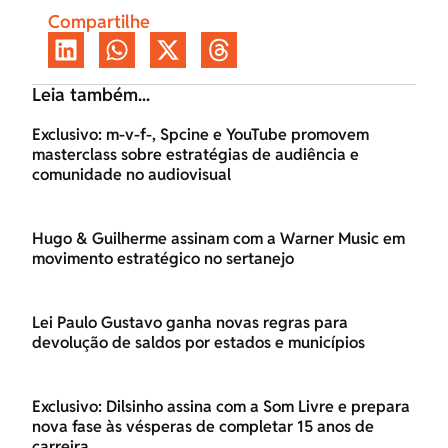
Compartilhe
Leia também...
Exclusivo: m-v-f-, Spcine e YouTube promovem
masterclass sobre estratégias de audiência e
comunidade no audiovisual
Hugo & Guilherme assinam com a Warner Music em
movimento estratégico no sertanejo
Lei Paulo Gustavo ganha novas regras para
devolução de saldos por estados e municípios
Exclusivo: Dilsinho assina com a Som Livre e prepara
nova fase às vésperas de completar 15 anos de
carreira