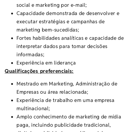
social e marketing por e-mail;
Capacidade demonstrada de desenvolver e
executar estratégias e campanhas de
marketing bem-sucedidas;
Fortes habilidades analíticas e capacidade de
interpretar dados para tomar decisões
informadas;
Experiência em liderança
Qualificações preferenciais:
Mestrado em Marketing, Administração de
Empresas ou área relacionada;
Experiência de trabalho em uma empresa
multinacional;
Amplo conhecimento de marketing de mídia
paga, incluindo publicidade tradicional,