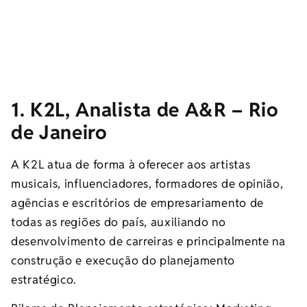
1. K2L, Analista de A&R – Rio
de Janeiro
A K2L atua de forma à oferecer aos artistas
musicais, influenciadores, formadores de opinião,
agências e escritórios de empresariamento de
todas as regiões do país, auxiliando no
desenvolvimento de carreiras e principalmente na
construção e execução do planejamento
estratégico.