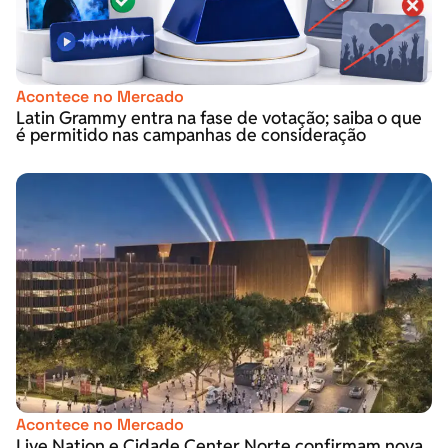
Acontece no Mercado
Latin Grammy entra na fase de votação; saiba o que
é permitido nas campanhas de consideração
Acontece no Mercado
Live Nation e Cidade Center Norte confirmam nova