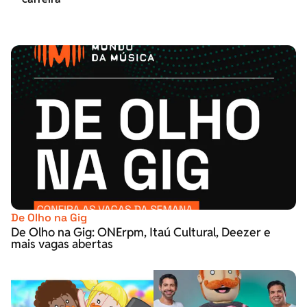
De Olho na Gig
De Olho na Gig: ONErpm, Itaú Cultural, Deezer e
mais vagas abertas