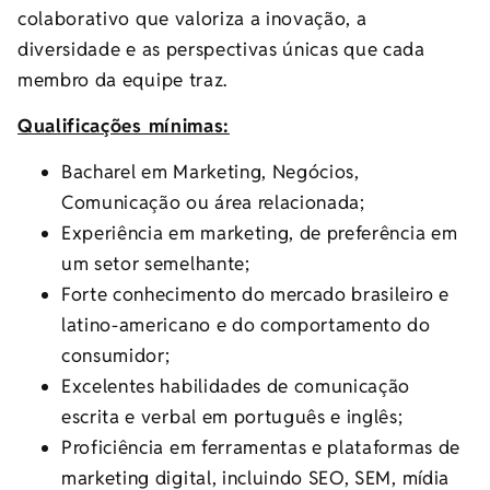
colaborativo que valoriza a inovação, a
diversidade e as perspectivas únicas que cada
membro da equipe traz.
Qualificações mínimas:
Bacharel em Marketing, Negócios,
Comunicação ou área relacionada;
Experiência em marketing, de preferência em
um setor semelhante;
Forte conhecimento do mercado brasileiro e
latino-americano e do comportamento do
consumidor;
Excelentes habilidades de comunicação
escrita e verbal em português e inglês;
Proficiência em ferramentas e plataformas de
marketing digital, incluindo SEO, SEM, mídia