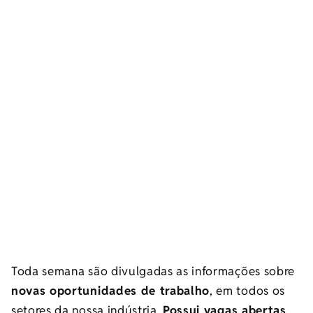
Toda semana são divulgadas as informações sobre
novas oportunidades de trabalho
, em todos os
setores da nossa indústria.
Possui vagas abertas