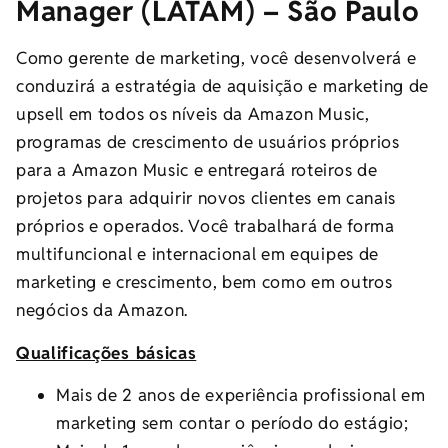
Manager (LATAM) – São Paulo
Como gerente de marketing, você desenvolverá e
conduzirá a estratégia de aquisição e marketing de
upsell em todos os níveis da Amazon Music,
programas de crescimento de usuários próprios
para a Amazon Music e entregará roteiros de
projetos para adquirir novos clientes em canais
próprios e operados. Você trabalhará de forma
multifuncional e internacional em equipes de
marketing e crescimento, bem como em outros
negócios da Amazon.
Qualificações básicas
Mais de 2 anos de experiência profissional em
marketing sem contar o período do estágio;