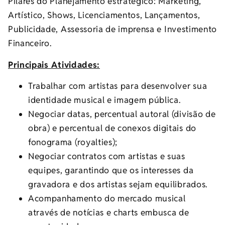
Pilares do Planejamento estratégico: Marketing,
Artístico, Shows, Licenciamentos, Lançamentos,
Publicidade, Assessoria de imprensa e Investimento
Financeiro.
Principais Atividades:
Trabalhar com artistas para desenvolver sua
identidade musical e imagem pública.
Negociar datas, percentual autoral (divisão de
obra) e percentual de conexos digitais do
fonograma (royalties);
Negociar contratos com artistas e suas
equipes, garantindo que os interesses da
gravadora e dos artistas sejam equilibrados.
Acompanhamento do mercado musical
através de notícias e charts embusca de