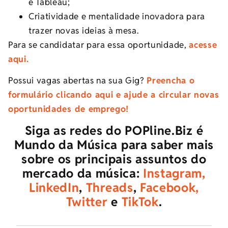
e Tableau;
Criatividade e mentalidade inovadora para
trazer novas ideias à mesa.
Para se candidatar para essa oportunidade,
acesse
aqui.
Possui vagas abertas na sua Gig?
Preencha o
formulário clicando aqui e ajude a circular novas
oportunidades de emprego!
Siga as redes do POPline.Biz é
Mundo da Música para saber mais
sobre os principais assuntos do
mercado da música:
Instagram,
LinkedIn
,
Threads
,
Facebook,
Twitter
e
TikTok
.