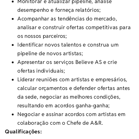
Monitorar e atualizar pipeline, analise
desempenho e forneça relatórios;
Acompanhar as tendências do mercado,
analisar e construir ofertas competitivas para
os nossos parceiros;
Identificar novos talentos e construa um
pipeline de novos artistas;
Apresentar os serviços Believe AS e crie
ofertas individuais;
Liderar reuniões com artistas e empresários,
calcular orçamentos e defender ofertas antes
da sede, negociar as melhores condições,
resultando em acordos ganha-ganha;
Negociar e assinar acordos com artistas em
colaboração com o Chefe de A&R.
Qualificações: