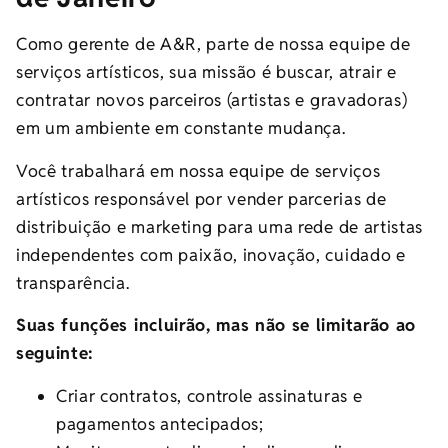
Como gerente de A&R, parte de nossa equipe de
serviços artísticos, sua missão é buscar, atrair e
contratar novos parceiros (artistas e gravadoras)
em um ambiente em constante mudança.
Você trabalhará em nossa equipe de serviços
artísticos responsável por vender parcerias de
distribuição e marketing para uma rede de artistas
independentes com paixão, inovação, cuidado e
transparência.
Suas funções incluirão, mas não se limitarão ao
seguinte:
Criar contratos, controle assinaturas e
pagamentos antecipados;