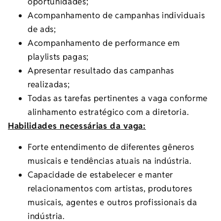
oportunidades;
Acompanhamento de campanhas individuais
de ads;
Acompanhamento de performance em
playlists pagas;
Apresentar resultado das campanhas
realizadas;
Todas as tarefas pertinentes a vaga conforme
alinhamento estratégico com a diretoria.
Habilidades necessárias da vaga:
Forte entendimento de diferentes gêneros
musicais e tendências atuais na indústria.
Capacidade de estabelecer e manter
relacionamentos com artistas, produtores
musicais, agentes e outros profissionais da
indústria.