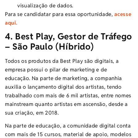
visualização de dados.
Para se candidatar para essa oportunidade,
acesse
aqui.
4. Best Play, Gestor de Tráfego
– São Paulo (Híbrido)
Todos os produtos da Best Play são digitais, a
empresa possui o pilar de marketing e de
educação. Na parte de marketing, a companhia
auxilia o lançamento digital dos artistas, tendo
trabalhado com mais de 6 mil artistas, entre nomes
mainstream quanto artistas em ascensão, desde a
sua criação, em 2018.
Na parte de educação, a comunidade digital conta
com mais de 15 cursos, material de apoio, modelos