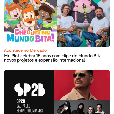
Acontece no Mercado
Mr. Plot celebra 15 anos com clipe do Mundo Bita,
novos projetos e expansão internacional