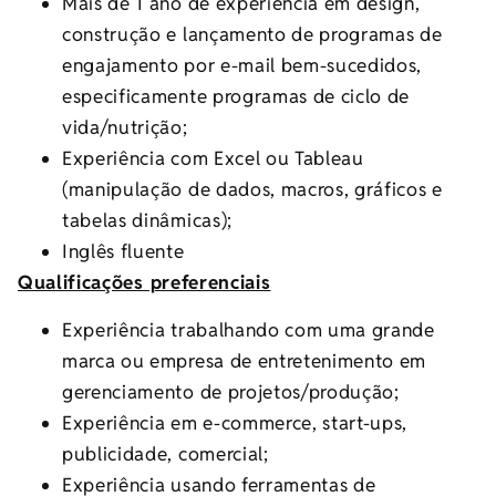
Mais de 1 ano de experiência em design,
construção e lançamento de programas de
engajamento por e-mail bem-sucedidos,
especificamente programas de ciclo de
vida/nutrição;
Experiência com Excel ou Tableau
(manipulação de dados, macros, gráficos e
tabelas dinâmicas);
Inglês fluente
Qualificações preferenciais
Experiência trabalhando com uma grande
marca ou empresa de entretenimento em
gerenciamento de projetos/produção;
Experiência em e-commerce, start-ups,
publicidade, comercial;
Experiência usando ferramentas de