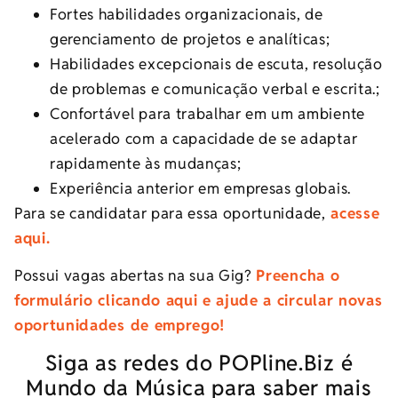
Fortes habilidades organizacionais, de
gerenciamento de projetos e analíticas;
Habilidades excepcionais de escuta, resolução
de problemas e comunicação verbal e escrita.;
Confortável para trabalhar em um ambiente
acelerado com a capacidade de se adaptar
rapidamente às mudanças;
Experiência anterior em empresas globais.
Para se candidatar para essa oportunidade,
acesse
aqui.
Possui vagas abertas na sua Gig?
Preencha o
formulário clicando aqui e ajude a circular novas
oportunidades de emprego!
Siga as redes do POPline.Biz é
Mundo da Música para saber mais