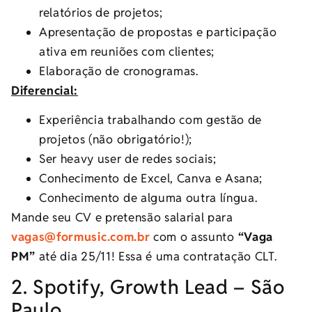
relatórios de projetos;
Apresentação de propostas e participação
ativa em reuniões com clientes;
Elaboração de cronogramas.
Diferencial:
Experiência trabalhando com gestão de
projetos (não obrigatório!);
Ser heavy user de redes sociais;
Conhecimento de Excel, Canva e Asana;
Conhecimento de alguma outra língua.
Mande seu CV e pretensão salarial para
vagas@formusic.com.br
com o assunto
“Vaga
PM”
até dia 25/11! Essa é uma contratação CLT.
2. Spotify, Growth Lead – São
Paulo