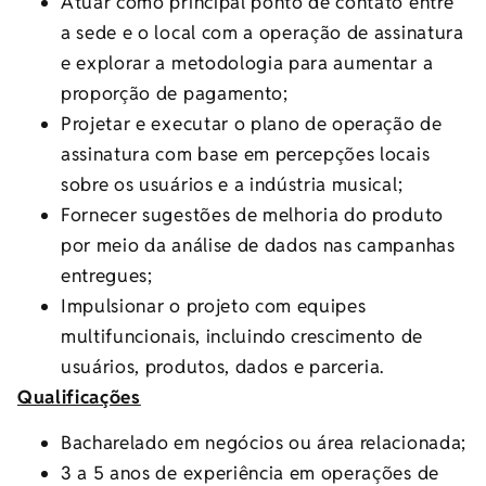
Atuar como principal ponto de contato entre
a sede e o local com a operação de assinatura
e explorar a metodologia para aumentar a
proporção de pagamento;
Projetar e executar o plano de operação de
assinatura com base em percepções locais
sobre os usuários e a indústria musical;
Fornecer sugestões de melhoria do produto
por meio da análise de dados nas campanhas
entregues;
Impulsionar o projeto com equipes
multifuncionais, incluindo crescimento de
usuários, produtos, dados e parceria.
Qualificações
Bacharelado em negócios ou área relacionada;
3 a 5 anos de experiência em operações de