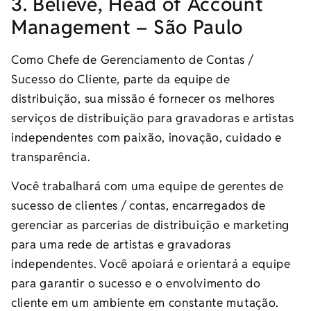
3. Believe, Head of Account
Management – São Paulo
Como Chefe de Gerenciamento de Contas /
Sucesso do Cliente, parte da equipe de
distribuição, sua missão é fornecer os melhores
serviços de distribuição para gravadoras e artistas
independentes com paixão, inovação, cuidado e
transparência.
Você trabalhará com uma equipe de gerentes de
sucesso de clientes / contas, encarregados de
gerenciar as parcerias de distribuição e marketing
para uma rede de artistas e gravadoras
independentes. Você apoiará e orientará a equipe
para garantir o sucesso e o envolvimento do
cliente em um ambiente em constante mutação.