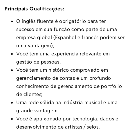
Principais Qualificações:
O inglês fluente é obrigatório para ter
sucesso em sua função como parte de uma
empresa global (Espanhol e francês podem ser
uma vantagem);
Você tem uma experiência relevante em
gestão de pessoas;
Você tem um histórico comprovado em
gerenciamento de contas e um profundo
conhecimento de gerenciamento de portfólio
de clientes;
Uma rede sólida na indústria musical é uma
grande vantagem;
Você é apaixonado por tecnologia, dados e
desenvolvimento de artistas / selos.