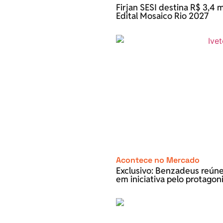
Firjan SESI destina R$ 3,4 m
Edital Mosaico Rio 2027
Acontece no Mercado
Exclusivo: Benzadeus reún
em iniciativa pelo protago