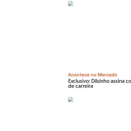
Acontece no Mercado
Exclusivo: Dilsinho assina 
de carreira