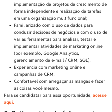
implementação de projetos de crescimento de
forma independente e realização de tarefas
em uma organização multifuncional;
Familiarizado com o uso de dados para
conduzir decisões de negócios e com o uso de
várias ferramentas para analisar, testar e
implementar atividades de marketing online
(por exemplo, Google Analytics,
gerenciamento de e-mail / CRM, SQL);
Experiência com marketing online e
campanhas de CRM;
Confortável com arregaçar as mangas e fazer
as coisas você mesmo.
Para se candidatar para essa oportunidade,
acesse
aqui.