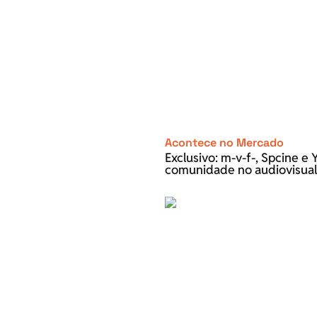
Acontece no Mercado
Exclusivo: m-v-f-, Spcine 
comunidade no audiovisual