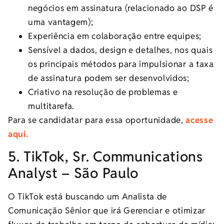
negócios em assinatura (relacionado ao DSP é
uma vantagem);
Experiência em colaboração entre equipes;
Sensível a dados, design e detalhes, nos quais
os principais métodos para impulsionar a taxa
de assinatura podem ser desenvolvidos;
Criativo na resolução de problemas e
multitarefa.
Para se candidatar para essa oportunidade,
acesse
aqui.
5. TikTok, Sr. Communications
Analyst – São Paulo
O TikTok está buscando um Analista de
Comunicação Sênior que irá Gerenciar e otimizar