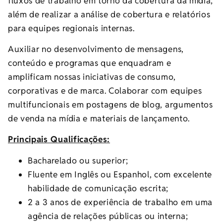
fluxos de trabalho em torno da cobertura da mídia;
além de realizar a análise de cobertura e relatórios
para equipes regionais internas.
Auxiliar no desenvolvimento de mensagens,
conteúdo e programas que enquadram e
amplificam nossas iniciativas de consumo,
corporativas e de marca. Colaborar com equipes
multifuncionais em postagens de blog, argumentos
de venda na mídia e materiais de lançamento.
Principais Qualificações:
Bacharelado ou superior;
Fluente em Inglês ou Espanhol, com excelente
habilidade de comunicação escrita;
2 a 3 anos de experiência de trabalho em uma
agência de relações públicas ou interna;