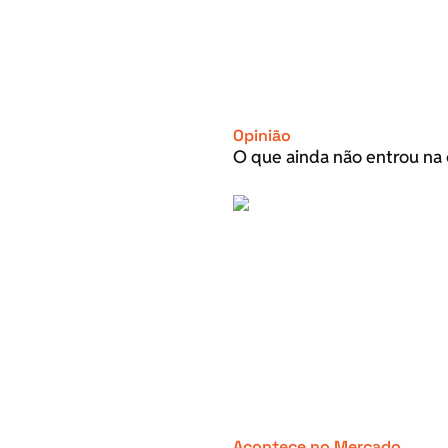
Opinião
O que ainda não entrou na 
Acontece no Mercado