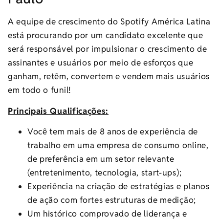
A equipe de crescimento do Spotify América Latina
está procurando por um candidato excelente que
será responsável por impulsionar o crescimento de
assinantes e usuários por meio de esforços que
ganham, retêm, convertem e vendem mais usuários
em todo o funil!
Principais Qualificações:
Você tem mais de 8 anos de experiência de
trabalho em uma empresa de consumo online,
de preferência em um setor relevante
(entretenimento, tecnologia, start-ups);
Experiência na criação de estratégias e planos
de ação com fortes estruturas de medição;
Um histórico comprovado de liderança e