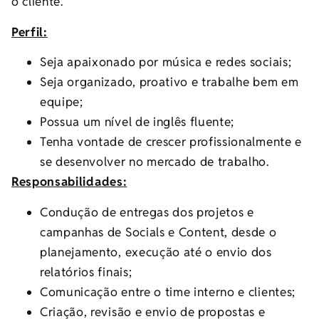
o cliente.
Perfil:
Seja apaixonado por música e redes sociais;
Seja organizado, proativo e trabalhe bem em
equipe;
Possua um nível de inglês fluente;
Tenha vontade de crescer profissionalmente e
se desenvolver no mercado de trabalho.
Responsabilidades:
Condução de entregas dos projetos e
campanhas de Socials e Content, desde o
planejamento, execução até o envio dos
relatórios finais;
Comunicação entre o time interno e clientes;
Criação, revisão e envio de propostas e