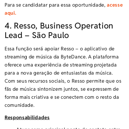
Para se candidatar para essa oportunidade,
acesse
aqui.
4. Resso, Business Operation
Lead – São Paulo
Essa função será apoiar Resso – o aplicativo de
streaming de música da ByteDance. A plataforma
oferece uma experiência de streaming projetada
para a nova geração de entusiastas da música.
Com seus recursos sociais, o Resso permite que os
fãs de música sintonizem juntos, se expressem de
forma mais criativa e se conectem com o resto da
comunidade.
Responsabilidades