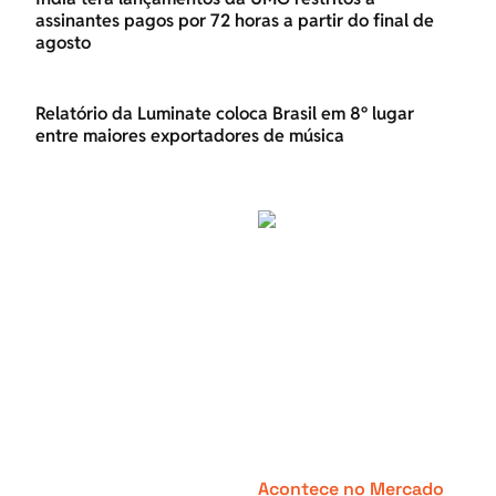
assinantes pagos por 72 horas a partir do final de
agosto
Relatório da Luminate coloca Brasil em 8º lugar
entre maiores exportadores de música
Acontece no Mercado