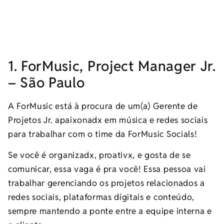
1. ForMusic, Project Manager Jr.
– São Paulo
A ForMusic está à procura de um(a) Gerente de
Projetos Jr. apaixonadx em música e redes sociais
para trabalhar com o time da ForMusic Socials!
Se você é organizadx, proativx, e gosta de se
comunicar, essa vaga é pra você! Essa pessoa vai
trabalhar gerenciando os projetos relacionados a
redes sociais, plataformas digitais e conteúdo,
sempre mantendo a ponte entre a equipe interna e