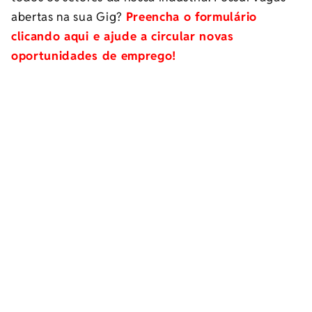
abertas na sua Gig?
Preencha o formulário
clicando aqui e ajude a circular novas
oportunidades de emprego!