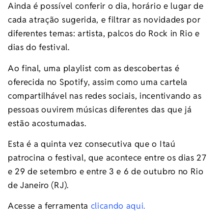
Ainda é possível conferir o dia, horário e lugar de
cada atração sugerida, e filtrar as novidades por
diferentes temas: artista, palcos do Rock in Rio e
dias do festival.
Ao final, uma playlist com as descobertas é
oferecida no Spotify, assim como uma cartela
compartilhável nas redes sociais, incentivando as
pessoas ouvirem músicas diferentes das que já
estão acostumadas.
Esta é a quinta vez consecutiva que o Itaú
patrocina o festival, que acontece entre os dias 27
e 29 de setembro e entre 3 e 6 de outubro no Rio
de Janeiro (RJ).
Acesse a ferramenta
clicando aqui.