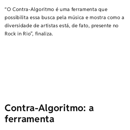
“O Contra-Algoritmo é uma ferramenta que
possibilita essa busca pela música e mostra como a
diversidade de artistas está, de fato, presente no
Rock in Rio”, finaliza.
Contra-Algoritmo: a
ferramenta