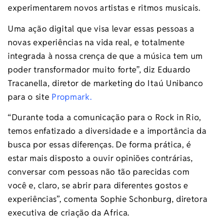
experimentarem novos artistas e ritmos musicais.
Uma ação digital que visa levar essas pessoas a
novas experiências na vida real, e totalmente
integrada à nossa crença de que a música tem um
poder transformador muito forte”, diz Eduardo
Tracanella, diretor de marketing do Itaú Unibanco
para o site
Propmark.
“Durante toda a comunicação para o Rock in Rio,
temos enfatizado a diversidade e a importância da
busca por essas diferenças. De forma prática, é
estar mais disposto a ouvir opiniões contrárias,
conversar com pessoas não tão parecidas com
você e, claro, se abrir para diferentes gostos e
experiências”, comenta Sophie Schonburg, diretora
executiva de criação da Africa.