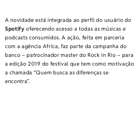
A novidade está integrada ao perfil do usuário do
Spotify
oferecendo acesso a todas as músicas e
podcasts consumidos. A ação, feita em parceria
com a agência Africa, faz parte da campanha do
banco – patrocinador master do Rock in Rio – para
a edição 2019 do festival que tem como motivação
a chamada “Quem busca as diferenças se
encontra”.