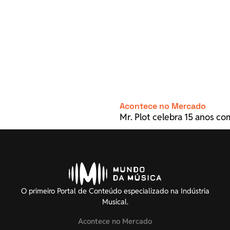
Acontece no Mercado
Mr. Plot celebra 15 anos c
O primeiro Portal de Conteúdo especializado na Indústria
Musical.
Acontece no Mercado