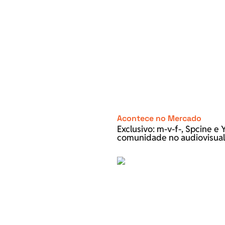
Acontece no Mercado
Exclusivo: m-v-f-, Spcine 
comunidade no audiovisual