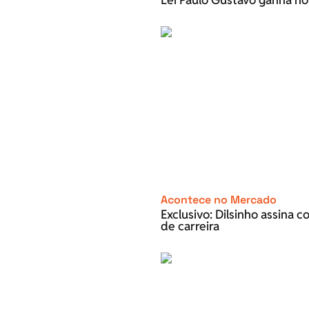
Acontece no Mercado
Exclusivo: Dilsinho assina 
de carreira