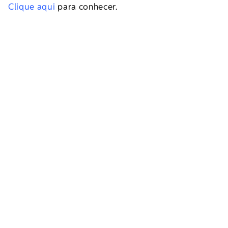
Clique aqui
para conhecer.