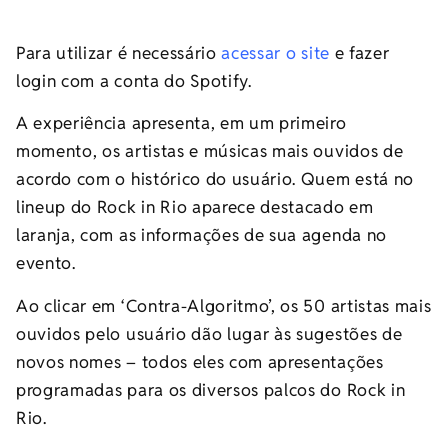
Para utilizar é necessário
acessar o site
e fazer
login com a conta do Spotify.
A experiência apresenta, em um primeiro
momento, os artistas e músicas mais ouvidos de
acordo com o histórico do usuário. Quem está no
lineup do Rock in Rio aparece destacado em
laranja, com as informações de sua agenda no
evento.
Ao clicar em ‘Contra-Algoritmo’, os 50 artistas mais
ouvidos pelo usuário dão lugar às sugestões de
novos nomes – todos eles com apresentações
programadas para os diversos palcos do Rock in
Rio.