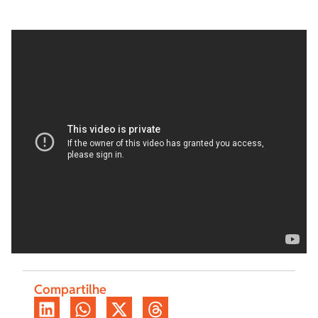
Compartilhe