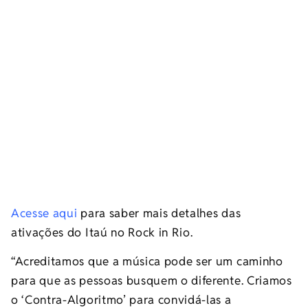
Acesse
aqui
para saber mais detalhes das
ativações do Itaú no Rock in Rio.
“Acreditamos que a música pode ser um caminho
para que as pessoas busquem o diferente. Criamos
o ‘Contra-Algoritmo’ para convidá-las a