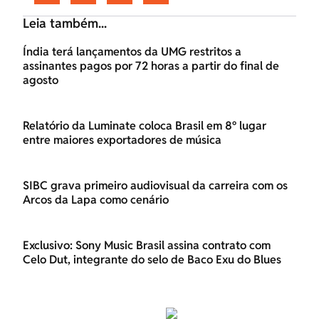
Leia também...
Índia terá lançamentos da UMG restritos a
assinantes pagos por 72 horas a partir do final de
agosto
Relatório da Luminate coloca Brasil em 8º lugar
entre maiores exportadores de música
SIBC grava primeiro audiovisual da carreira com os
Arcos da Lapa como cenário
Exclusivo: Sony Music Brasil assina contrato com
Celo Dut, integrante do selo de Baco Exu do Blues