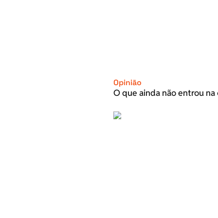
Opinião
O que ainda não entrou na 