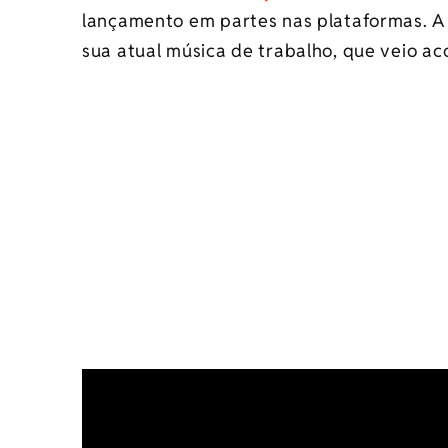
lançamento em partes nas plataformas. A
sua atual música de trabalho, que veio 