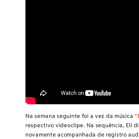
Na semana seguinte foi a vez da música
“
respectivo videoclipe. Na sequência, Eli d
novamente acompanhada de registro audio