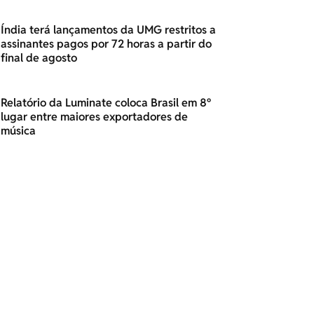
Índia terá lançamentos da UMG restritos a
assinantes pagos por 72 horas a partir do
final de agosto
Relatório da Luminate coloca Brasil em 8º
lugar entre maiores exportadores de
música