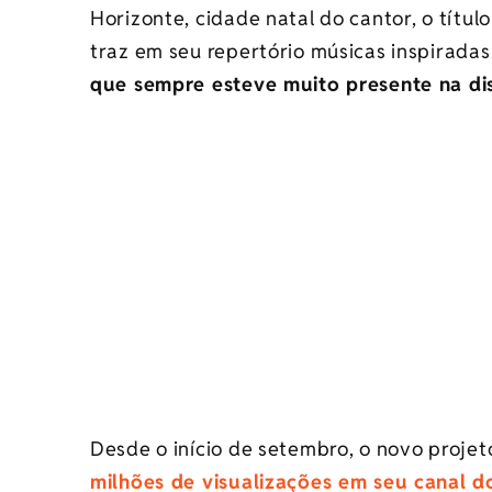
Horizonte, cidade natal do cantor, o títul
traz em seu repertório músicas inspiradas
que sempre esteve muito presente na dis
Desde o início de setembro, o novo proje
milhões de visualizações em seu canal 