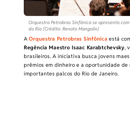
Orquestra Petrobras Sinfônica se apresenta com
do Rio (Crédito: Renato Mangolin)
A
Orquestra Petrobras Sinfônica
está com
Regência Maestro Isaac Karabtchevsky
, 
brasileiros. A iniciativa busca jovens mae
prêmios em dinheiro e a oportunidade de
importantes palcos do Rio de Janeiro.