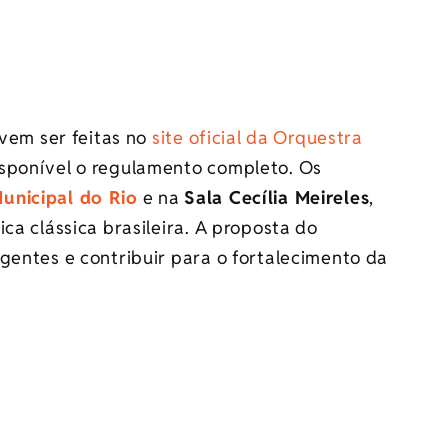
evem ser feitas no
site oficial da Orquestra
sponível o regulamento completo. Os
unicipal do Rio
e na
Sala Cecília Meireles
,
ca clássica brasileira. A proposta do
gentes e contribuir para o fortalecimento da