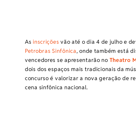
As
inscrições
vão até o dia 4 de julho e d
Petrobras Sinfônica
, onde também está di
vencedores se apresentarão no
Theatro M
dois dos espaços mais tradicionais da músi
concurso é valorizar a nova geração de re
cena sinfônica nacional.