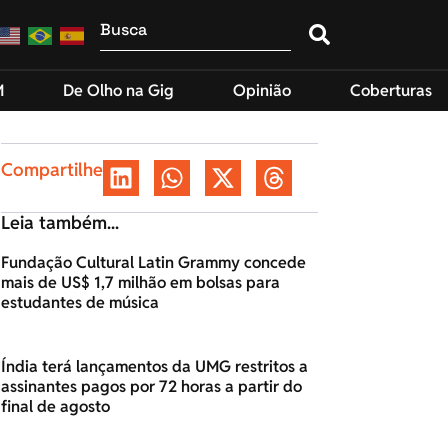
M
De Olho na Gig
Opinião
Coberturas
Compartilhe
Leia também...
Fundação Cultural Latin Grammy concede
mais de US$ 1,7 milhão em bolsas para
estudantes de música
Índia terá lançamentos da UMG restritos a
assinantes pagos por 72 horas a partir do
final de agosto