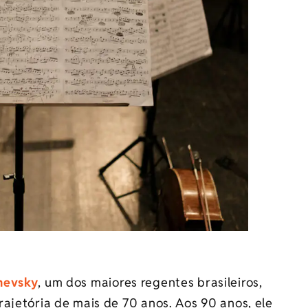
hevsky
, um dos maiores regentes brasileiros,
ajetória de mais de 70 anos. Aos 90 anos, ele