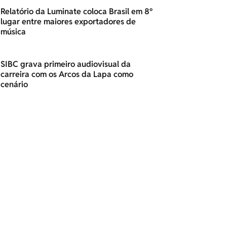
Relatório da Luminate coloca Brasil em 8º
lugar entre maiores exportadores de
música
SIBC grava primeiro audiovisual da
carreira com os Arcos da Lapa como
cenário