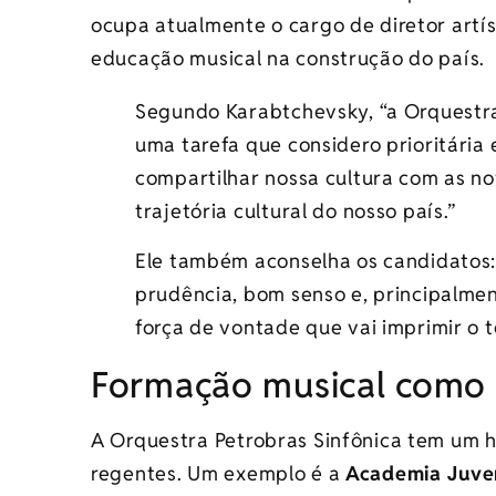
ocupa atualmente o cargo de diretor artí
educação musical na construção do país.
Segundo Karabtchevsky, “a Orquestra
uma tarefa que considero prioritária 
compartilhar nossa cultura com as no
trajetória cultural do nosso país.”
Ele também aconselha os candidatos:
prudência, bom senso e, principalme
força de vontade que vai imprimir o t
Formação musical como p
A Orquestra Petrobras Sinfônica tem um h
regentes. Um exemplo é a
Academia Juve