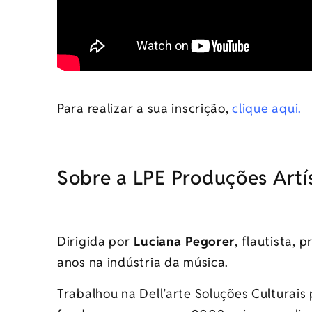
Para realizar a sua inscrição,
clique aqui.
Sobre a LPE Produções Artís
Dirigida por
Luciana Pegorer
, flautista,
anos na indústria da música.
Trabalhou na Dell’arte Soluções Culturais 