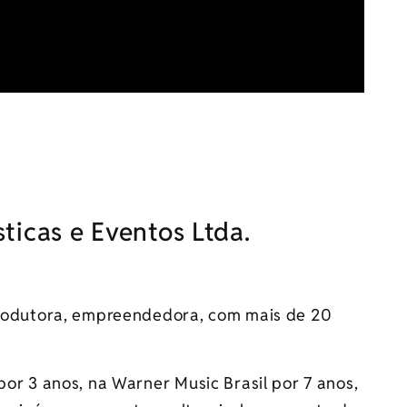
ticas e Eventos Ltda.
 produtora, empreendedora, com mais de 20
por 3 anos, na Warner Music Brasil por 7 anos,