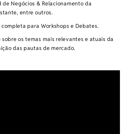
d de Negócios & Relacionamento da
stante, entre outros.
 completa para Workshops e Debates.​
sobre os temas mais relevantes e atuais da
nição das pautas de mercado.