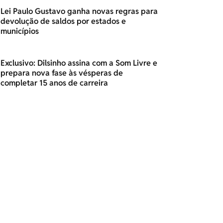
Lei Paulo Gustavo ganha novas regras para
devolução de saldos por estados e
municípios
Exclusivo: Dilsinho assina com a Som Livre e
prepara nova fase às vésperas de
completar 15 anos de carreira