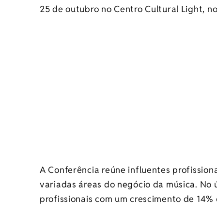
25 de outubro no Centro Cultural Light, n
A Conferência reúne influentes profission
variadas áreas do negócio da música. No 
profissionais com um crescimento de 14% 