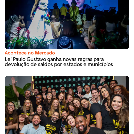
Acontece no Mercado
Lei Paulo Gustavo ganha novas regras para
devolução de saldos por estados e municípios