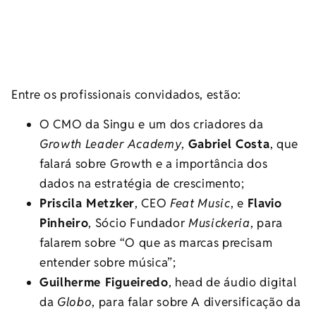
Entre os profissionais convidados, estão:
O CMO da Singu e um dos criadores da
Growth Leader Academy
,
Gabriel Costa
, que
falará sobre Growth e a importância dos
dados na estratégia de crescimento;
Priscila Metzker
, CEO
Feat Music
, e
Flavio
Pinheiro
, Sócio Fundador
Musickeria
, para
falarem sobre “O que as marcas precisam
entender sobre música”;
Guilherme Figueiredo
, head de áudio digital
da
Globo
, para falar sobre A diversificação da