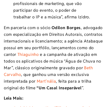
profissionais de marketing, que vão
participar do evento, o poder de
trabalhar o IP e a música”, afirma Izidro.
Em parceria com o sócio
Odilon Borges
, advogado
com especialização em Direitos Autorais, contratos
internacionais e licenciamento; a agência Atabaque
possui em seu portfólio, lançamentos como do
cantor
Thiaguinho
e a campanha de ativação em
todos os aplicativos de música “Água de Chuva no
Mar”, clássico originalmente gravado por
Beth
Carvalho
, que ganhou uma versão exclusiva
interpretada por
Mart’nália
, feita para a trilha
original do filme
“Um Casal Inseparável
”.
Leia Mais: