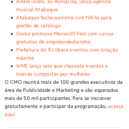
André Izidro, ex-KondZilla, lança agência
musical Atabaque
Atabaque fecha parceria com Nikita para
gestão de catálogo
Globo promove Menos30 Fest com cursos
gratuitos de empreendedorismo
Prefeitura do RJ libera eventos com lotação
máxima
WME lança selo que chancela eventos e
marcas compostas por mulheres
O CMO reunirá mais de 100 grandes executivos da
área de Publicidade e Marketing e são esperados
mais de 50 mil participantes. Para se inscrever
gratuitamente e participar da programação,
acesse
aqui.