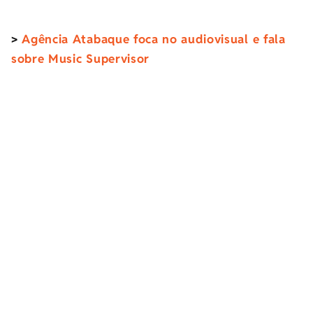
>
Agência Atabaque foca no audiovisual e fala
sobre Music Supervisor