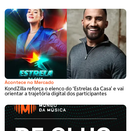
Acontece no Mercado
KondZilla reforça o elenco do ‘Estrelas da Casa’ e vai
orientar a trajetória digital dos participantes