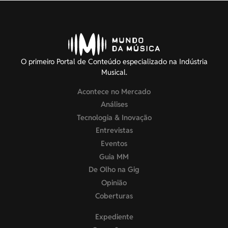
O primeiro Portal de Conteúdo especializado na Indústria
Musical.
Acontece no Mercado
Análises
Tecnologia & Inovação
Entrevistas
Eventos
Guia MM
De Olho na Gig
Opinião
Coberturas
Expediente