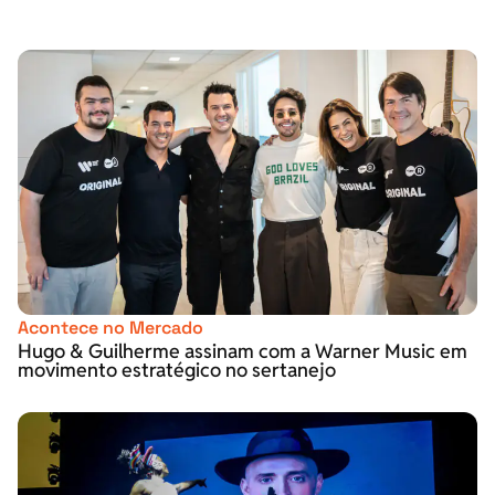
Acontece no Mercado
Hugo & Guilherme assinam com a Warner Music em
movimento estratégico no sertanejo