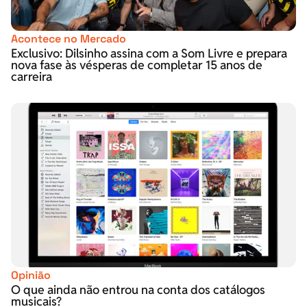
Acontece no Mercado
Exclusivo: Dilsinho assina com a Som Livre e prepara
nova fase às vésperas de completar 15 anos de
carreira
Opinião
O que ainda não entrou na conta dos catálogos
musicais?