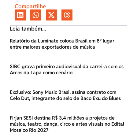
Compartilhe
Leia também...
Relatório da Luminate coloca Brasil em 8º lugar
entre maiores exportadores de música
SIBC grava primeiro audiovisual da carreira com os
Arcos da Lapa como cenário
Exclusivo: Sony Music Brasil assina contrato com
Celo Dut, integrante do selo de Baco Exu do Blues
Firjan SESI destina R$ 3,4 milhões a projetos de
música, teatro, dança, circo e artes visuais no Edital
Mosaico Rio 2027