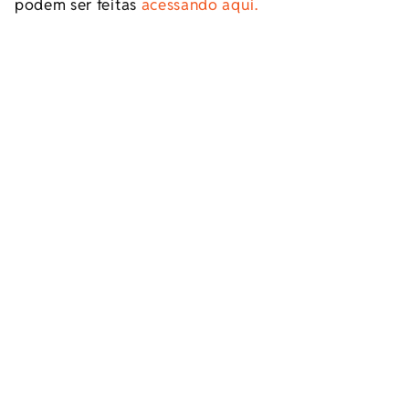
podem ser feitas
acessando aqui.