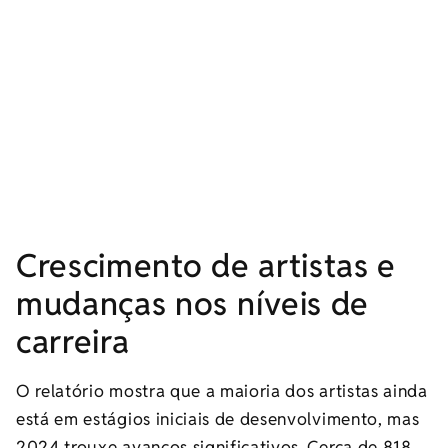
Crescimento de artistas e
mudanças nos níveis de
carreira
O relatório mostra que a maioria dos artistas ainda
está em estágios iniciais de desenvolvimento, mas
2024 trouxe avanços significativos. Cerca de 818