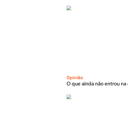
Opinião
O que ainda não entrou na 