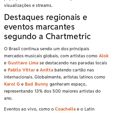
visualizações e streams.
Destaques regionais e
eventos marcantes
segundo a Chartmetric
O Brasil continua sendo um dos principais
mercados musicais globais, com artistas como
Alok
e
Gusttavo Lima
se destacando nas paradas locais
e
Pabllo Vittar
e
Anitta
batendo cartão nas
internacionais. Globalmente, artistas latinos como
Karol G
e
Bad Bunny
ganharam espaço,
representando 13% dos 500 maiores artistas do
ano.
Eventos ao vivo, como o
Coachella
e o Latin