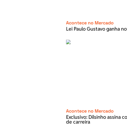
Acontece no Mercado
Lei Paulo Gustavo ganha no
Acontece no Mercado
Exclusivo: Dilsinho assina 
de carreira