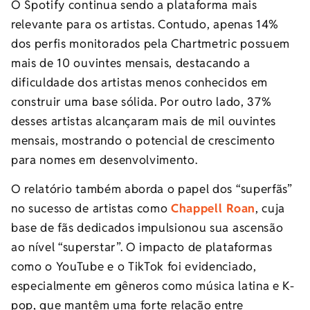
O Spotify continua sendo a plataforma mais
relevante para os artistas. Contudo, apenas 14%
dos perfis monitorados pela Chartmetric possuem
mais de 10 ouvintes mensais, destacando a
dificuldade dos artistas menos conhecidos em
construir uma base sólida. Por outro lado, 37%
desses artistas alcançaram mais de mil ouvintes
mensais, mostrando o potencial de crescimento
para nomes em desenvolvimento.
O relatório também aborda o papel dos “superfãs”
no sucesso de artistas como
Chappell Roan
, cuja
base de fãs dedicados impulsionou sua ascensão
ao nível “superstar”. O impacto de plataformas
como o YouTube e o TikTok foi evidenciado,
especialmente em gêneros como música latina e K-
pop, que mantêm uma forte relação entre