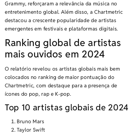
Grammy, reforçaram a relevância da música no
entretenimento global. Além disso, a Chartmetric
destacou a crescente popularidade de artistas
emergentes em festivais e plataformas digitais.
Ranking global de artistas
mais ouvidos em 2024
O relatório revelou os artistas globais mais bem
colocados no ranking de maior pontuação do
Chartmetric, com destaque para a presença de
ícones do pop, rap e K-pop.
Top 10 artistas globais de 2024
Bruno Mars
Taylor Swift