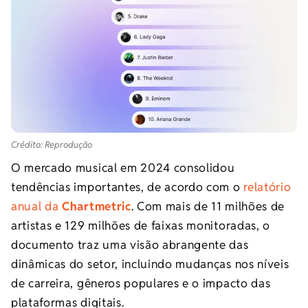
Crédito: Reprodução
O mercado musical em 2024 consolidou
tendências importantes, de acordo com o
relatório
anual da
Chartmetric
. Com mais de 11 milhões de
artistas e 129 milhões de faixas monitoradas, o
documento traz uma visão abrangente das
dinâmicas do setor, incluindo mudanças nos níveis
de carreira, gêneros populares e o impacto das
plataformas digitais.