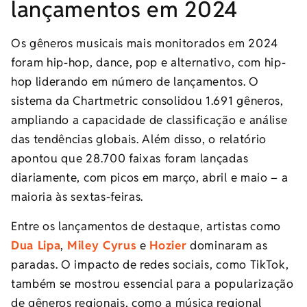
lançamentos em 2024
Os gêneros musicais mais monitorados em 2024
foram hip-hop, dance, pop e alternativo, com hip-
hop liderando em número de lançamentos. O
sistema da Chartmetric consolidou 1.691 gêneros,
ampliando a capacidade de classificação e análise
das tendências globais. Além disso, o relatório
apontou que 28.700 faixas foram lançadas
diariamente, com picos em março, abril e maio – a
maioria às sextas-feiras.
Entre os lançamentos de destaque, artistas como
Dua Lipa
,
Miley Cyrus
e
Hozier
dominaram as
paradas. O impacto de redes sociais, como TikTok,
também se mostrou essencial para a popularização
de gêneros regionais, como a música regional