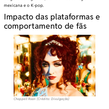
mexicana e o K-pop.
Impacto das plataformas e
comportamento de fãs
Chappell Roan (Crédito: Divulgação)