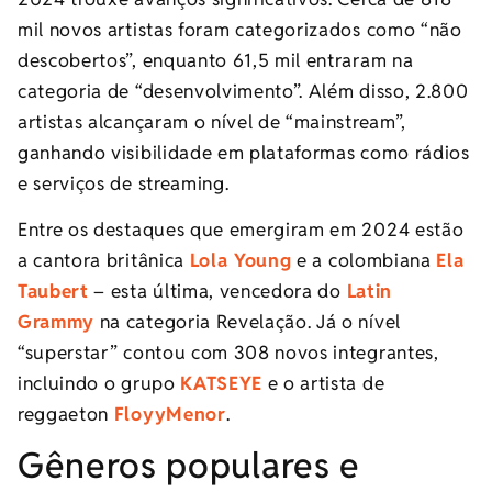
mil novos artistas foram categorizados como “não
descobertos”, enquanto 61,5 mil entraram na
categoria de “desenvolvimento”. Além disso, 2.800
artistas alcançaram o nível de “mainstream”,
ganhando visibilidade em plataformas como rádios
e serviços de streaming.
Entre os destaques que emergiram em 2024 estão
a cantora britânica
Lola Young
e a colombiana
Ela
Taubert
– esta última, vencedora do
Latin
Grammy
na categoria Revelação. Já o nível
“superstar” contou com 308 novos integrantes,
incluindo o grupo
KATSEYE
e o artista de
reggaeton
FloyyMenor
.
Gêneros populares e