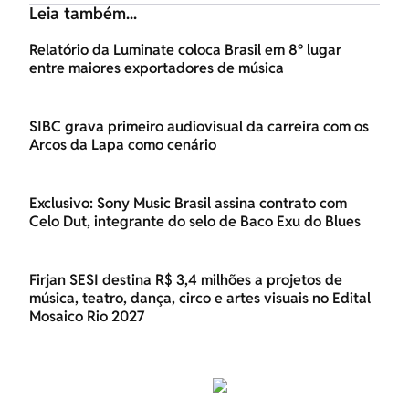
Leia também...
Relatório da Luminate coloca Brasil em 8º lugar
entre maiores exportadores de música
SIBC grava primeiro audiovisual da carreira com os
Arcos da Lapa como cenário
Exclusivo: Sony Music Brasil assina contrato com
Celo Dut, integrante do selo de Baco Exu do Blues
Firjan SESI destina R$ 3,4 milhões a projetos de
música, teatro, dança, circo e artes visuais no Edital
Mosaico Rio 2027