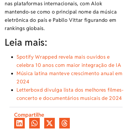
nas plataformas internacionais, com Alok
mantendo-se como o principal nome da música
eletrônica do país e Pabllo Vittar figurando em
rankings globais.
Leia mais:
Spotify Wrapped revela mais ouvidos e
celebra 10 anos com maior integração de IA
Música latina manteve crescimento anual em
2024
Letterboxd divulga lista dos melhores filmes-
concerto e documentários musicais de 2024
Compartilhe