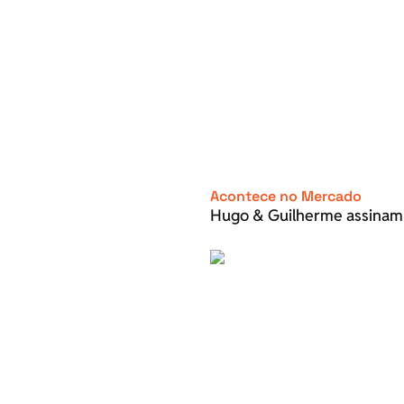
Acontece no Mercado
Hugo & Guilherme assinam