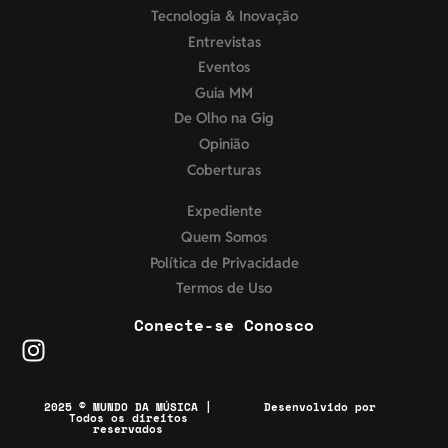
Tecnologia & Inovação
Entrevistas
Eventos
Guia MM
De Olho na Gig
Opinião
Coberturas
Expediente
Quem Somos
Política de Privacidade
Termos de Uso
Conecte-se Conosco
2025 © MUNDO DA MÚSICA |
Desenvolvido por
Todos os direitos
reservados