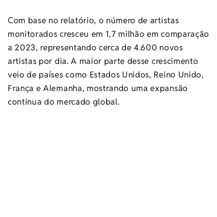
Com base no relatório, o número de artistas
monitorados cresceu em 1,7 milhão em comparação
a 2023, representando cerca de 4.600 novos
artistas por dia. A maior parte desse crescimento
veio de países como Estados Unidos, Reino Unido,
França e Alemanha, mostrando uma expansão
contínua do mercado global.