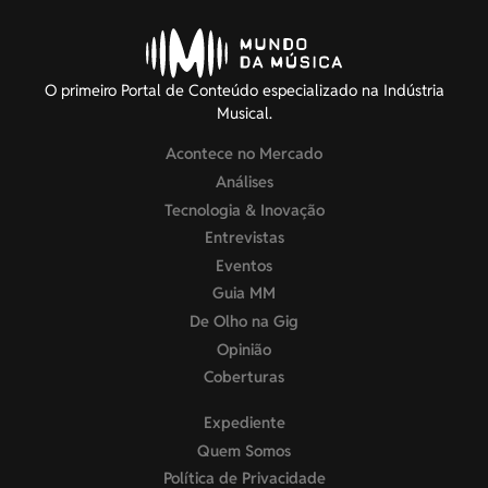
O primeiro Portal de Conteúdo especializado na Indústria
Musical.
Acontece no Mercado
Análises
Tecnologia & Inovação
Entrevistas
Eventos
Guia MM
De Olho na Gig
Opinião
Coberturas
Expediente
Quem Somos
Política de Privacidade