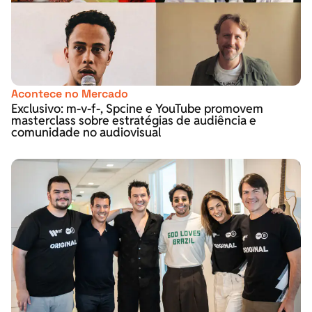
Acontece no Mercado
Exclusivo: m-v-f-, Spcine e YouTube promovem
masterclass sobre estratégias de audiência e
comunidade no audiovisual