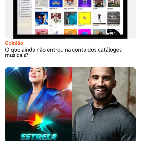
Opinião
O que ainda não entrou na conta dos catálogos
musicais?