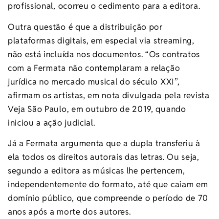
profissional, ocorreu o cedimento para a editora.
Outra questão é que a distribuição por
plataformas digitais, em especial via streaming,
não está incluída nos documentos. “Os contratos
com a Fermata não contemplaram a relação
jurídica no mercado musical do século XXI”,
afirmam os artistas, em nota divulgada pela revista
Veja São Paulo, em outubro de 2019, quando
iniciou a ação judicial.
Já a Fermata argumenta que a dupla transferiu à
ela todos os direitos autorais das letras. Ou seja,
segundo a editora as músicas lhe pertencem,
independentemente do formato, até que caiam em
domínio público, que compreende o período de 70
anos após a morte dos autores.