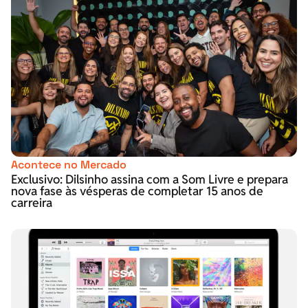
Acontece no Mercado
Exclusivo: Dilsinho assina com a Som Livre e prepara
nova fase às vésperas de completar 15 anos de
carreira