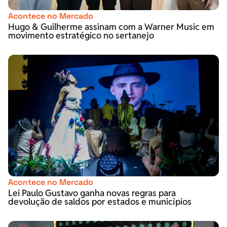
Acontece no Mercado
Hugo & Guilherme assinam com a Warner Music em
movimento estratégico no sertanejo
Acontece no Mercado
Lei Paulo Gustavo ganha novas regras para
devolução de saldos por estados e municípios