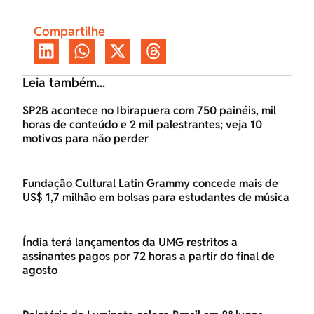
Compartilhe
Leia também...
SP2B acontece no Ibirapuera com 750 painéis, mil
horas de conteúdo e 2 mil palestrantes; veja 10
motivos para não perder
Fundação Cultural Latin Grammy concede mais de
US$ 1,7 milhão em bolsas para estudantes de música
Índia terá lançamentos da UMG restritos a
assinantes pagos por 72 horas a partir do final de
agosto