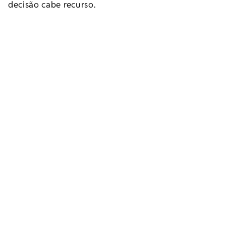
decisão cabe recurso.