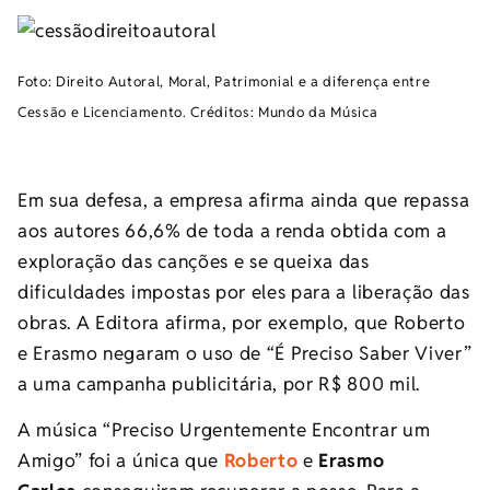
Foto: Direito Autoral, Moral, Patrimonial e a diferença entre
Cessão e Licenciamento. Créditos: Mundo da Música
Em sua defesa, a empresa afirma ainda que repassa
aos autores 66,6% de toda a renda obtida com a
exploração das canções e se queixa das
dificuldades impostas por eles para a liberação das
obras. A Editora afirma, por exemplo, que Roberto
e Erasmo negaram o uso de “É Preciso Saber Viver”
a uma campanha publicitária, por R$ 800 mil.
A música “Preciso Urgentemente Encontrar um
Amigo” foi a única que
Roberto
e
Erasmo