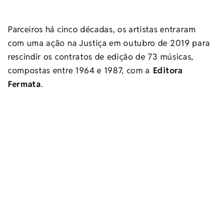
Parceiros há cinco décadas, os artistas entraram
com uma ação na Justiça em outubro de 2019 para
rescindir os contratos de edição de 73 músicas,
compostas entre 1964 e 1987, com a
Editora
Fermata
.