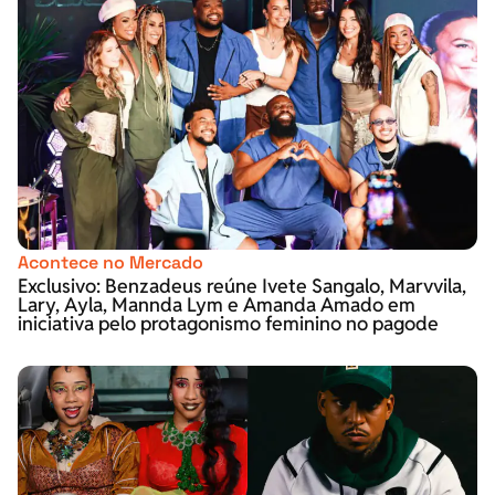
Acontece no Mercado
Exclusivo: Benzadeus reúne Ivete Sangalo, Marvvila,
Lary, Ayla, Mannda Lym e Amanda Amado em
iniciativa pelo protagonismo feminino no pagode