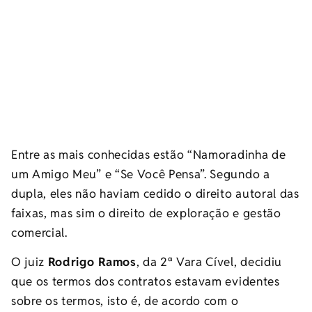
Entre as mais conhecidas estão “Namoradinha de
um Amigo Meu” e “Se Você Pensa”. Segundo a
dupla, eles não haviam cedido o direito autoral das
faixas, mas sim o direito de exploração e gestão
comercial.
O juiz
Rodrigo Ramos
, da 2ª Vara Cível, decidiu
que os termos dos contratos estavam evidentes
sobre os termos, isto é, de acordo com o