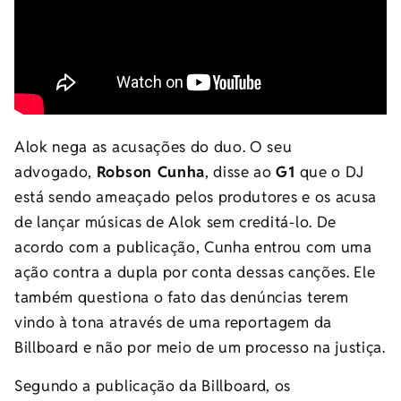
Alok nega as acusações do duo. O seu
advogado,
Robson Cunha
, disse ao
G1
que o DJ
está sendo ameaçado pelos produtores e os acusa
de lançar músicas de Alok sem creditá-lo. De
acordo com a publicação, Cunha entrou com uma
ação contra a dupla por conta dessas canções. Ele
também questiona o fato das denúncias terem
vindo à tona através de uma reportagem da
Billboard e não por meio de um processo na justiça.
Segundo a publicação da Billboard, os