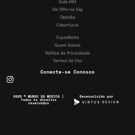
Guia MM
De Olho na Gig
Opinião
Coberturas
Expediente
Quem Somos
Política de Privacidade
Termos de Uso
Conecte-se Conosco
2025 © MUNDO DA MÚSICA |
Desenvolvido por
Todos os direitos
reservados