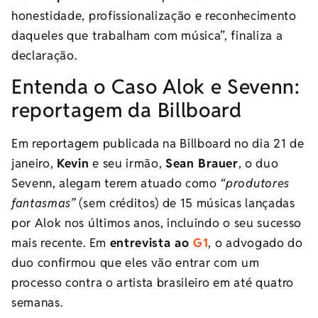
honestidade, profissionalização e reconhecimento
daqueles que trabalham com música”, finaliza a
declaração.
Entenda o Caso Alok e Sevenn:
reportagem da Billboard
Em reportagem publicada na Billboard no dia 21 de
janeiro,
Kevin
e seu irmão,
Sean Brauer
, o duo
Sevenn, alegam terem atuado como
“produtores
fantasmas”
(sem créditos) de 15 músicas lançadas
por Alok nos últimos anos, incluindo o seu sucesso
mais recente. Em
entrevista ao
G1
, o advogado do
duo confirmou que eles vão entrar com um
processo contra o artista brasileiro em até quatro
semanas.