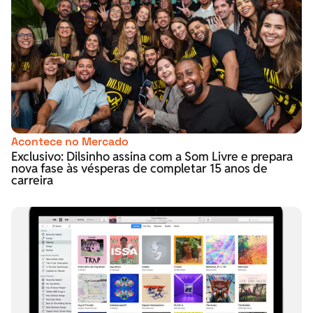
Acontece no Mercado
Exclusivo: Dilsinho assina com a Som Livre e prepara
nova fase às vésperas de completar 15 anos de
carreira