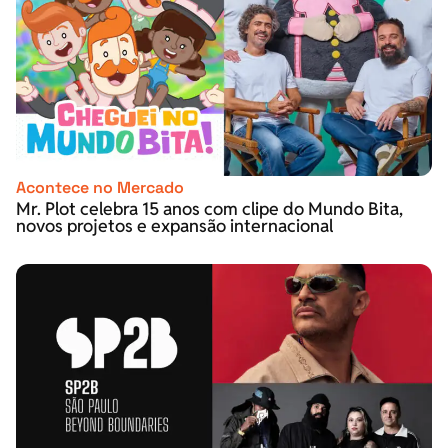
Acontece no Mercado
Mr. Plot celebra 15 anos com clipe do Mundo Bita,
novos projetos e expansão internacional