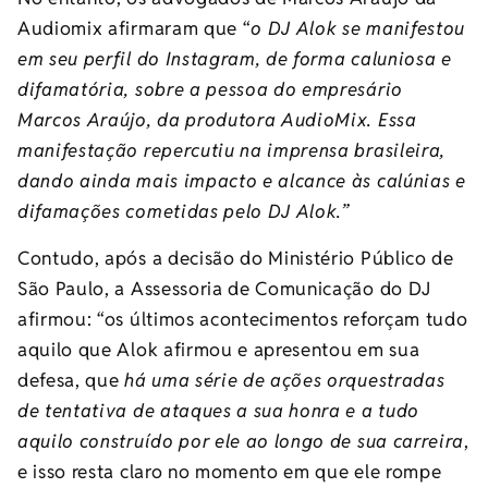
Audiomix afirmaram que “
o DJ Alok se manifestou
em seu perfil do Instagram, de forma caluniosa e
difamatória, sobre a pessoa do empresário
Marcos Araújo, da produtora AudioMix. Essa
manifestação repercutiu na imprensa brasileira,
dando ainda mais impacto e alcance às calúnias e
difamações cometidas pelo DJ Alok.”
Contudo, após a decisão do Ministério Público de
São Paulo, a Assessoria de Comunicação do DJ
afirmou: “os últimos acontecimentos reforçam tudo
aquilo que Alok afirmou e apresentou em sua
defesa, que
há uma série de ações orquestradas
de tentativa de ataques a sua honra e a tudo
aquilo construído por ele ao longo de sua carreira
,
e isso resta claro no momento em que ele rompe