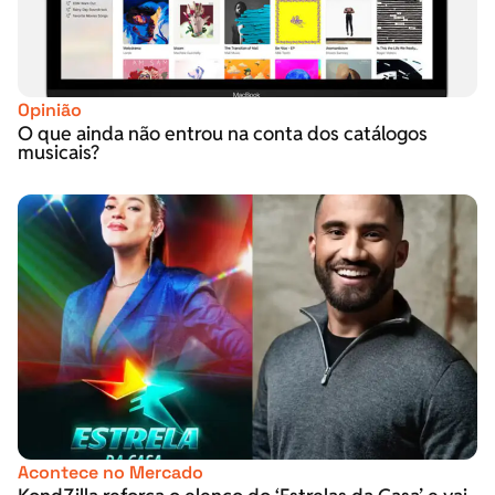
Opinião
O que ainda não entrou na conta dos catálogos
musicais?
Acontece no Mercado