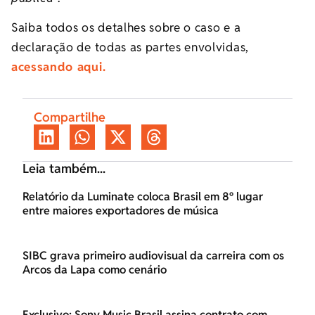
Saiba todos os detalhes sobre o caso e a
declaração de todas as partes envolvidas,
acessando aqui.
Compartilhe
Leia também...
Relatório da Luminate coloca Brasil em 8º lugar
entre maiores exportadores de música
SIBC grava primeiro audiovisual da carreira com os
Arcos da Lapa como cenário
Exclusivo: Sony Music Brasil assina contrato com