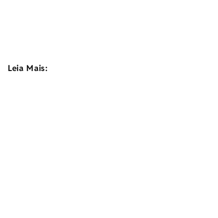
Leia Mais: