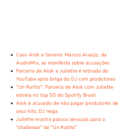
Caso Alok e Sevenn: Marcos Araújo, da
AudioMix, se manifesta sobre acusações
Parceria de Alok e Juliette é retirada do
YouTube após briga do DJ com produtores
“Un Ratito”: Parceria de Alok com Juliette
estreia no top 50 do Spotify Brasil
Alok é acusado de não pagar produtores de
seus hits; DJ nega
Juliette mostra passos sensuais para o
“challenge” de “Un Ratito”