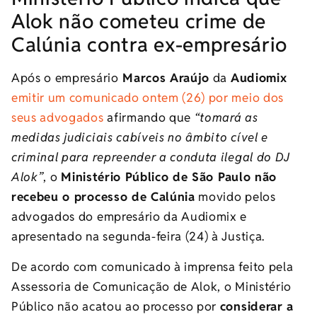
Alok não cometeu crime de
Calúnia contra ex-empresário
Após o empresário
Marcos Araújo
da
Audiomix
emitir um comunicado ontem (26) por meio dos
seus advogados
afirmando que
“tomará as
medidas judiciais cabíveis no âmbito cível e
criminal para repreender a conduta ilegal do DJ
Alok”
, o
Ministério Público de São Paulo não
recebeu o processo de Calúnia
movido pelos
advogados do empresário da Audiomix e
apresentado na segunda-feira (24) à Justiça.
De acordo com comunicado à imprensa feito pela
Assessoria de Comunicação de Alok, o Ministério
Público não acatou ao processo por
considerar a