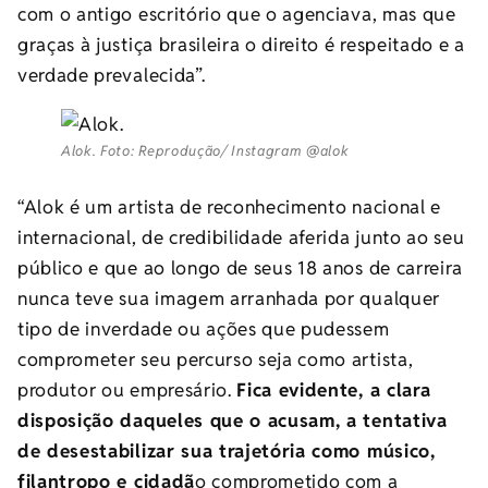
com o antigo escritório que o agenciava, mas que
graças à justiça brasileira o direito é respeitado e a
verdade prevalecida”.
Alok. Foto: Reprodução/ Instagram @alok
“Alok é um artista de reconhecimento nacional e
internacional, de credibilidade aferida junto ao seu
público e que ao longo de seus 18 anos de carreira
nunca teve sua imagem arranhada por qualquer
tipo de inverdade ou ações que pudessem
comprometer seu percurso seja como artista,
produtor ou empresário.
Fica evidente, a clara
disposição daqueles que o acusam, a tentativa
de desestabilizar sua trajetória como músico,
filantropo e cidadã
o comprometido com a