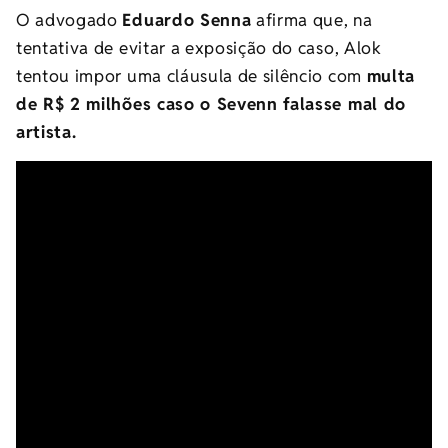
O advogado
Eduardo Senna
afirma que, na
tentativa de evitar a exposição do caso, Alok
tentou impor uma cláusula de silêncio com
multa
de R$ 2 milhões caso o Sevenn falasse mal do
artista.