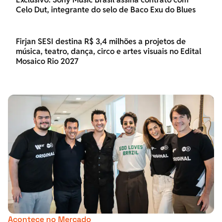
Celo Dut, integrante do selo de Baco Exu do Blues
Firjan SESI destina R$ 3,4 milhões a projetos de
música, teatro, dança, circo e artes visuais no Edital
Mosaico Rio 2027
Acontece no Mercado