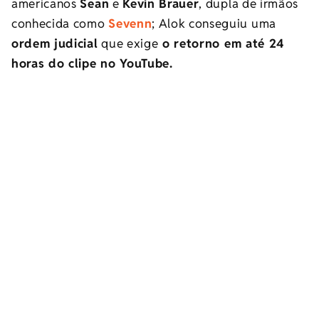
americanos
Sean
e
Kevin Brauer
, dupla de irmãos
conhecida como
Sevenn
; Alok conseguiu uma
ordem judicial
que exige
o retorno em até 24
horas do clipe no YouTube.