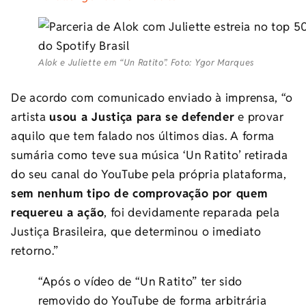
Alok e Juliette em “Un Ratito”. Foto: Ygor Marques
De acordo com comunicado enviado à imprensa, “o
artista
usou a Justiça para se defender
e provar
aquilo que tem falado nos últimos dias. A forma
sumária como teve sua música ‘Un Ratito’ retirada
do seu canal do YouTube pela própria plataforma,
sem nenhum tipo de comprovação por quem
requereu a ação
, foi devidamente reparada pela
Justiça Brasileira, que determinou o imediato
retorno.”
“Após o vídeo de “Un Ratito” ter sido
removido do YouTube de forma arbitrária