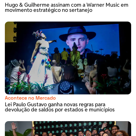
Hugo & Guilherme assinam com a Warner Music em
movimento estratégico no sertanejo
Acontece no Mercado
Lei Paulo Gustavo ganha novas regras para
devolução de saldos por estados e municípios