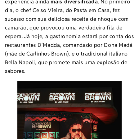
experiência ainda
mais diversificada
. No primeiro
dia, o chef Celso Vieira, do Pasta em Casa, fez
sucesso com sua deliciosa receita de nhoque com
camarão, que provocou uma verdadeira fila de
espera. Já hoje, a gastronomia estará por conta dos
restaurantes D´Madda, comandado por Dona Madá
(mãe de Carlinhos Brown), e o tradicional italiano
Bella Napoli, que promete mais uma explosão de
sabores.