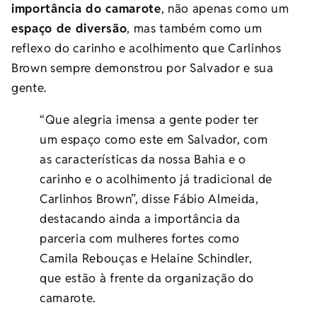
importância do camarote
, não apenas como um
espaço de diversão
, mas também como um
reflexo do carinho e acolhimento que Carlinhos
Brown sempre demonstrou por Salvador e sua
gente.
“Que alegria imensa a gente poder ter
um espaço como este em Salvador, com
as características da nossa Bahia e o
carinho e o acolhimento já tradicional de
Carlinhos Brown”, disse Fábio Almeida,
destacando ainda a importância da
parceria com mulheres fortes como
Camila Rebouças e Helaine Schindler,
que estão à frente da organização do
camarote.