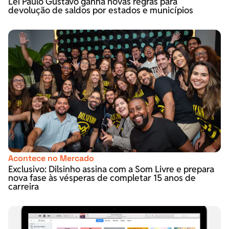
Lei Paulo Gustavo ganha novas regras para
devolução de saldos por estados e municípios
Acontece no Mercado
Exclusivo: Dilsinho assina com a Som Livre e prepara
nova fase às vésperas de completar 15 anos de
carreira