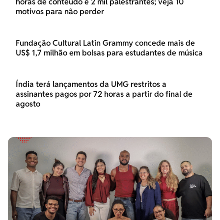
horas de conteúdo e 2 mil palestrantes; veja 10
motivos para não perder
Fundação Cultural Latin Grammy concede mais de
US$ 1,7 milhão em bolsas para estudantes de música
Índia terá lançamentos da UMG restritos a
assinantes pagos por 72 horas a partir do final de
agosto