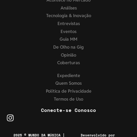
Análises
Tecnologia & Inovação
Entrevistas
Eventos
Guia MM
De Olho na Gig
Opinião
Coberturas
Expediente
Quem Somos
Política de Privacidade
Termos de Uso
Conecte-se Conosco
2025 © MUNDO DA MÚSICA |
Desenvolvido por