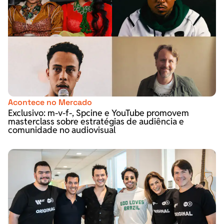
Acontece no Mercado
Exclusivo: m-v-f-, Spcine e YouTube promovem
masterclass sobre estratégias de audiência e
comunidade no audiovisual