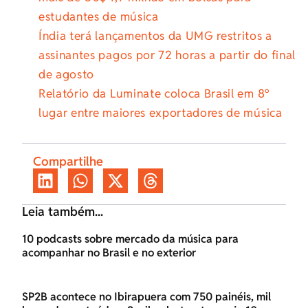
estudantes de música
Índia terá lançamentos da UMG restritos a
assinantes pagos por 72 horas a partir do final
de agosto
Relatório da Luminate coloca Brasil em 8º
lugar entre maiores exportadores de música
Compartilhe
Leia também...
10 podcasts sobre mercado da música para
acompanhar no Brasil e no exterior
SP2B acontece no Ibirapuera com 750 painéis, mil