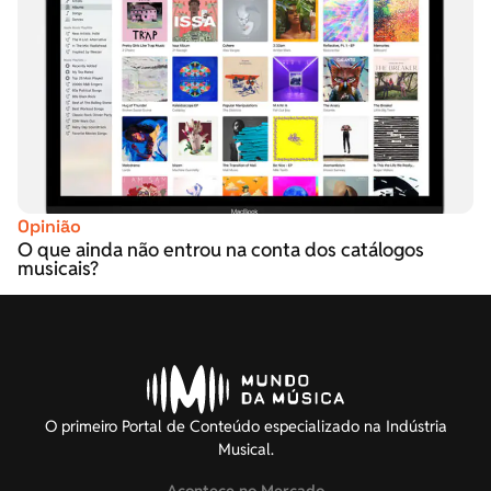
Opinião
O que ainda não entrou na conta dos catálogos
musicais?
O primeiro Portal de Conteúdo especializado na Indústria
Musical.
Acontece no Mercado