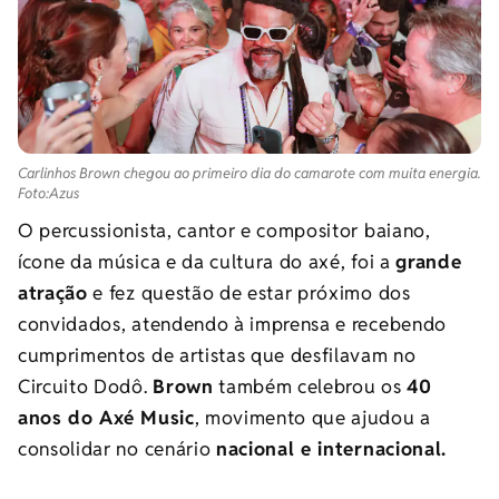
Carlinhos Brown chegou ao primeiro dia do camarote com muita energia.
Foto:Azus
O percussionista, cantor e compositor baiano,
ícone da música e da cultura do axé, foi a
grande
atração
e fez questão de estar próximo dos
convidados, atendendo à imprensa e recebendo
cumprimentos de artistas que desfilavam no
Circuito Dodô.
Brown
também celebrou os
40
anos do Axé Music
, movimento que ajudou a
consolidar no cenário
nacional e internacional.