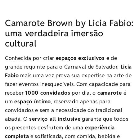
Camarote Brown by Licia Fabio:
uma verdadeira imersão
cultural
Conhecida por criar
espaços exclusivos
e de
grande requinte para o Carnaval de Salvador,
Licia
Fabio
mais uma vez prova sua expertise na arte de
fazer eventos inesquecíveis. Com capacidade para
receber
1000 convidados
por dia, o
camarote
é
um
espaço íntimo
, reservado apenas para
convidados e sem a necessidade do tradicional
abadá. O
serviço all inclusive
garante que todos
os presentes desfrutem de uma
experiência
completa
e sofisticada, com comida, bebida e