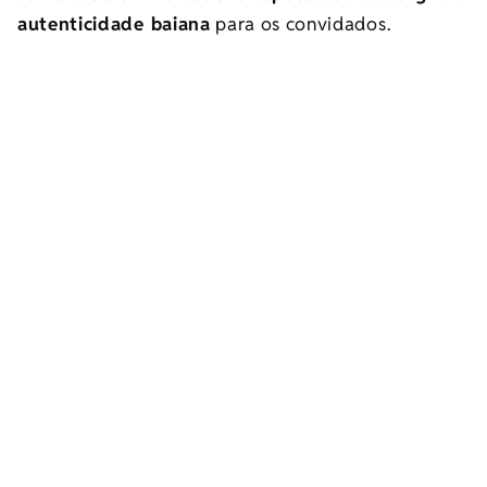
autenticidade baiana
para os convidados.