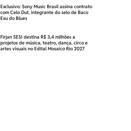
Exclusivo: Sony Music Brasil assina contrato
com Celo Dut, integrante do selo de Baco
Exu do Blues
Firjan SESI destina R$ 3,4 milhões a
projetos de música, teatro, dança, circo e
artes visuais no Edital Mosaico Rio 2027