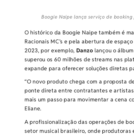
Boogie Naipe lança serviço de booking 
O histórico da Boogie Naipe também é mar
Racionais MC’s e pela abertura de espaço 
2023, por exemplo,
Danzo
lançou o álbu
superou os 60 milhões de streams nas plat
expande para oferecer soluções diretas p
“O novo produto chega com a proposta de 
ponte direta entre contratantes e artista
mais um passo para movimentar a cena co
Eliane.
A profissionalização das operações de b
setor musical brasileiro, onde produtoras