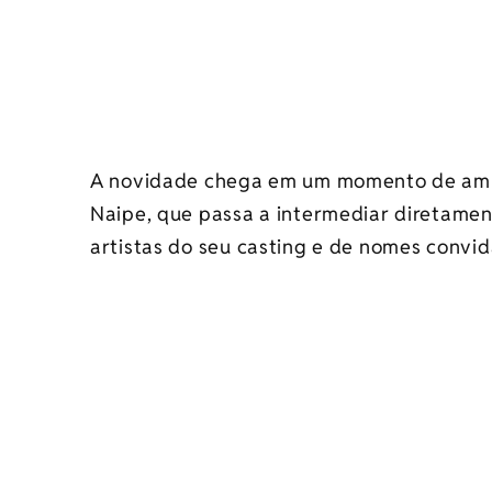
A novidade chega em um momento de ampl
Naipe, que passa a intermediar diretame
artistas do seu casting e de nomes convi