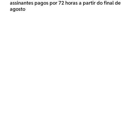
assinantes pagos por 72 horas a partir do final de
agosto