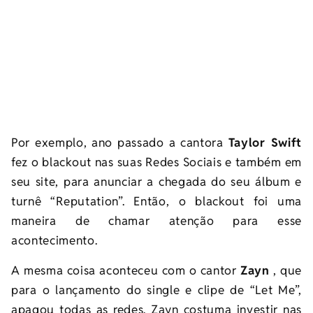
Por exemplo, ano passado a cantora
Taylor Swift
fez o blackout nas suas Redes Sociais e também em
seu site, para anunciar a chegada do seu álbum e
turnê “Reputation”. Então, o blackout foi uma
maneira de chamar atenção para esse
acontecimento.
A mesma coisa aconteceu com o cantor
Zayn
, que
para o lançamento do single e clipe de “Let Me”,
apagou todas as redes. Zayn costuma investir nas