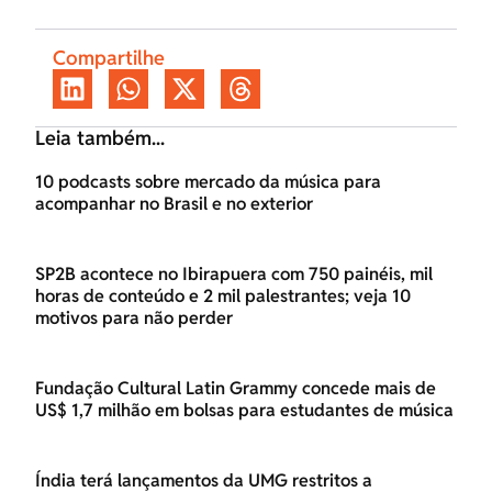
Compartilhe
Leia também...
10 podcasts sobre mercado da música para
acompanhar no Brasil e no exterior
SP2B acontece no Ibirapuera com 750 painéis, mil
horas de conteúdo e 2 mil palestrantes; veja 10
motivos para não perder
Fundação Cultural Latin Grammy concede mais de
US$ 1,7 milhão em bolsas para estudantes de música
Índia terá lançamentos da UMG restritos a