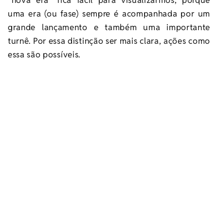
uma era (ou fase) sempre é acompanhada por um
grande lançamento e também uma importante
turnê. Por essa distinção ser mais clara, ações como
essa são possíveis.