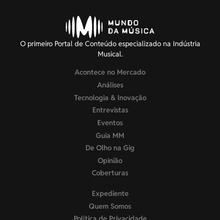
O primeiro Portal de Conteúdo especializado na Indústria
Musical.
Acontece no Mercado
Análises
Tecnologia & Inovação
Entrevistas
Eventos
Guia MM
De Olho na Gig
Opinião
Coberturas
Expediente
Quem Somos
Política de Privacidade