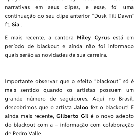
narrativas em seus clipes, e esse, foi uma
continuação do seu clipe anterior “Dusk Till Dawn”
ft.
Sia
.
E mais recente, a cantora
Miley Cyrus
está em
período de blackout e ainda não foi informado
quais serão as novidades da sua carreira.
Importante observar que o efeito “blackout” só é
mais sentido quando os artistas possuem um
grande número de seguidores. Aqui no Brasil,
descobrimos que o artista
Jaloo
fez o blackout! E
ainda mais recente,
Gilberto Gil
é o novo adepto
do blackout com a – informação com colaboração
de Pedro Valle.