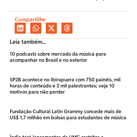
Compartilhe
Leia também...
10 podcasts sobre mercado da música para
acompanhar no Brasil e no exterior
SP2B acontece no Ibirapuera com 750 painéis, mil
horas de conteúdo e 2 mil palestrantes; veja 10
motivos para não perder
Fundação Cultural Latin Grammy concede mais de
US$ 1,7 milhão em bolsas para estudantes de música