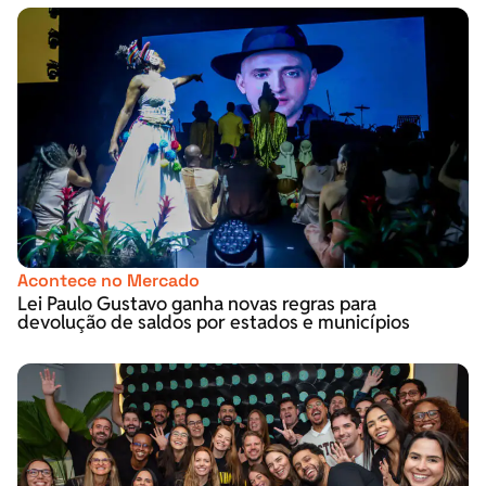
Acontece no Mercado
Lei Paulo Gustavo ganha novas regras para
devolução de saldos por estados e municípios