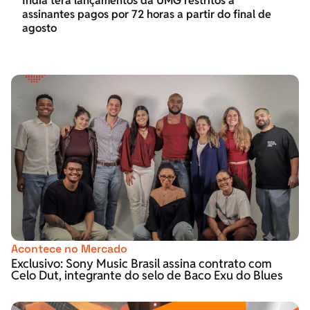
Índia terá lançamentos da UMG restritos a
assinantes pagos por 72 horas a partir do final de
agosto
Acontece no Mercado
Exclusivo: Sony Music Brasil assina contrato com
Celo Dut, integrante do selo de Baco Exu do Blues