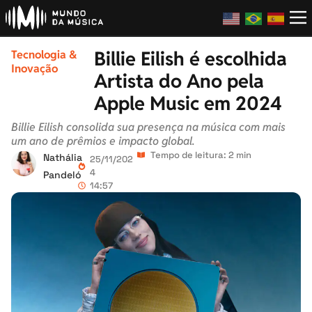
Billie Eilish é escolhida
Tecnologia &
Inovação
Artista do Ano pela
Apple Music em 2024
Billie Eilish consolida sua presença na música com mais
um ano de prêmios e impacto global.
Tempo de leitura: 2 min
Nathália
25/11/202
4
Pandeló
14:57