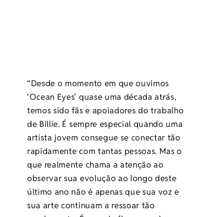
“Desde o momento em que ouvimos
‘Ocean Eyes’ quase uma década atrás,
temos sido fãs e apoiadores do trabalho
de Billie. É sempre especial quando uma
artista jovem consegue se conectar tão
rapidamente com tantas pessoas. Mas o
que realmente chama a atenção ao
observar sua evolução ao longo deste
último ano não é apenas que sua voz e
sua arte continuam a ressoar tão