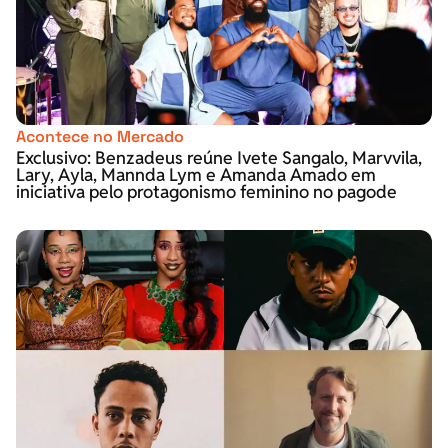
Acontece no Mercado
Exclusivo: Benzadeus reúne Ivete Sangalo, Marvvila,
Lary, Ayla, Mannda Lym e Amanda Amado em
iniciativa pelo protagonismo feminino no pagode