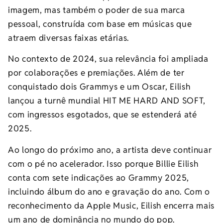
imagem, mas também o poder de sua marca
pessoal, construída com base em músicas que
atraem diversas faixas etárias.
No contexto de 2024, sua relevância foi ampliada
por colaborações e premiações. Além de ter
conquistado dois Grammys e um Oscar, Eilish
lançou a turnê mundial HIT ME HARD AND SOFT,
com ingressos esgotados, que se estenderá até
2025.
Ao longo do próximo ano, a artista deve continuar
com o pé no acelerador. Isso porque Billie Eilish
conta com sete indicações ao Grammy 2025,
incluindo álbum do ano e gravação do ano. Com o
reconhecimento da Apple Music, Eilish encerra mais
um ano de dominância no mundo do pop.