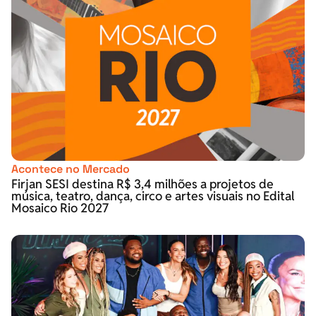
Acontece no Mercado
Firjan SESI destina R$ 3,4 milhões a projetos de
música, teatro, dança, circo e artes visuais no Edital
Mosaico Rio 2027