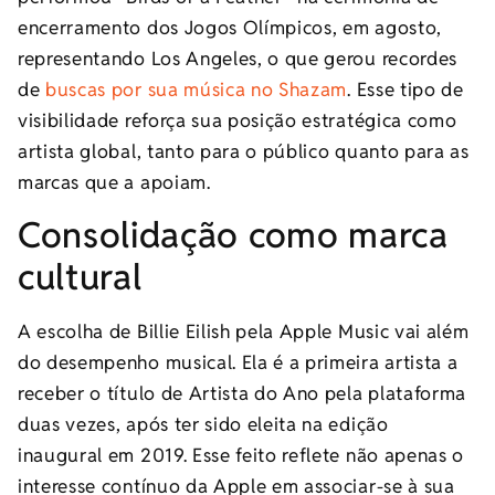
encerramento dos Jogos Olímpicos, em agosto,
representando Los Angeles, o que gerou recordes
de
buscas por sua música no Shazam
. Esse tipo de
visibilidade reforça sua posição estratégica como
artista global, tanto para o público quanto para as
marcas que a apoiam.
Consolidação como marca
cultural
A escolha de Billie Eilish pela Apple Music vai além
do desempenho musical. Ela é a primeira artista a
receber o título de Artista do Ano pela plataforma
duas vezes, após ter sido eleita na edição
inaugural em 2019. Esse feito reflete não apenas o
interesse contínuo da Apple em associar-se à sua