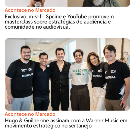
Acontece no Mercado
Exclusivo: m-v-f-, Spcine e YouTube promovem
masterclass sobre estratégias de audiência e
comunidade no audiovisual
Acontece no Mercado
Hugo & Guilherme assinam com a Warner Music em
movimento estratégico no sertanejo