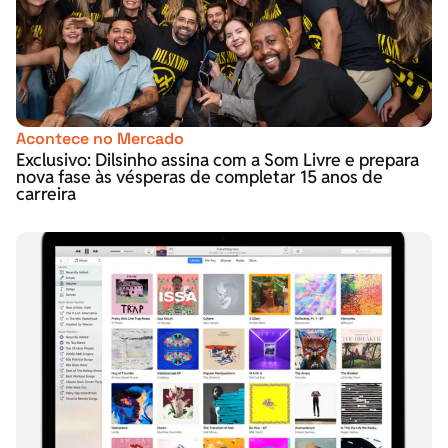
Acontece no Mercado
Exclusivo: Dilsinho assina com a Som Livre e prepara
nova fase às vésperas de completar 15 anos de
carreira