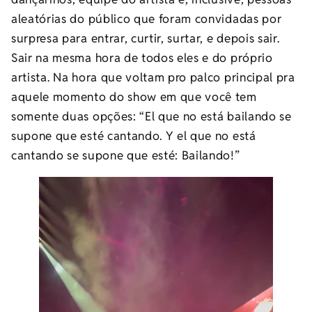
aleatórias do público que foram convidadas por
surpresa para entrar, curtir, surtar, e depois sair.
Sair na mesma hora de todos eles e do próprio
artista. Na hora que voltam pro palco principal pra
aquele momento do show em que você tem
somente duas opções: “El que no está bailando se
supone que esté cantando. Y el que no está
cantando se supone que esté: Bailando!”