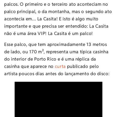
palcos. O primeiro e o terceiro ato aconteciam no
palco principal, o da montanha, mas o segundo ato
acontecia em… La Casita! E isto é algo muito
importante e que precisa ser entendido: La Casita
não é uma área VIP! La Casita é um palco!
Esse palco, que tem aproximadamente 13 metros
de lado, ou 170 m², representa uma típica casinha
do interior de Porto Rico e é uma réplica da
casinha que aparece no
curta
publicado pelo
artista poucos dias antes do lançamento do disco: