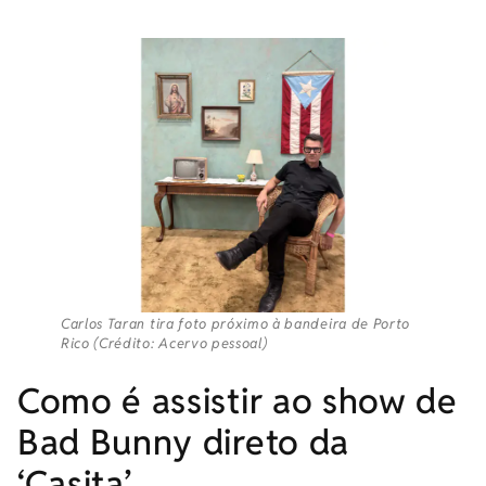
Carlos Taran tira foto próximo à bandeira de Porto
Rico (Crédito: Acervo pessoal)
Como é assistir ao show de
Bad Bunny direto da
‘Casita’