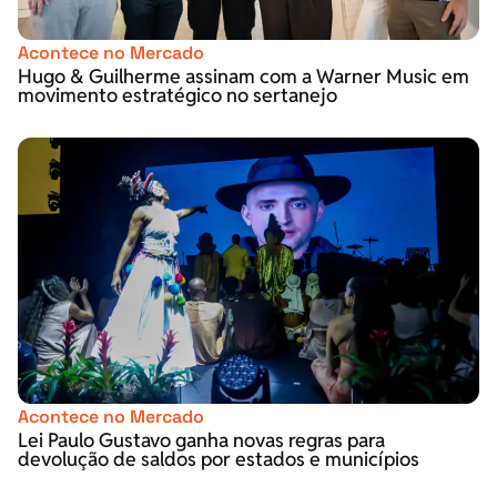
Acontece no Mercado
Hugo & Guilherme assinam com a Warner Music em
movimento estratégico no sertanejo
Acontece no Mercado
Lei Paulo Gustavo ganha novas regras para
devolução de saldos por estados e municípios