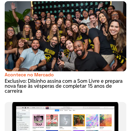
Acontece no Mercado
Exclusivo: Dilsinho assina com a Som Livre e prepara
nova fase às vésperas de completar 15 anos de
carreira