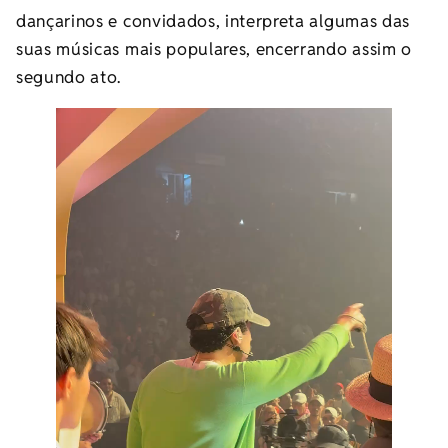
dançarinos e convidados, interpreta algumas das
suas músicas mais populares, encerrando assim o
segundo ato.