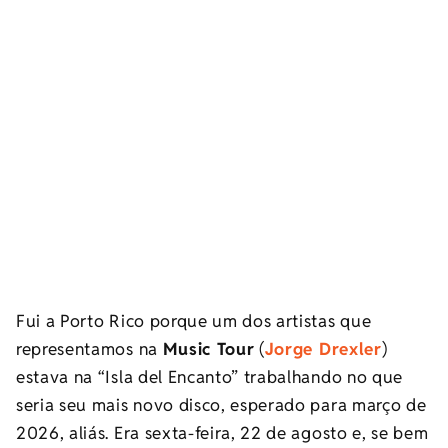
Fui a Porto Rico porque um dos artistas que
representamos na
Music Tour
(
Jorge Drexler
)
estava na “Isla del Encanto” trabalhando no que
seria seu mais novo disco, esperado para março de
2026, aliás. Era sexta-feira, 22 de agosto e, se bem