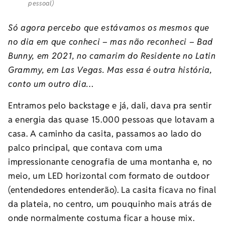
pessoal)
Só agora percebo que estávamos os mesmos que
no dia em que conheci – mas não reconheci – Bad
Bunny, em 2021, no camarim do Residente no Latin
Grammy, em Las Vegas. Mas essa é outra história,
conto um outro dia…
Entramos pelo backstage e já, dali, dava pra sentir
a energia das quase 15.000 pessoas que lotavam a
casa. A caminho da casita, passamos ao lado do
palco principal, que contava com uma
impressionante cenografia de uma montanha e, no
meio, um LED horizontal com formato de outdoor
(entendedores entenderão). La casita ficava no final
da plateia, no centro, um pouquinho mais atrás de
onde normalmente costuma ficar a house mix.