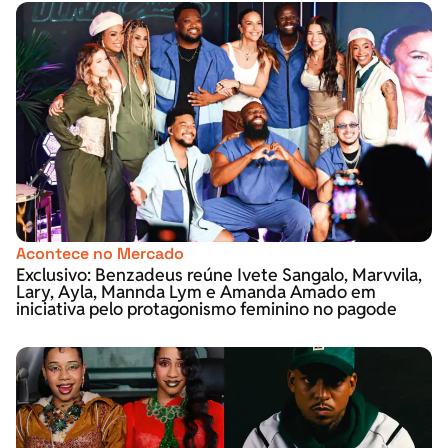
Acontece no Mercado
Exclusivo: Benzadeus reúne Ivete Sangalo, Marvvila,
Lary, Ayla, Mannda Lym e Amanda Amado em
iniciativa pelo protagonismo feminino no pagode