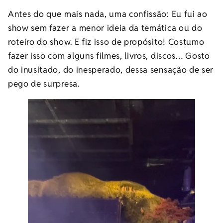
Antes do que mais nada, uma confissão: Eu fui ao
show sem fazer a menor ideia da temática ou do
roteiro do show. E fiz isso de propósito! Costumo
fazer isso com alguns filmes, livros, discos… Gosto
do inusitado, do inesperado, dessa sensação de ser
pego de surpresa.