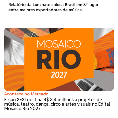
Relatório da Luminate coloca Brasil em 8º lugar
entre maiores exportadores de música
Acontece no Mercado
Firjan SESI destina R$ 3,4 milhões a projetos de
música, teatro, dança, circo e artes visuais no Edital
Mosaico Rio 2027