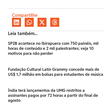
Compartilhe
Leia também...
SP2B acontece no Ibirapuera com 750 painéis, mil
horas de conteúdo e 2 mil palestrantes; veja 10
motivos para não perder
Fundação Cultural Latin Grammy concede mais de
US$ 1,7 milhão em bolsas para estudantes de música
Índia terá lançamentos da UMG restritos a
assinantes pagos por 72 horas a partir do final de
agosto