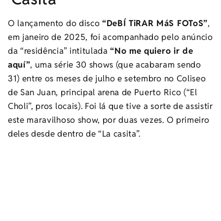
O lançamento do disco
“DeBÍ TiRAR MáS FOToS”
,
em janeiro de 2025, foi acompanhado pelo anúncio
da “residência” intitulada
“No me quiero ir de
aquí”
, uma série 30 shows (que acabaram sendo
31) entre os meses de julho e setembro no Coliseo
de San Juan, principal arena de Puerto Rico (“El
Choli”, pros locais). Foi lá que tive a sorte de assistir
este maravilhoso show, por duas vezes. O primeiro
deles desde dentro de “La casita”.