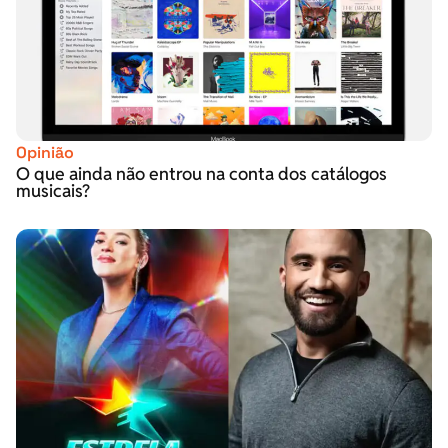
Opinião
O que ainda não entrou na conta dos catálogos
musicais?