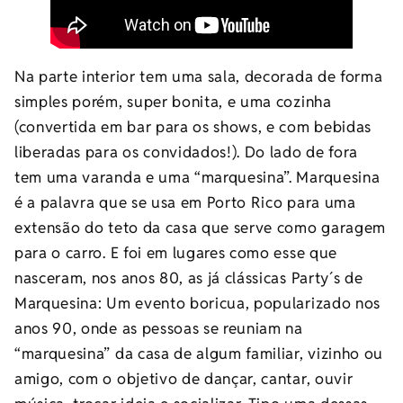
Na parte interior tem uma sala, decorada de forma
simples porém, super bonita, e uma cozinha
(convertida em bar para os shows, e com bebidas
liberadas para os convidados!). Do lado de fora
tem uma varanda e uma “marquesina”. Marquesina
é a palavra que se usa em Porto Rico para uma
extensão do teto da casa que serve como garagem
para o carro. E foi em lugares como esse que
nasceram, nos anos 80, as já clássicas Party´s de
Marquesina: Um evento boricua, popularizado nos
anos 90, onde as pessoas se reuniam na
“marquesina” da casa de algum familiar, vizinho ou
amigo, com o objetivo de dançar, cantar, ouvir