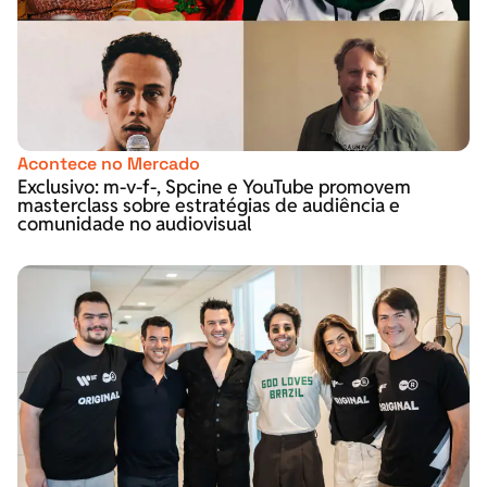
Acontece no Mercado
Exclusivo: m-v-f-, Spcine e YouTube promovem
masterclass sobre estratégias de audiência e
comunidade no audiovisual