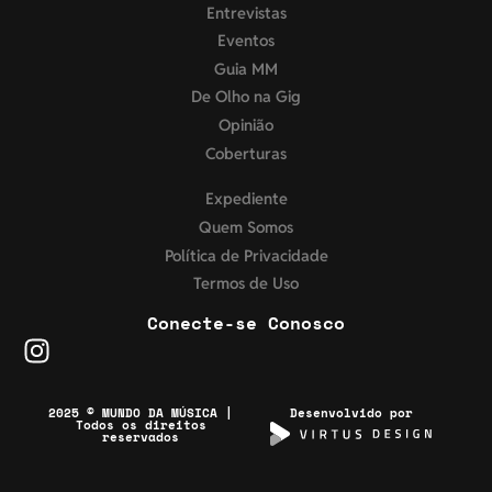
Entrevistas
Eventos
Guia MM
De Olho na Gig
Opinião
Coberturas
Expediente
Quem Somos
Política de Privacidade
Termos de Uso
Conecte-se Conosco
2025 © MUNDO DA MÚSICA |
Desenvolvido por
Todos os direitos
reservados