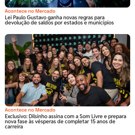
Acontece no Mercado
Lei Paulo Gustavo ganha novas regras para
devolução de saldos por estados e municípios
Acontece no Mercado
Exclusivo: Dilsinho assina com a Som Livre e prepara
nova fase às vésperas de completar 15 anos de
carreira