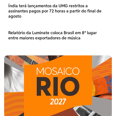
Índia terá lançamentos da UMG restritos a
assinantes pagos por 72 horas a partir do final de
agosto
Relatório da Luminate coloca Brasil em 8º lugar
entre maiores exportadores de música