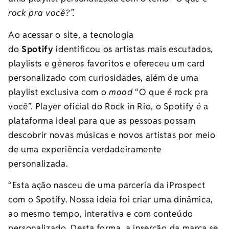
rock pra você?”.
Ao acessar o site, a tecnologia
do
Spotify
identificou os artistas mais escutados,
playlists e gêneros favoritos e ofereceu um card
personalizado com curiosidades, além de uma
playlist exclusiva com o
mood
“O que é rock pra
você”. Player oficial do Rock in Rio, o Spotify é a
plataforma ideal para que as pessoas possam
descobrir novas músicas e novos artistas por meio
de uma experiência verdadeiramente
personalizada.
“Esta ação nasceu de uma parceria da iProspect
com o Spotify. Nossa ideia foi criar uma dinâmica,
ao mesmo tempo, interativa e com conteúdo
personalizado. Desta forma, a inserção da marca se