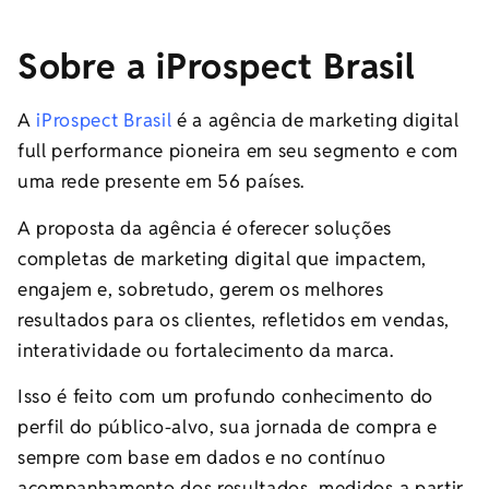
Sobre a iProspect Brasil
A
iProspect Brasil
é a agência de marketing digital
full performance pioneira em seu segmento e com
uma rede presente em 56 países.
A proposta da agência é oferecer soluções
completas de marketing digital que impactem,
engajem e, sobretudo, gerem os melhores
resultados para os clientes, refletidos em vendas,
interatividade ou fortalecimento da marca.
Isso é feito com um profundo conhecimento do
perfil do público-alvo, sua jornada de compra e
sempre com base em dados e no contínuo
acompanhamento dos resultados, medidos a partir