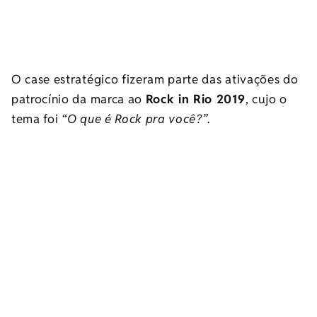
O case estratégico fizeram parte das ativações do
patrocínio da marca ao
Rock in Rio 2019
, cujo o
tema foi
“O que é Rock pra você?”
.