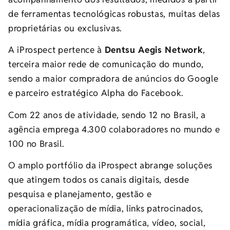
de ferramentas tecnológicas robustas, muitas delas
proprietárias ou exclusivas.
A iProspect pertence à
Dentsu Aegis Network
,
terceira maior rede de comunicação do mundo,
sendo a maior compradora de anúncios do Google
e parceiro estratégico Alpha do Facebook.
Com 22 anos de atividade, sendo 12 no Brasil, a
agência emprega 4.300 colaboradores no mundo e
100 no Brasil.
O amplo portfólio da iProspect abrange soluções
que atingem todos os canais digitais, desde
pesquisa e planejamento, gestão e
operacionalização de mídia, links patrocinados,
mídia gráfica, mídia programática, vídeo, social,