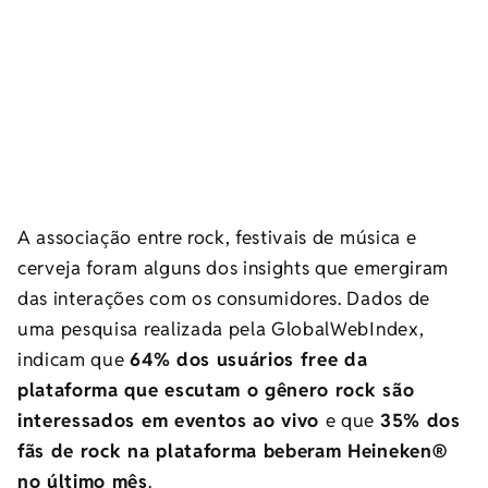
A associação entre rock, festivais de música e
cerveja foram alguns dos insights que emergiram
das interações com os consumidores. Dados de
uma pesquisa realizada pela GlobalWebIndex,
indicam que
64% dos usuários free da
plataforma que escutam o gênero rock são
interessados em eventos ao vivo
e que
35% dos
fãs de rock na plataforma beberam Heineken®
no último mês
.