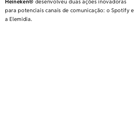
Heineken®
desenvolveu duas ações inovadoras
para potenciais canais de comunicação: o Spotify e
a Elemidia.