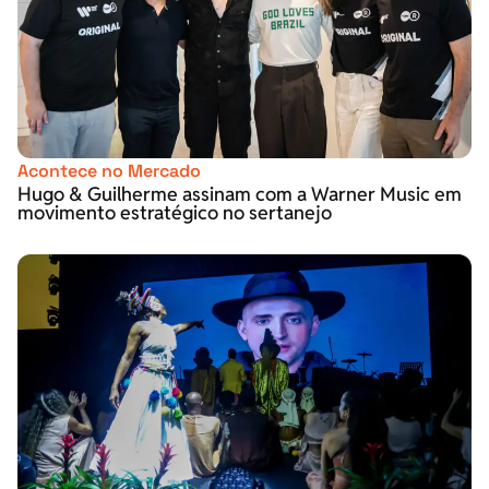
Acontece no Mercado
Hugo & Guilherme assinam com a Warner Music em
movimento estratégico no sertanejo