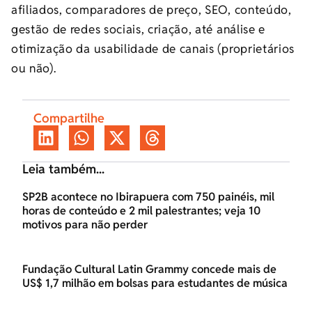
afiliados, comparadores de preço, SEO, conteúdo,
gestão de redes sociais, criação, até análise e
otimização da usabilidade de canais (proprietários
ou não).
Compartilhe
Leia também...
SP2B acontece no Ibirapuera com 750 painéis, mil
horas de conteúdo e 2 mil palestrantes; veja 10
motivos para não perder
Fundação Cultural Latin Grammy concede mais de
US$ 1,7 milhão em bolsas para estudantes de música