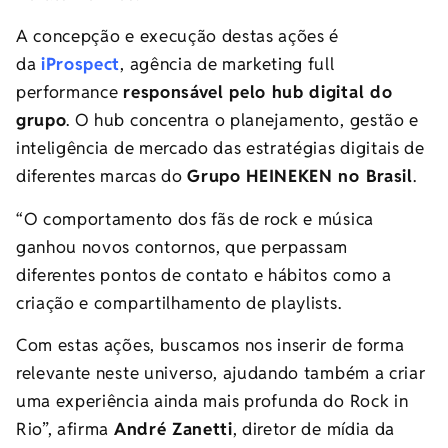
A concepção e execução destas ações é
da
iProspect
, agência de marketing full
performance
responsável pelo hub digital do
grupo
. O hub concentra o planejamento, gestão e
inteligência de mercado das estratégias digitais de
diferentes marcas do
Grupo HEINEKEN no Brasil
.
“O comportamento dos fãs de rock e música
ganhou novos contornos, que perpassam
diferentes pontos de contato e hábitos como a
criação e compartilhamento de playlists.
Com estas ações, buscamos nos inserir de forma
relevante neste universo, ajudando também a criar
uma experiência ainda mais profunda do Rock in
Rio”, afirma
André Zanetti
, diretor de mídia da