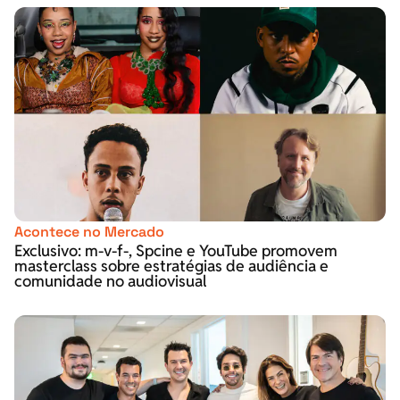
Acontece no Mercado
Exclusivo: m-v-f-, Spcine e YouTube promovem
masterclass sobre estratégias de audiência e
comunidade no audiovisual