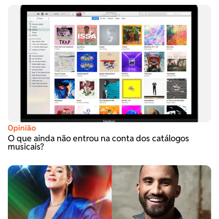
Opinião
O que ainda não entrou na conta dos catálogos
musicais?