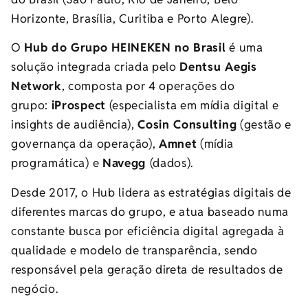
Horizonte, Brasília, Curitiba e Porto Alegre).
O
Hub do Grupo HEINEKEN no Brasil
é uma
solução integrada criada pelo
Dentsu Aegis
Network
, composta por 4 operações do
grupo:
iProspect
(especialista em mídia digital e
insights de audiência),
Cosin Consulting
(gestão e
governança da operação),
Amnet
(mídia
programática) e
Navegg
(dados).
Desde 2017, o Hub lidera as estratégias digitais de
diferentes marcas do grupo, e atua baseado numa
constante busca por eficiência digital agregada à
qualidade e modelo de transparência, sendo
responsável pela geração direta de resultados de
negócio.