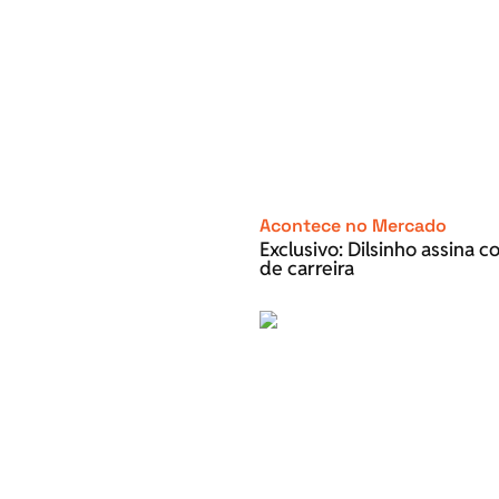
Acontece no Mercado
Exclusivo: Dilsinho assina 
de carreira