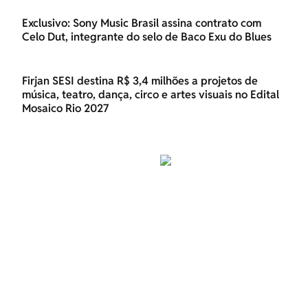
Exclusivo: Sony Music Brasil assina contrato com
Celo Dut, integrante do selo de Baco Exu do Blues
Firjan SESI destina R$ 3,4 milhões a projetos de
música, teatro, dança, circo e artes visuais no Edital
Mosaico Rio 2027