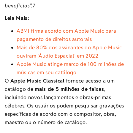
benefícios”.7
Leia Mais:
ABMI firma acordo com Apple Music para
pagamento de direitos autorais
Mais de 80% dos assinantes do Apple Music
ouviram ‘Áudio Espacial’ em 2022
Apple Music atinge marco de 100 milhões de
músicas em seu catálogo
O
Apple Music Classical
fornece acesso a um
catálogo de
mais de 5 milhões de faixas
,
incluindo novos lançamentos e obras-primas
célebres. Os usuários podem pesquisar gravações
específicas de acordo com o compositor, obra,
maestro ou o número de catálogo.