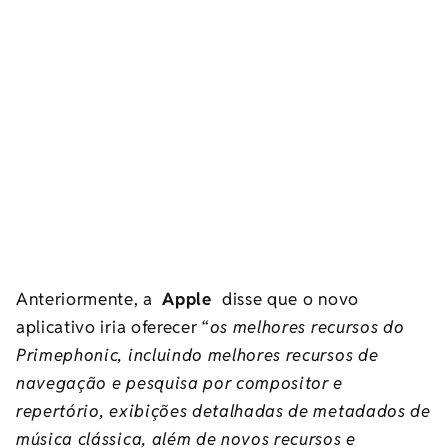
Anteriormente, a
Apple
disse que o novo
aplicativo iria oferecer “
os melhores recursos do
Primephonic, incluindo melhores recursos de
navegação e pesquisa por compositor e
repertório, exibições detalhadas de metadados de
música clássica, além de novos recursos e