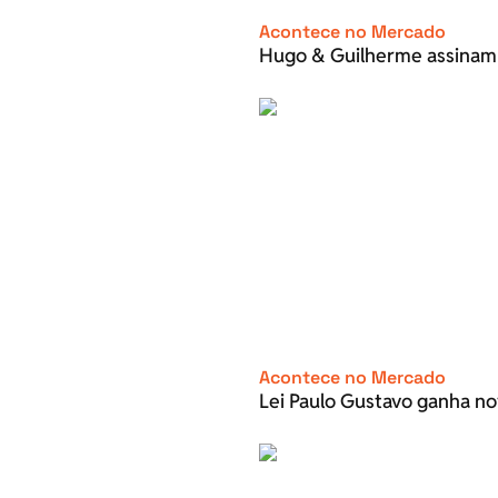
Acontece no Mercado
Hugo & Guilherme assinam
Acontece no Mercado
Lei Paulo Gustavo ganha no