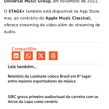
Universal Music Group
, em novembro de 2022.
O
STAGE+
também está disponível na App Store,
mas, ao contrário do
Apple Music Classical,
oferece streaming de vídeo além do streaming de
áudio.
Compartilhe
Leia também...
Relatório da Luminate coloca Brasil em 8º lugar
entre maiores exportadores de música
SIBC grava primeiro audiovisual da carreira com os
Arcos da Lapa como cenário