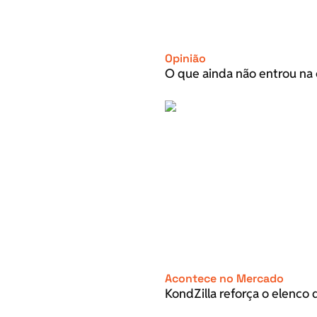
Opinião
O que ainda não entrou na 
Acontece no Mercado
KondZilla reforça o elenco d