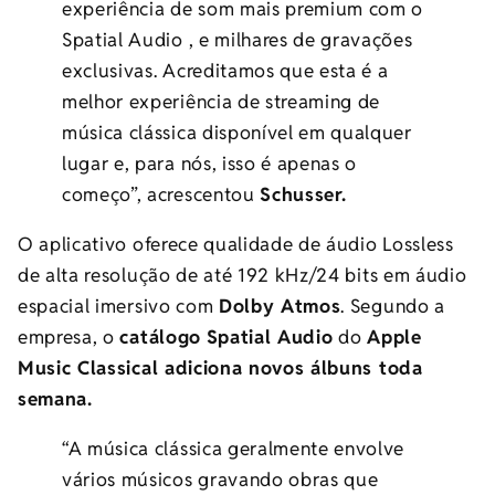
experiência de som mais premium com o
Spatial Audio , e milhares de gravações
exclusivas. Acreditamos que esta é a
melhor experiência de streaming de
música clássica disponível em qualquer
lugar e, para nós, isso é apenas o
começo”, acrescentou
Schusser.
O aplicativo oferece qualidade de áudio Lossless
de alta resolução de até 192 kHz/24 bits em áudio
espacial imersivo com
Dolby Atmos
. Segundo a
empresa, o
catálogo
Spatial Audio
do
Apple
Music Classical adiciona novos álbuns toda
semana.
“A música clássica geralmente envolve
vários músicos gravando obras que