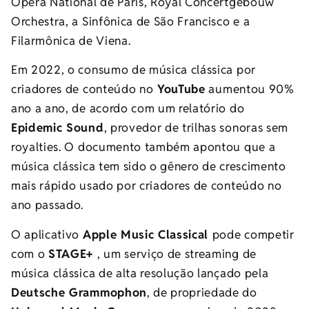
Opéra National de Paris, Royal Concertgebouw
Orchestra, a Sinfônica de São Francisco e a
Filarmônica de Viena.
Em 2022, o consumo de música clássica por
criadores de conteúdo no
YouTube
aumentou 90%
ano a ano, de acordo com um relatório do
Epidemic Sound
, provedor de trilhas sonoras sem
royalties. O documento também apontou que a
música clássica tem sido o gênero de crescimento
mais rápido usado por criadores de conteúdo no
ano passado.
O aplicativo
Apple Music Classical
pode competir
com o
STAGE+
, um serviço de streaming de
música clássica de alta resolução lançado pela
Deutsche Grammophon
, de propriedade do