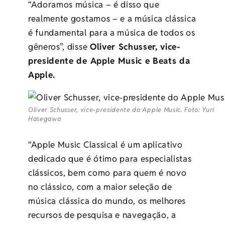
“Adoramos música – é disso que
realmente gostamos – e a música clássica
é fundamental para a música de todos os
gêneros”, disse
Oliver Schusser, vice-
presidente de Apple Music e Beats da
Apple.
Oliver Schusser, vice-presidente do Apple Music. Foto: Yuri
Hasegawa
“Apple Music Classical é um aplicativo
dedicado que é ótimo para especialistas
clássicos, bem como para quem é novo
no clássico, com a maior seleção de
música clássica do mundo, os melhores
recursos de pesquisa e navegação, a