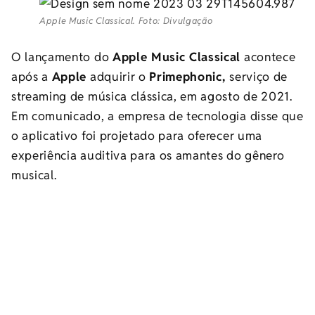
Apple Music Classical. Foto: Divulgação
O lançamento do
Apple Music Classical
acontece
após a
Apple
adquirir o
Primephonic,
serviço de
streaming de música clássica, em agosto de 2021.
Em comunicado, a empresa de tecnologia disse que
o aplicativo foi projetado para oferecer uma
experiência auditiva para os amantes do gênero
musical.