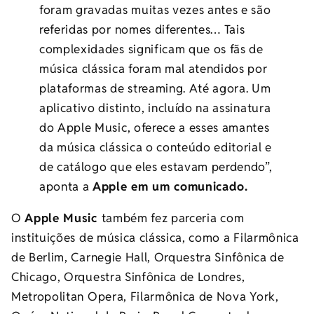
foram gravadas muitas vezes antes e são
referidas por nomes diferentes… Tais
complexidades significam que os fãs de
música clássica foram mal atendidos por
plataformas de streaming. Até agora. Um
aplicativo distinto, incluído na assinatura
do Apple Music, oferece a esses amantes
da música clássica o conteúdo editorial e
de catálogo que eles estavam perdendo”,
aponta a
Apple em um comunicado.
O
Apple Music
também fez parceria com
instituições de música clássica, como a Filarmônica
de Berlim, Carnegie Hall, Orquestra Sinfônica de
Chicago, Orquestra Sinfônica de Londres,
Metropolitan Opera, Filarmônica de Nova York,