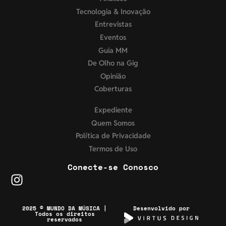
Tecnologia & Inovação
Entrevistas
Eventos
Guia MM
De Olho na Gig
Opinião
Coberturas
Expediente
Quem Somos
Política de Privacidade
Termos de Uso
Conecte-se Conosco
2025 © MUNDO DA MÚSICA |
Desenvolvido por
Todos os direitos
reservados