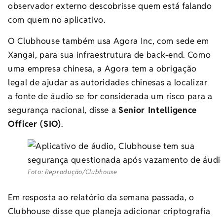
observador externo descobrisse quem está falando
com quem no aplicativo.
O Clubhouse também usa Agora Inc, com sede em
Xangai, para sua infraestrutura de back-end. Como
uma empresa chinesa, a Agora tem a obrigação
legal de ajudar as autoridades chinesas a localizar
a fonte de áudio se for considerada um risco para a
segurança nacional, disse a
Senior Intelligence
Officer (SIO)
.
Foto: Reprodução/Clubhouse
Em resposta ao relatório da semana passada, o
Clubhouse disse que planeja adicionar criptografia