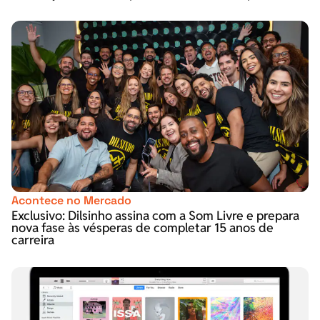
Acontece no Mercado
Exclusivo: Dilsinho assina com a Som Livre e prepara
nova fase às vésperas de completar 15 anos de
carreira