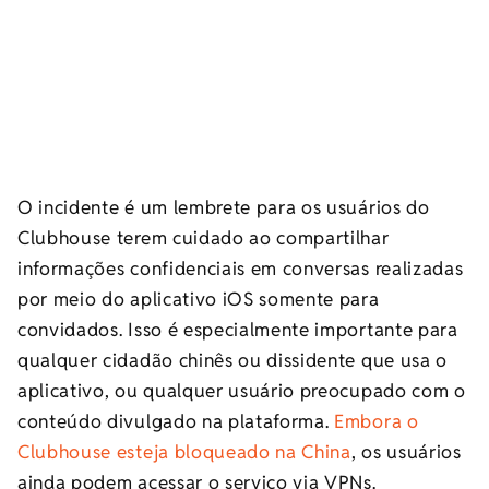
O incidente é um lembrete para os usuários do
Clubhouse terem cuidado ao compartilhar
informações confidenciais em conversas realizadas
por meio do aplicativo iOS somente para
convidados. Isso é especialmente importante para
qualquer cidadão chinês ou dissidente que usa o
aplicativo, ou qualquer usuário preocupado com o
conteúdo divulgado na plataforma.
Embora o
Clubhouse esteja bloqueado na China
, os usuários
ainda podem acessar o serviço via VPNs.