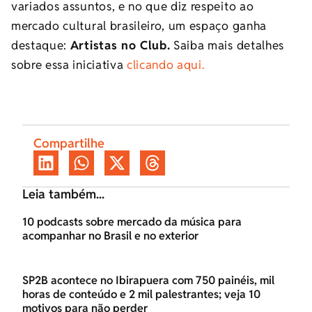
variados assuntos, e no que diz respeito ao
mercado cultural brasileiro, um espaço ganha
destaque:
Artistas no Club.
Saiba mais detalhes
sobre essa iniciativa
clicando aqui.
Compartilhe
Leia também...
10 podcasts sobre mercado da música para
acompanhar no Brasil e no exterior
SP2B acontece no Ibirapuera com 750 painéis, mil
horas de conteúdo e 2 mil palestrantes; veja 10
motivos para não perder