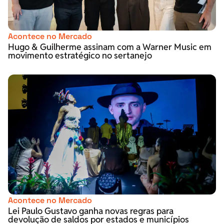
Acontece no Mercado
Hugo & Guilherme assinam com a Warner Music em
movimento estratégico no sertanejo
Acontece no Mercado
Lei Paulo Gustavo ganha novas regras para
devolução de saldos por estados e municípios