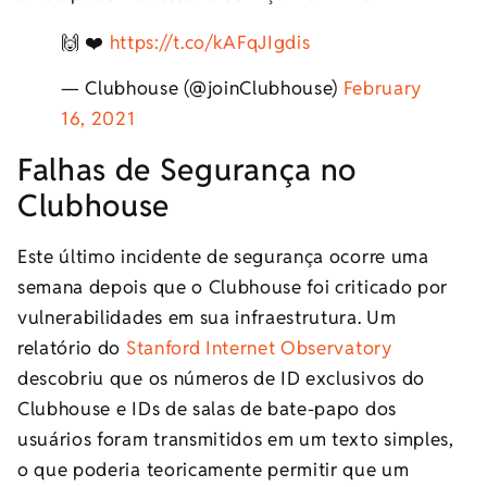
🙌 ❤️
https://t.co/kAFqJIgdis
— Clubhouse (@joinClubhouse)
February
16, 2021
Falhas de Segurança no
Clubhouse
Este último incidente de segurança ocorre uma
semana depois que o Clubhouse foi criticado por
vulnerabilidades em sua infraestrutura. Um
relatório do
Stanford Internet Observatory
descobriu que os números de ID exclusivos do
Clubhouse e IDs de salas de bate-papo dos
usuários foram transmitidos em um texto simples,
o que poderia teoricamente permitir que um