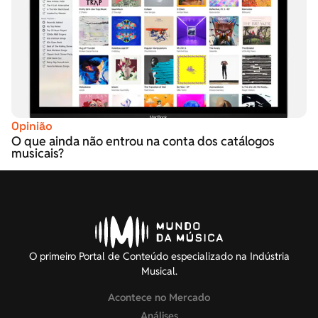
Opinião
O que ainda não entrou na conta dos catálogos
musicais?
O primeiro Portal de Conteúdo especializado na Indústria
Musical.
Acontece no Mercado
Análises