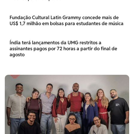
Fundação Cultural Latin Grammy concede mais de
US$ 1,7 milhão em bolsas para estudantes de música
Índia terá lançamentos da UMG restritos a
assinantes pagos por 72 horas a partir do final de
agosto