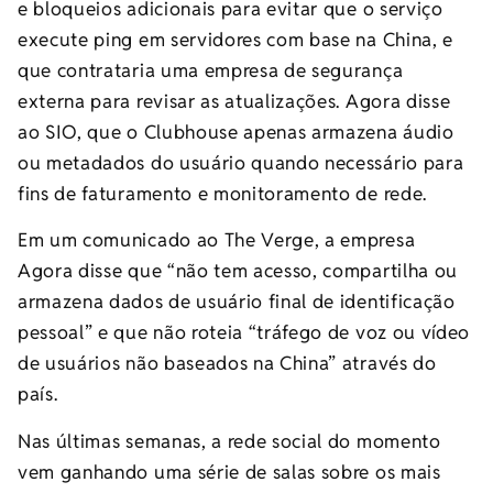
e bloqueios adicionais para evitar que o serviço
execute ping em servidores com base na China, e
que contrataria uma empresa de segurança
externa para revisar as atualizações. Agora disse
ao SIO, que o Clubhouse apenas armazena áudio
ou metadados do usuário quando necessário para
fins de faturamento e monitoramento de rede.
Em um comunicado ao The Verge, a empresa
Agora disse que “não tem acesso, compartilha ou
armazena dados de usuário final de identificação
pessoal” e que não roteia “tráfego de voz ou vídeo
de usuários não baseados na China” através do
país.
Nas últimas semanas, a rede social do momento
vem ganhando uma série de salas sobre os mais