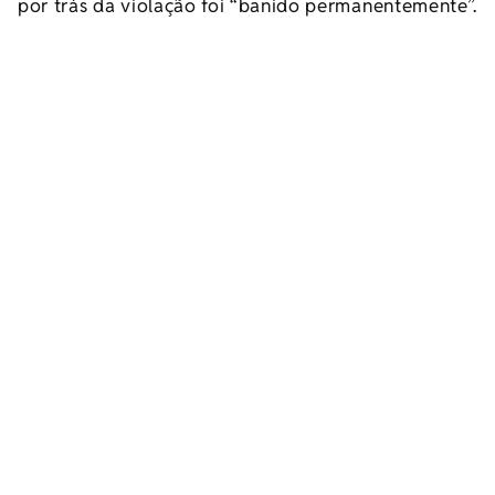
por trás da violação foi “banido permanentemente”.