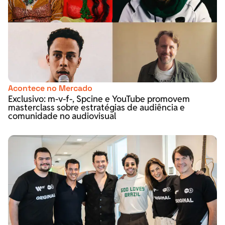
Acontece no Mercado
Exclusivo: m-v-f-, Spcine e YouTube promovem
masterclass sobre estratégias de audiência e
comunidade no audiovisual