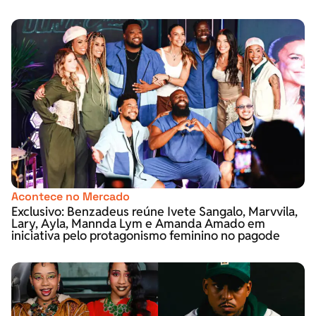
Acontece no Mercado
Exclusivo: Benzadeus reúne Ivete Sangalo, Marvvila,
Lary, Ayla, Mannda Lym e Amanda Amado em
iniciativa pelo protagonismo feminino no pagode