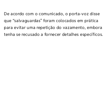
De acordo com o comunicado, o porta-voz disse
que “salvaguardas” foram colocados em prática
para evitar uma repetição do vazamento, embora
tenha se recusado a fornecer detalhes específicos.