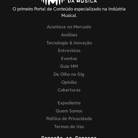
O primeiro Portal de Conteúdo especializado na Indústria
Musical.
Acontece no Mercado
Análises
Tecnologia & Inovação
Entrevistas
Eventos
Guia MM
De Olho na Gig
Opinião
Coberturas
Expediente
Quem Somos
Política de Privacidade
Termos de Uso
Conecte-se Conosco