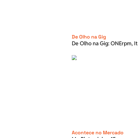
De Olho na Gig
De Olho na Gig: ONErpm, It
Acontece no Mercado