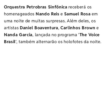
Orquestra Petrobras Sinfônica
receberá os
homenageados
Nando Reis
e
Samuel Rosa
em
uma noite de muitas surpresas. Além deles, os
artistas
Daniel Boaventura
,
Carlinhos Brown
e
Nanda Garcia
, lançada no programa ‘
The Voice
Brasil
‘, também alternarão os holofotes da noite.