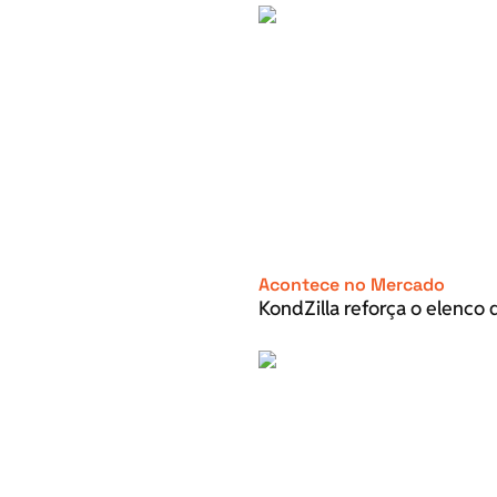
Acontece no Mercado
KondZilla reforça o elenco d