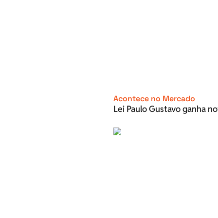
Acontece no Mercado
Lei Paulo Gustavo ganha no