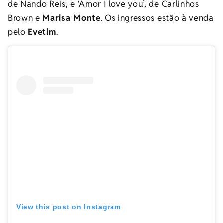
de Nando Reis, e ‘Amor I love you’, de Carlinhos
Brown e
Marisa Monte
. Os ingressos estão à venda
pelo
Evetim
.
View this post on Instagram