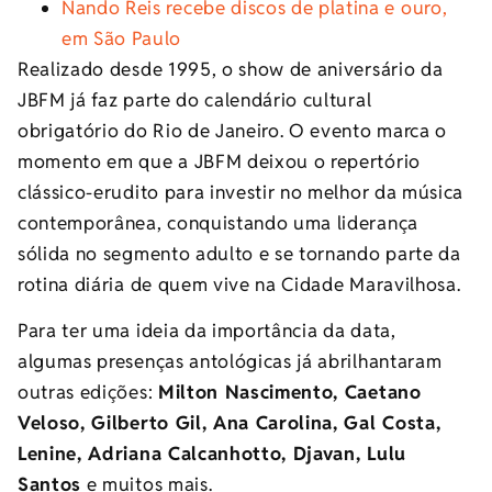
Nando Reis recebe discos de platina e ouro,
em São Paulo
Realizado desde 1995, o show de aniversário da
JBFM já faz parte do calendário cultural
obrigatório do Rio de Janeiro. O evento marca o
momento em que a JBFM deixou o repertório
clássico-erudito para investir no melhor da música
contemporânea, conquistando uma liderança
sólida no segmento adulto e se tornando parte da
rotina diária de quem vive na Cidade Maravilhosa.
Para ter uma ideia da importância da data,
algumas presenças antológicas já abrilhantaram
outras edições:
Milton Nascimento, Caetano
Veloso, Gilberto Gil, Ana Carolina, Gal Costa,
Lenine, Adriana Calcanhotto, Djavan, Lulu
Santos
e muitos mais.