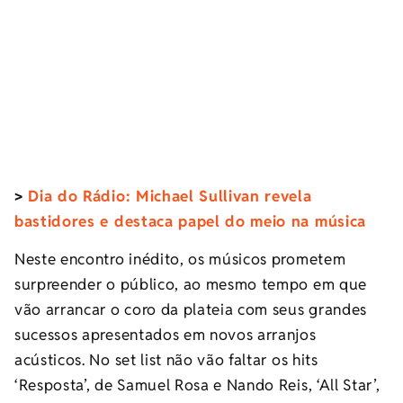
>
Dia do Rádio: Michael Sullivan revela
bastidores e destaca papel do meio na música
Neste encontro inédito, os músicos prometem
surpreender o público, ao mesmo tempo em que
vão arrancar o coro da plateia com seus grandes
sucessos apresentados em novos arranjos
acústicos. No set list não vão faltar os hits
‘Resposta’, de Samuel Rosa e Nando Reis, ‘All Star’,