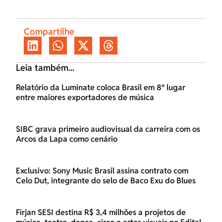
Compartilhe
Leia também...
Relatório da Luminate coloca Brasil em 8º lugar
entre maiores exportadores de música
SIBC grava primeiro audiovisual da carreira com os
Arcos da Lapa como cenário
Exclusivo: Sony Music Brasil assina contrato com
Celo Dut, integrante do selo de Baco Exu do Blues
Firjan SESI destina R$ 3,4 milhões a projetos de