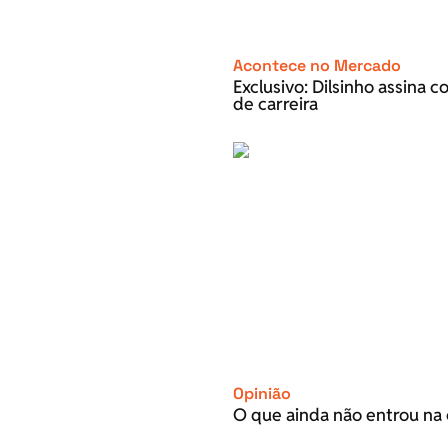
Acontece no Mercado
Exclusivo: Dilsinho assina 
de carreira
Opinião
O que ainda não entrou na 