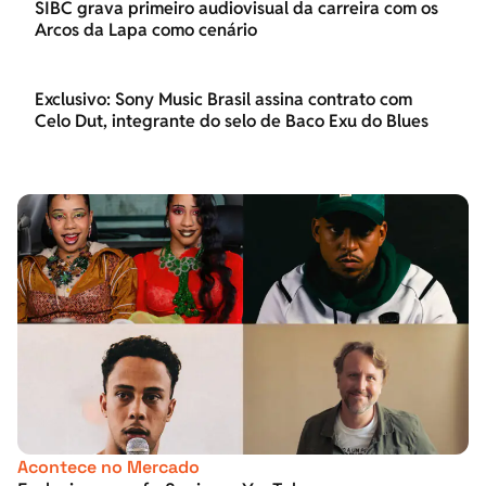
SIBC grava primeiro audiovisual da carreira com os
Arcos da Lapa como cenário
Exclusivo: Sony Music Brasil assina contrato com
Celo Dut, integrante do selo de Baco Exu do Blues
Acontece no Mercado