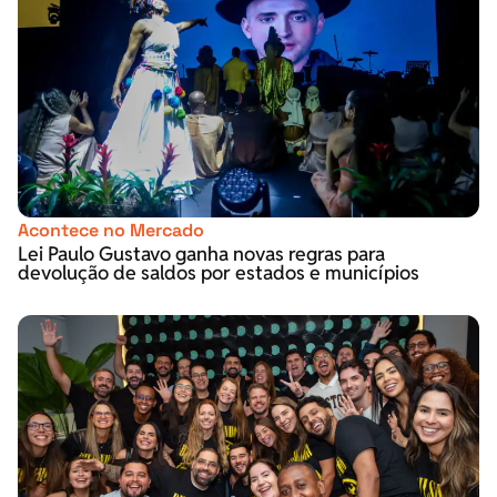
Acontece no Mercado
Lei Paulo Gustavo ganha novas regras para
devolução de saldos por estados e municípios