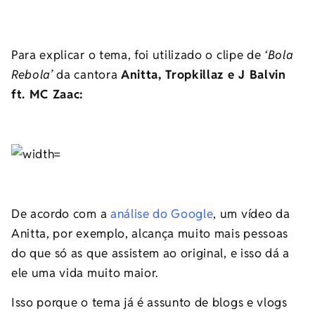
Para explicar o tema, foi utilizado o clipe de
‘Bola
Rebola’
da cantora
Anitta, Tropkillaz e J Balvin
ft. MC Zaac:
De acordo com a
análise do Google
, um vídeo da
Anitta, por exemplo, alcança muito mais pessoas
do que só as que assistem ao original, e isso dá a
ele uma vida muito maior.
Isso porque o tema já é assunto de blogs e vlogs