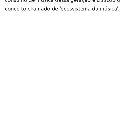
conceito chamado de ‘ecossistema da música’.