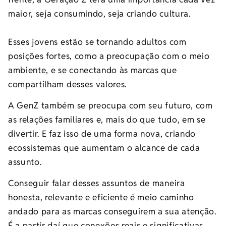
maior, seja consumindo, seja criando cultura.
Esses jovens estão se tornando adultos com
posições fortes, como a preocupação com o meio
ambiente, e se conectando às marcas que
compartilham desses valores.
A GenZ também se preocupa com seu futuro, com
as relações familiares e, mais do que tudo, em se
divertir. E faz isso de uma forma nova, criando
ecossistemas que aumentam o alcance de cada
assunto.
Conseguir falar desses assuntos de maneira
honesta, relevante e eficiente é meio caminho
andado para as marcas conseguirem a sua atenção.
É a partir daí que conexões reais e significativas