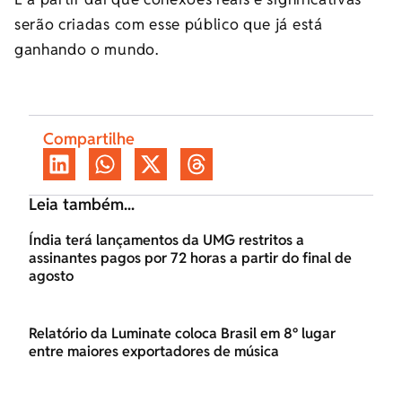
serão criadas com esse público que já está
ganhando o mundo.
Compartilhe
Leia também...
Índia terá lançamentos da UMG restritos a
assinantes pagos por 72 horas a partir do final de
agosto
Relatório da Luminate coloca Brasil em 8º lugar
entre maiores exportadores de música