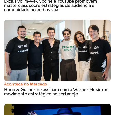
Exclusivo: m-v-f-, Spcine e YouTube promovem
masterclass sobre estratégias de audiência e
comunidade no audiovisual
Acontece no Mercado
Hugo & Guilherme assinam com a Warner Music em
movimento estratégico no sertanejo