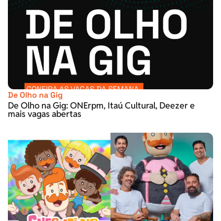
De Olho na Gig
De Olho na Gig: ONErpm, Itaú Cultural, Deezer e
mais vagas abertas