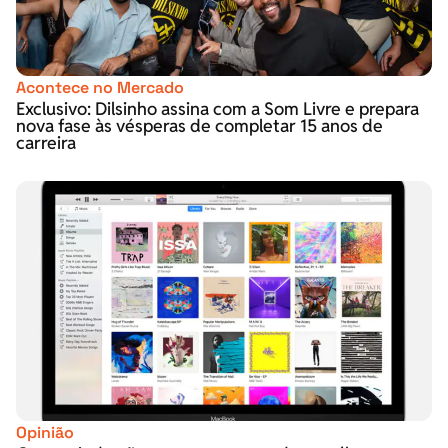
Acontece no Mercado
Exclusivo: Dilsinho assina com a Som Livre e prepara
nova fase às vésperas de completar 15 anos de
carreira
Opinião