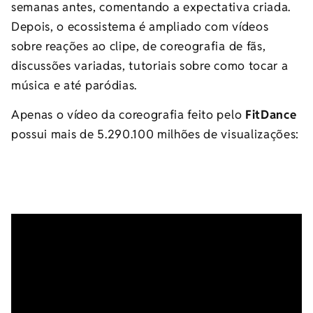
semanas antes, comentando a expectativa criada.
Depois, o ecossistema é ampliado com vídeos
sobre reações ao clipe, de coreografia de fãs,
discussões variadas, tutoriais sobre como tocar a
música e até paródias.
Apenas o vídeo da coreografia feito pelo
FitDance
possui mais de 5.290.100 milhões de visualizações: