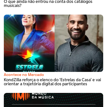
O que ainda não entrou na conta dos catálogos
musicais?
Acontece no Mercado
KondZilla reforça o elenco do ‘Estrelas da Casa’ e vai
orientar a trajetória digital dos participantes