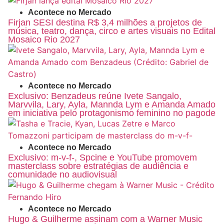
Acontece no Mercado
Firjan SESI destina R$ 3,4 milhões a projetos de
música, teatro, dança, circo e artes visuais no Edital
Mosaico Rio 2027
Acontece no Mercado
Exclusivo: Benzadeus reúne Ivete Sangalo,
Marvvila, Lary, Ayla, Mannda Lym e Amanda Amado
em iniciativa pelo protagonismo feminino no pagode
Acontece no Mercado
Exclusivo: m-v-f-, Spcine e YouTube promovem
masterclass sobre estratégias de audiência e
comunidade no audiovisual
Acontece no Mercado
Hugo & Guilherme assinam com a Warner Music