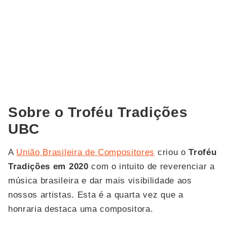
Sobre o Troféu Tradições
UBC
A
União Brasileira de Compositores
criou o
Troféu
Tradições em 2020
com o intuito de reverenciar a
música brasileira e dar mais visibilidade aos
nossos artistas. Esta é a quarta vez que a
honraria destaca uma compositora.