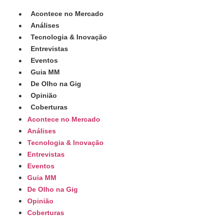
Acontece no Mercado
Análises
Tecnologia & Inovação
Entrevistas
Eventos
Guia MM
De Olho na Gig
Opinião
Coberturas
Acontece no Mercado
Análises
Tecnologia & Inovação
Entrevistas
Eventos
Guia MM
De Olho na Gig
Opinião
Coberturas