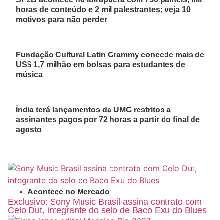
horas de conteúdo e 2 mil palestrantes; veja 10
motivos para não perder
Fundação Cultural Latin Grammy concede mais de
US$ 1,7 milhão em bolsas para estudantes de
música
Índia terá lançamentos da UMG restritos a
assinantes pagos por 72 horas a partir do final de
agosto
Acontece no Mercado
Exclusivo: Sony Music Brasil assina contrato com
Celo Dut, integrante do selo de Baco Exu do Blues