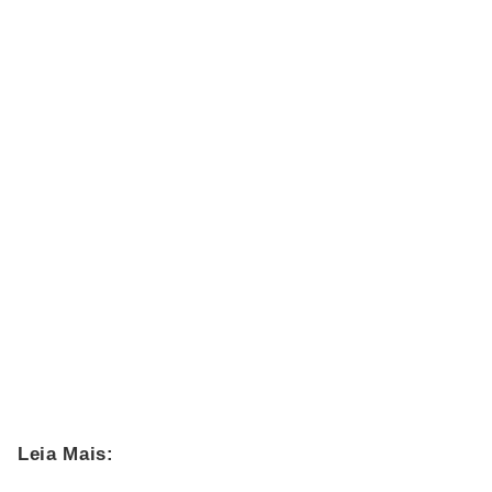
Leia Mais: