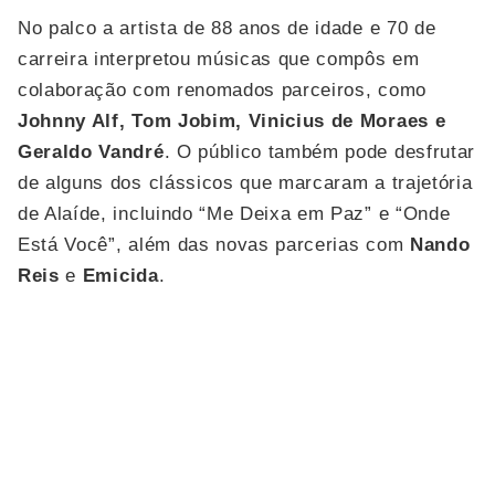
No palco a artista de 88 anos de idade e 70 de
carreira interpretou músicas que compôs em
colaboração com renomados parceiros, como
Johnny Alf, Tom Jobim, Vinicius de Moraes e
Geraldo Vandré
. O público também pode desfrutar
de alguns dos clássicos que marcaram a trajetória
de Alaíde, incluindo “Me Deixa em Paz” e “Onde
Está Você”, além das novas parcerias com
Nando
Reis
e
Emicida
.