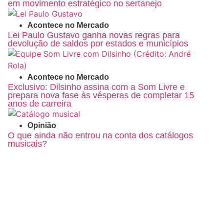
em movimento estratégico no sertanejo
Acontece no Mercado
Lei Paulo Gustavo ganha novas regras para
devolução de saldos por estados e municípios
Acontece no Mercado
Exclusivo: Dilsinho assina com a Som Livre e
prepara nova fase às vésperas de completar 15
anos de carreira
Opinião
O que ainda não entrou na conta dos catálogos
musicais?
O primeiro Portal de Conteúdo especializado na Indústria
Musical.