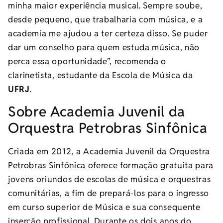
minha maior experiência musical. Sempre soube,
desde pequeno, que trabalharia com música, e a
academia me ajudou a ter certeza disso. Se puder
dar um conselho para quem estuda música, não
perca essa oportunidade”, recomenda o
clarinetista, estudante da Escola de Música da
UFRJ
.
Sobre Academia Juvenil da
Orquestra Petrobras Sinfônica
Criada em 2012, a Academia Juvenil da Orquestra
Petrobras Sinfônica oferece formação gratuita para
jovens oriundos de escolas de música e orquestras
comunitárias, a fim de prepará-los para o ingresso
em curso superior de Música e sua consequente
inserção profissional. Durante os dois anos do