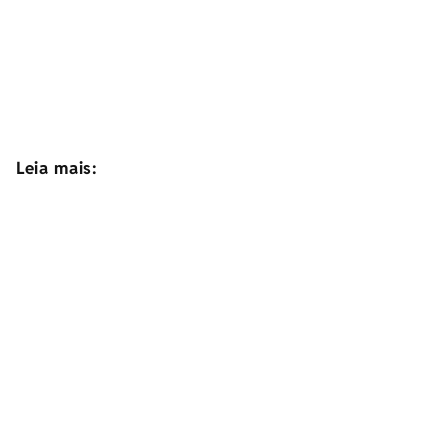
Leia mais: