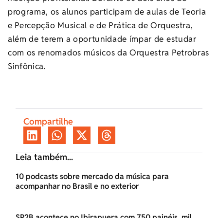
programa, os alunos participam de aulas de Teoria
e Percepção Musical e de Prática de Orquestra,
além de terem a oportunidade ímpar de estudar
com os renomados músicos da Orquestra Petrobras
Sinfônica.
Compartilhe
Leia também...
10 podcasts sobre mercado da música para
acompanhar no Brasil e no exterior
SP2B acontece no Ibirapuera com 750 painéis, mil