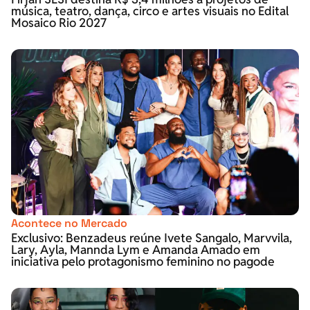
música, teatro, dança, circo e artes visuais no Edital
Mosaico Rio 2027
Acontece no Mercado
Exclusivo: Benzadeus reúne Ivete Sangalo, Marvvila,
Lary, Ayla, Mannda Lym e Amanda Amado em
iniciativa pelo protagonismo feminino no pagode