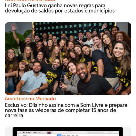
Lei Paulo Gustavo ganha novas regras para
devolução de saldos por estados e municípios
Acontece no Mercado
Exclusivo: Dilsinho assina com a Som Livre e prepara
nova fase às vésperas de completar 15 anos de
carreira