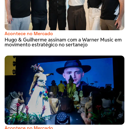
Acontece no Mercado
Hugo & Guilherme assinam com a Warner Music em
movimento estratégico no sertanejo
Acontece no Mercado