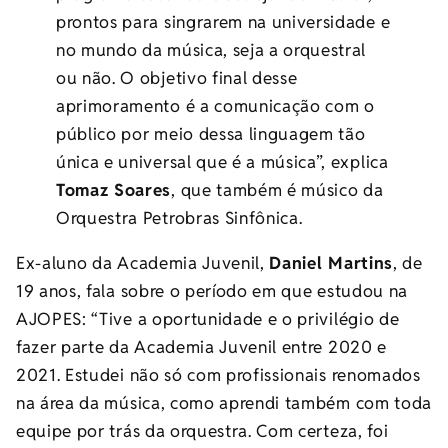
prontos para singrarem na universidade e
no mundo da música, seja a orquestral
ou não. O objetivo final desse
aprimoramento é a comunicação com o
público por meio dessa linguagem tão
única e universal que é a música”, explica
Tomaz Soares
, que também é músico da
Orquestra Petrobras Sinfônica.
Ex-aluno da Academia Juvenil,
Daniel Martins
, de
19 anos, fala sobre o período em que estudou na
AJOPES: “Tive a oportunidade e o privilégio de
fazer parte da Academia Juvenil entre 2020 e
2021. Estudei não só com profissionais renomados
na área da música, como aprendi também com toda
equipe por trás da orquestra. Com certeza, foi