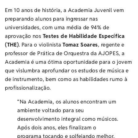
Em 10 anos de história, a Academia Juvenil vem
preparando alunos para ingressar nas
universidades, com uma média de 94% de
aprovação nos
Testes de Habilidade Específica
(THE)
. Para o violinista
Tomaz Soares
, regente e
professor de Prática de Orquestra da AJOPES, a
Academia é uma ótima oportunidade para o jovem
que vislumbra aprofundar os estudos de música e
de instrumento, bem como as habilidades rumo à
profissionalização.
“Na Academia, os alunos encontram um
ambiente voltado para seu
desenvolvimento integral como músicos.
Após dois anos, eles finalizam o
programa tocando e solfejando melhor,