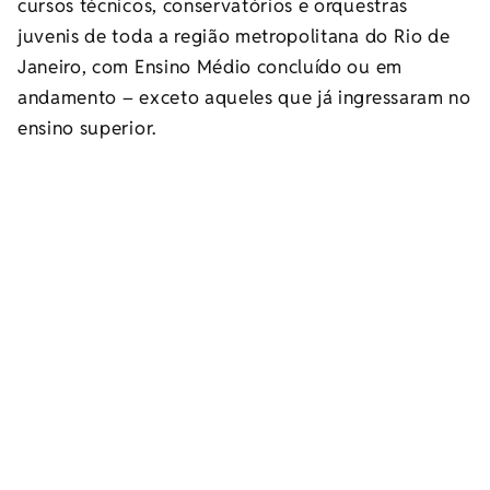
cursos técnicos, conservatórios e orquestras
juvenis de toda a região metropolitana do Rio de
Janeiro, com Ensino Médio concluído ou em
andamento – exceto aqueles que já ingressaram no
ensino superior.