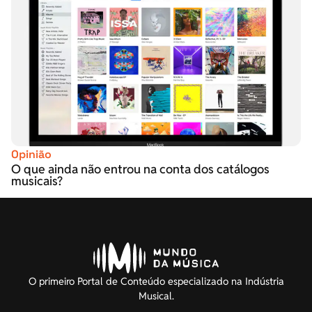
Opinião
O que ainda não entrou na conta dos catálogos
musicais?
O primeiro Portal de Conteúdo especializado na Indústria
Musical.