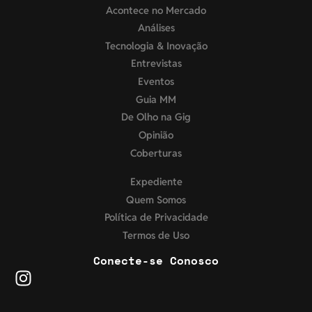
Acontece no Mercado
Análises
Tecnologia & Inovação
Entrevistas
Eventos
Guia MM
De Olho na Gig
Opinião
Coberturas
Expediente
Quem Somos
Política de Privacidade
Termos de Uso
Conecte-se Conosco