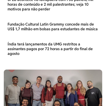
horas de conteúdo e 2 mil palestrantes; veja 10
motivos para não perder
Fundação Cultural Latin Grammy concede mais de
US$ 1,7 milhão em bolsas para estudantes de música
Índia terá lançamentos da UMG restritos a
assinantes pagos por 72 horas a partir do final de
agosto