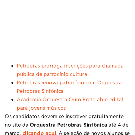
Petrobras prorroga inscrições para chamada
pública de patrocínio cultural
Petrobras renova patrocínio com Orquestra
Petrobras Sinfônica
Academia Orquestra Ouro Preto abre edital
para jovens músicos
Os candidatos devem se inscrever gratuitamente
no site da
Orquestra Petrobras Sinfônica
até 4 de
março,
clicando aqui
. A seleção de novos alunos se