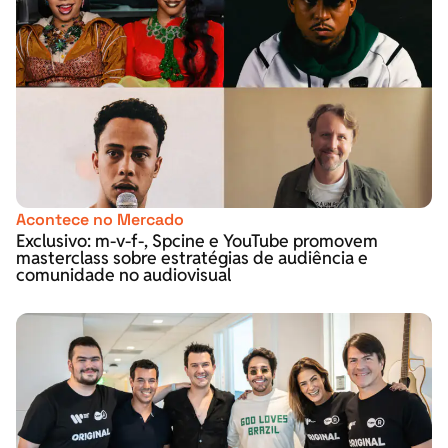
Acontece no Mercado
Exclusivo: m-v-f-, Spcine e YouTube promovem
masterclass sobre estratégias de audiência e
comunidade no audiovisual