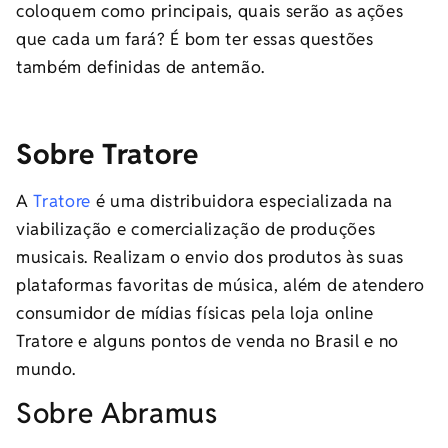
coloquem como principais, quais serão as ações
que cada um fará? É bom ter essas questões
também definidas de antemão.
Sobre Tratore
A
Tratore
é uma distribuidora especializada na
viabilização e comercialização de produções
musicais. Realizam o envio dos produtos às suas
plataformas favoritas de música, além de atendero
consumidor de mídias físicas pela loja online
Tratore e alguns pontos de venda no Brasil e no
mundo.
Sobre Abramus