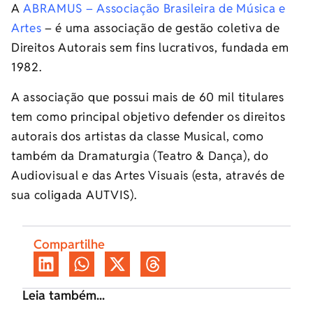
A
ABRAMUS – Associação Brasileira de Música e
Artes
– é uma associação de gestão coletiva de
Direitos Autorais sem fins lucrativos, fundada em
1982.
A associação que possui mais de 60 mil titulares
tem como principal objetivo defender os direitos
autorais dos artistas da classe Musical, como
também da Dramaturgia (Teatro & Dança), do
Audiovisual e das Artes Visuais (esta, através de
sua coligada AUTVIS).
Compartilhe
Leia também...