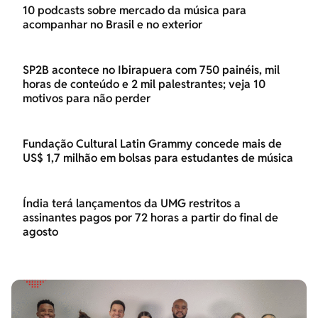
10 podcasts sobre mercado da música para
acompanhar no Brasil e no exterior
SP2B acontece no Ibirapuera com 750 painéis, mil
horas de conteúdo e 2 mil palestrantes; veja 10
motivos para não perder
Fundação Cultural Latin Grammy concede mais de
US$ 1,7 milhão em bolsas para estudantes de música
Índia terá lançamentos da UMG restritos a
assinantes pagos por 72 horas a partir do final de
agosto