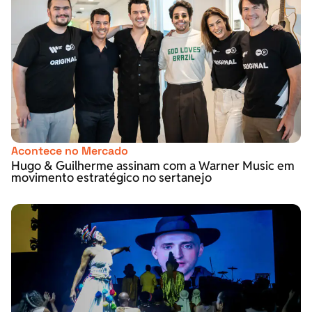
Acontece no Mercado
Hugo & Guilherme assinam com a Warner Music em
movimento estratégico no sertanejo