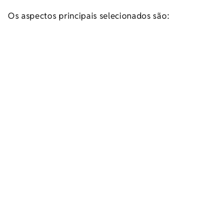
Os aspectos principais selecionados são: