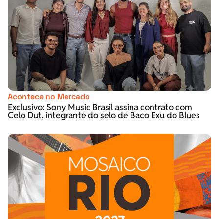
Acontece no Mercado
Exclusivo: Sony Music Brasil assina contrato com
Celo Dut, integrante do selo de Baco Exu do Blues