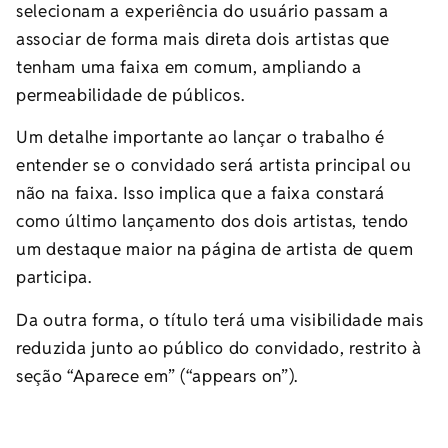
selecionam a experiência do usuário passam a
associar de forma mais direta dois artistas que
tenham uma faixa em comum, ampliando a
permeabilidade de públicos.
Um detalhe importante ao lançar o trabalho é
entender se o convidado será artista principal ou
não na faixa. Isso implica que a faixa constará
como último lançamento dos dois artistas, tendo
um destaque maior na página de artista de quem
participa.
Da outra forma, o título terá uma visibilidade mais
reduzida junto ao público do convidado, restrito à
seção “Aparece em” (“appears on”).