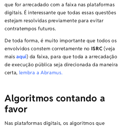
que for arrecadado com a faixa nas plataformas
digitais. É interessante que todas essas questões
estejam resolvidas previamente para evitar
contratempos futuros.
De toda forma, é muito importante que todos os
envolvidos constem corretamente no
ISRC
(veja
mais
aqui
) da faixa, para que toda a arrecadação
de execução pública seja direcionada da maneira
certa,
lembra a Abramus.
Algoritmos contando a
favor
Nas plataformas digitais, os algoritmos que