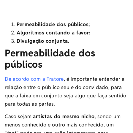
Permeabilidade dos públicos;
Algoritmos contando a favor;
Divulgação conjunta.
Permeabilidade dos
públicos
De acordo com a Tratore
, é importante entender a
relação entre o público seu e do convidado, para
que a faixa em conjunto seja algo que faça sentido
para todas as partes.
Caso sejam
artistas do mesmo nicho
, sendo um
menos conhecido e outro mais conhecido, um