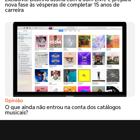
nova fase às vésperas de completar 15 anos de
carreira
Opinião
O que ainda não entrou na conta dos catálogos
musicais?