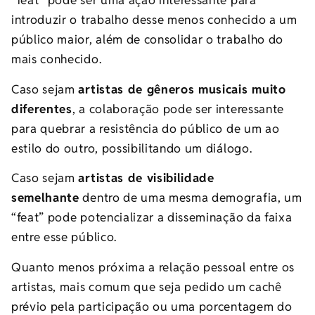
“feat” pode ser uma ação interessante para
introduzir o trabalho desse menos conhecido a um
público maior, além de consolidar o trabalho do
mais conhecido.
Caso sejam
artistas de gêneros musicais muito
diferentes
, a colaboração pode ser interessante
para quebrar a resistência do público de um ao
estilo do outro, possibilitando um diálogo.
Caso sejam
artistas de visibilidade
semelhante
dentro de uma mesma demografia, um
“feat” pode potencializar a disseminação da faixa
entre esse público.
Quanto menos próxima a relação pessoal entre os
artistas, mais comum que seja pedido um cachê
prévio pela participação ou uma porcentagem do