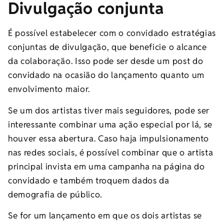
Divulgação conjunta
É possível estabelecer com o convidado estratégias
conjuntas de divulgação, que beneficie o alcance
da colaboração. Isso pode ser desde um post do
convidado na ocasião do lançamento quanto um
envolvimento maior.
Se um dos artistas tiver mais seguidores, pode ser
interessante combinar uma ação especial por lá, se
houver essa abertura. Caso haja impulsionamento
nas redes sociais, é possível combinar que o artista
principal invista em uma campanha na página do
convidado e também troquem dados da
demografia de público.
Se for um lançamento em que os dois artistas se