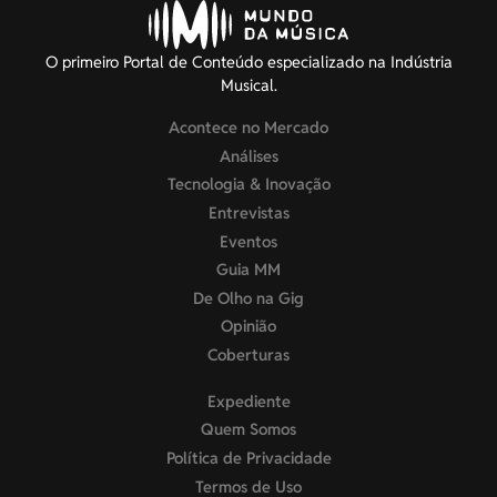
O primeiro Portal de Conteúdo especializado na Indústria
Musical.
Acontece no Mercado
Análises
Tecnologia & Inovação
Entrevistas
Eventos
Guia MM
De Olho na Gig
Opinião
Coberturas
Expediente
Quem Somos
Política de Privacidade
Termos de Uso