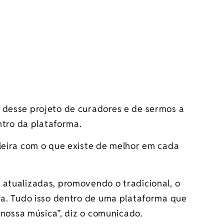
 desse projeto de curadores e de sermos a
entro da plataforma.
ileira com o que existe de melhor em cada
 atualizadas, promovendo o tradicional, o
ra. Tudo isso dentro de uma plataforma que
a nossa música”, diz o comunicado.