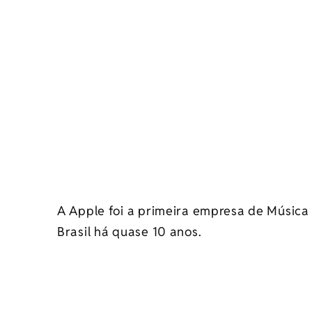
A Apple foi a primeira empresa de Música
Brasil há quase 10 anos.