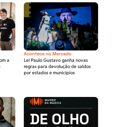
Acontece no Mercado
com a
Lei Paulo Gustavo ganha novas
o
regras para devolução de saldos
por estados e municípios