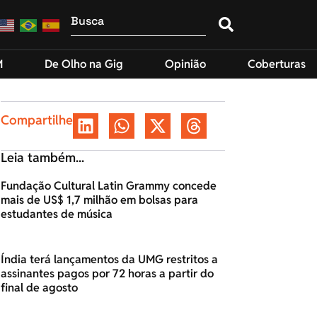
M
De Olho na Gig
Opinião
Coberturas
Compartilhe
Leia também...
Fundação Cultural Latin Grammy concede
mais de US$ 1,7 milhão em bolsas para
estudantes de música
Índia terá lançamentos da UMG restritos a
assinantes pagos por 72 horas a partir do
final de agosto