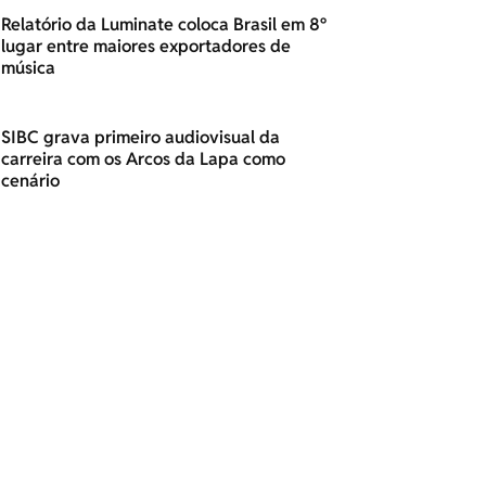
Relatório da Luminate coloca Brasil em 8º
lugar entre maiores exportadores de
música
SIBC grava primeiro audiovisual da
carreira com os Arcos da Lapa como
cenário