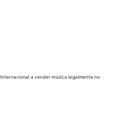
 Internacional a vender música legalmente no