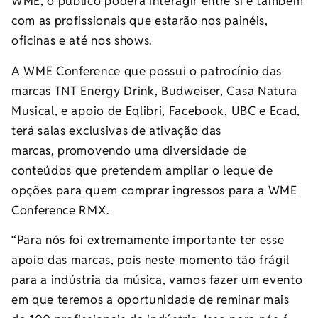
WME, o público poderá interagir entre si e também
com as profissionais que estarão nos painéis,
oficinas e até nos shows.
A WME Conference que possui o patrocínio das
marcas TNT Energy Drink, Budweiser, Casa Natura
Musical, e apoio de Eqlibri, Facebook, UBC e Ecad,
terá salas exclusivas de ativação das
marcas, promovendo uma diversidade de
conteúdos que pretendem ampliar o leque de
opções para quem comprar ingressos para a WME
Conference RMX.
“Para nós foi extremamente importante ter esse
apoio das marcas, pois neste momento tão frágil
para a indústria da música, vamos fazer um evento
em que teremos a oportunidade de reminar mais