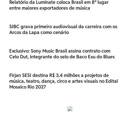
Relatório da Luminate coloca Brasil em 8º lugar
entre maiores exportadores de música
SIBC grava primeiro audiovisual da carreira com os
Arcos da Lapa como cenário
Exclusivo: Sony Music Brasil assina contrato com
Celo Dut, integrante do selo de Baco Exu do Blues
Firjan SESI destina R$ 3,4 milhões a projetos de
música, teatro, dança, circo e artes visuais no Edital
Mosaico Rio 2027