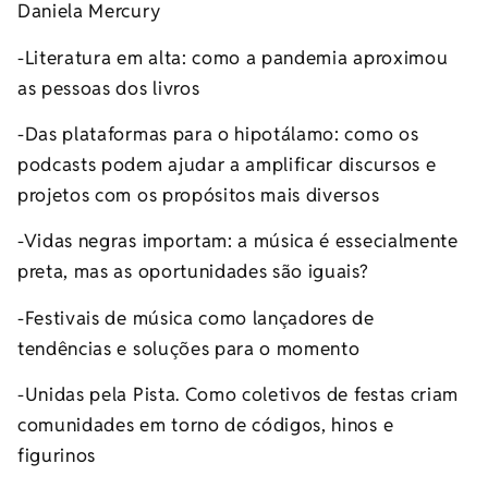
Daniela Mercury
-Literatura em alta: como a pandemia aproximou
as pessoas dos livros
-Das plataformas para o hipotálamo: como os
podcasts podem ajudar a amplificar discursos e
projetos com os propósitos mais diversos
-Vidas negras importam: a música é essecialmente
preta, mas as oportunidades são iguais?
-Festivais de música como lançadores de
tendências e soluções para o momento
-Unidas pela Pista. Como coletivos de festas criam
comunidades em torno de códigos, hinos e
figurinos