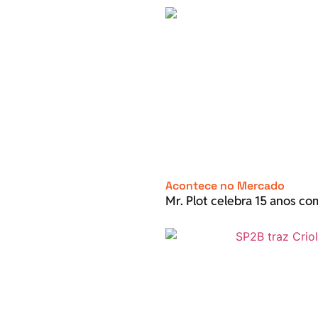
Acontece no Mercado
Mr. Plot celebra 15 anos c