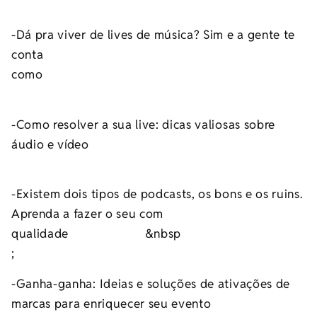
-Dá pra viver de lives de música? Sim e a gente te
conta
como
-Como resolver a sua live: dicas valiosas sobre
áudio e vídeo
-Existem dois tipos de podcasts, os bons e os ruins.
Aprenda a fazer o seu com
qualidade &nbsp
;
-Ganha-ganha: Ideias e soluções de ativações de
marcas para enriquecer seu evento