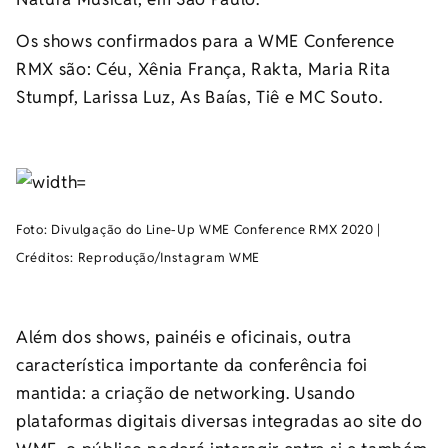
Os shows confirmados para a WME Conference
RMX são: Céu, Xênia França, Rakta, Maria Rita
Stumpf, Larissa Luz, As Baías, Tiê e MC Souto.
Foto: Divulgação do Line-Up WME Conference RMX 2020 |
Créditos: Reprodução/Instagram WME
Além dos shows, painéis e oficinais, outra
característica importante da conferência foi
mantida: a criação de networking. Usando
plataformas digitais diversas integradas ao site do