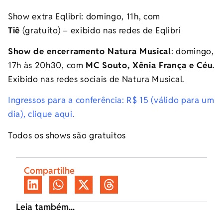
Show extra Eqlibri: domingo, 11h, com
Tiê
(gratuito) – exibido nas redes de Eqlibri
Show de encerramento Natura Musical
: domingo,
17h às 20h30, com
MC Souto, Xênia França e Céu
.
Exibido nas redes sociais de Natura Musical.
Ingressos para a conferência: R$ 15 (válido para um
dia), clique aqui.
Todos os shows são gratuitos
Compartilhe
Leia também...