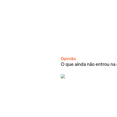
Opinião
O que ainda não entrou na 