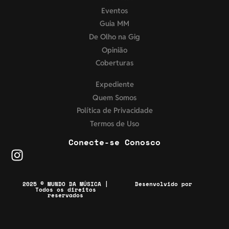
Eventos
Guia MM
De Olho na Gig
Opinião
Coberturas
Expediente
Quem Somos
Política de Privacidade
Termos de Uso
Conecte-se Conosco
2025 © MUNDO DA MÚSICA |
Desenvolvido por
Todos os direitos
reservados