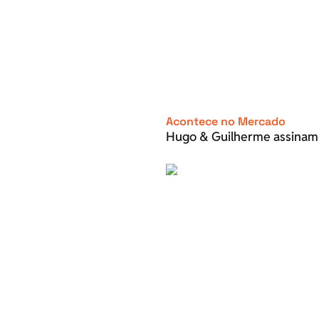
Acontece no Mercado
Hugo & Guilherme assinam