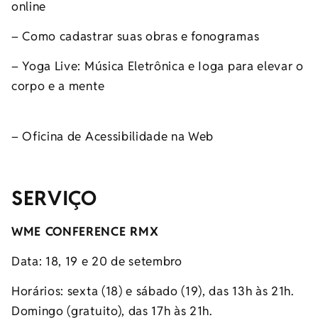
online
– Como cadastrar suas obras e fonogramas
– Yoga Live: Música Eletrônica e Ioga para elevar o
corpo e a mente
– Oficina de Acessibilidade na Web
SERVIÇO
WME CONFERENCE RMX
Data: 18, 19 e 20 de setembro
Horários: sexta (18) e sábado (19), das 13h às 21h.
Domingo (gratuito), das 17h às 21h.