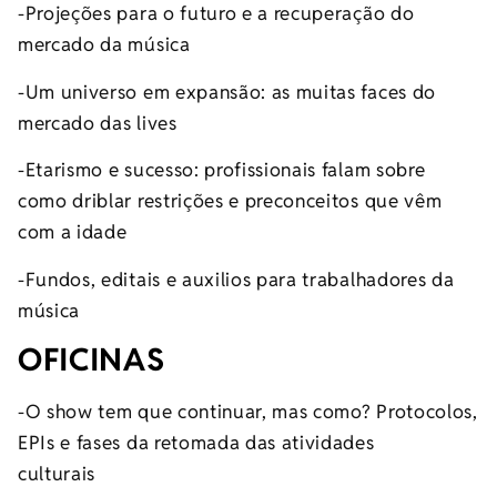
-Projeções para o futuro e a recuperação do
mercado da música
-Um universo em expansão: as muitas faces do
mercado das lives
-Etarismo e sucesso: profissionais falam sobre
como driblar restrições e preconceitos que vêm
com a idade
-Fundos, editais e auxilios para trabalhadores da
música
OFICINAS
-O show tem que continuar, mas como? Protocolos,
EPIs e fases da retomada das atividades
culturais