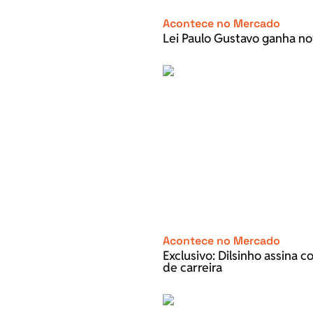
Acontece no Mercado
Lei Paulo Gustavo ganha no
Acontece no Mercado
Exclusivo: Dilsinho assina 
de carreira