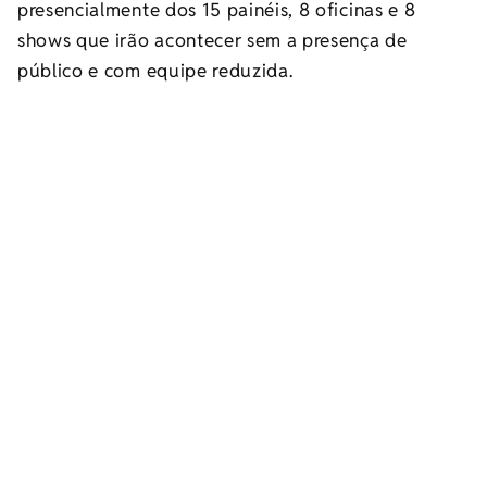
presencialmente dos 15 painéis, 8 oficinas e 8
shows que irão acontecer sem a presença de
público e com equipe reduzida.