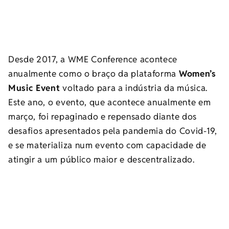
Desde 2017, a WME Conference acontece
anualmente como o braço da plataforma
Women’s
Music Event
voltado para a indústria da música.
Este ano, o evento, que acontece anualmente em
março, foi repaginado e repensado diante dos
desafios apresentados pela pandemia do Covid-19,
e se materializa num evento com capacidade de
atingir a um público maior e descentralizado.