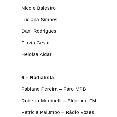
Nicole Balestro
Luciana Simões
Dani Rodrigues
Flavia Cesar
Heloisa Aidar
6 – Radialista
Fabiane Pereira – Faro MPB
Roberta Martinelli – Eldorado FM
Patricia Palumbo – Rádio Vozes