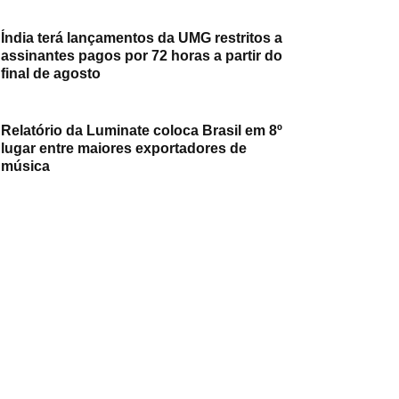
Índia terá lançamentos da UMG restritos a
assinantes pagos por 72 horas a partir do
final de agosto
Relatório da Luminate coloca Brasil em 8º
lugar entre maiores exportadores de
música