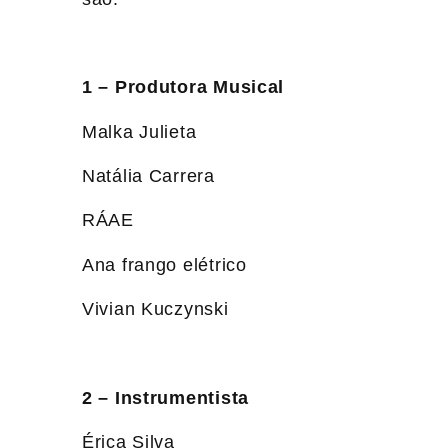
1 – Produtora Musical
Malka Julieta
Natália Carrera
RÁAE
Ana frango elétrico
Vivian Kuczynski
2 – Instrumentista
Érica Silva