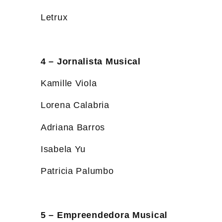
Letrux
4 – Jornalista Musical
Kamille Viola
Lorena Calabria
Adriana Barros
Isabela Yu
Patricia Palumbo
5 – Empreendedora Musical