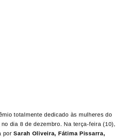
rêmio totalmente dedicado às mulheres do
no dia 8 de dezembro. Na terça-feira (10),
a por
Sarah Oliveira, Fátima Pissarra,