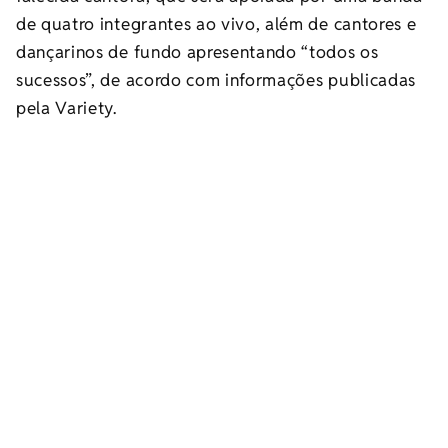
de quatro integrantes ao vivo, além de cantores e
dançarinos de fundo apresentando “todos os
sucessos”, de acordo com informações publicadas
pela Variety.