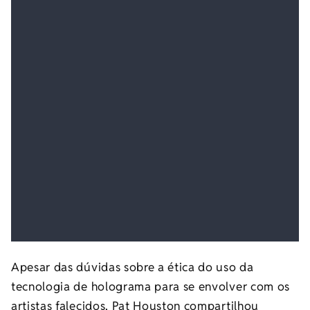
Apesar das dúvidas sobre a ética do uso da
tecnologia de holograma para se envolver com os
artistas falecidos, Pat Houston compartilhou