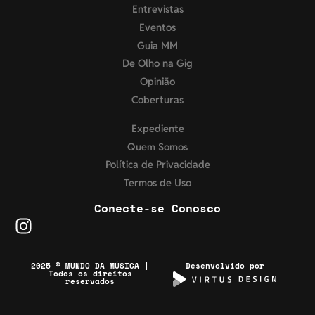
Entrevistas
Eventos
Guia MM
De Olho na Gig
Opinião
Coberturas
Expediente
Quem Somos
Política de Privacidade
Termos de Uso
Conecte-se Conosco
2025 © MUNDO DA MÚSICA |
Desenvolvido por
Todos os direitos
reservados