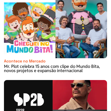
Acontece no Mercado
Mr. Plot celebra 15 anos com clipe do Mundo Bita,
novos projetos e expansão internacional