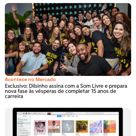
Acontece no Mercado
Exclusivo: Dilsinho assina com a Som Livre e prepara
nova fase às vésperas de completar 15 anos de
carreira