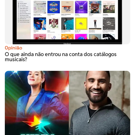
Opinião
O que ainda não entrou na conta dos catálogos
musicais?