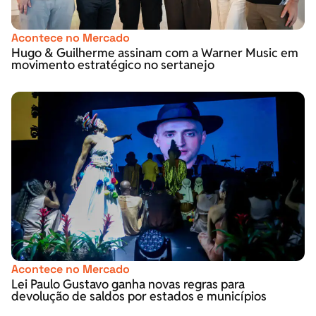
Acontece no Mercado
Hugo & Guilherme assinam com a Warner Music em
movimento estratégico no sertanejo
Acontece no Mercado
Lei Paulo Gustavo ganha novas regras para
devolução de saldos por estados e municípios