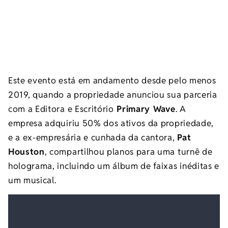
Este evento está em andamento desde pelo menos
2019, quando a propriedade anunciou sua parceria
com a Editora e Escritório
Primary Wave
. A
empresa adquiriu 50% dos ativos da propriedade,
e a ex-empresária e cunhada da cantora,
Pat
Houston
, compartilhou planos para uma turnê de
holograma, incluindo um álbum de faixas inéditas e
um musical.