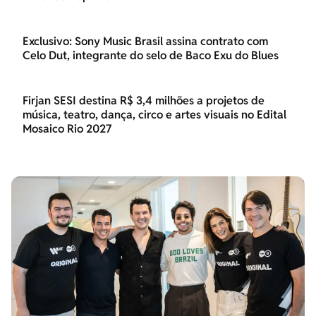
Exclusivo: Sony Music Brasil assina contrato com
Celo Dut, integrante do selo de Baco Exu do Blues
Firjan SESI destina R$ 3,4 milhões a projetos de
música, teatro, dança, circo e artes visuais no Edital
Mosaico Rio 2027