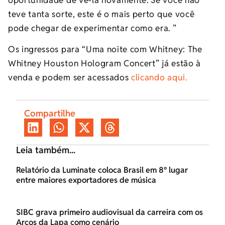
teve tanta sorte, este é o mais perto que você
pode chegar de experimentar como era. ”
Os ingressos para “Uma noite com Whitney: The
Whitney Houston Hologram Concert” já estão à
venda e podem ser acessados
clicando aqui.
Compartilhe
Leia também...
Relatório da Luminate coloca Brasil em 8º lugar
entre maiores exportadores de música
SIBC grava primeiro audiovisual da carreira com os
Arcos da Lapa como cenário