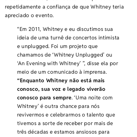
repetidamente a confiança de que Whitney teria
apreciado o evento.
“Em 2011, Whitney e eu discutimos sua
ideia de uma turnê de concertos intimista
e unplugged. Foi um projeto que
chamamos de ‘Whitney Unplugged’ ou
‘An Evening with Whitney’ ”, disse ela por
meio de um comunicado à imprensa.
“Enquanto Whitney não está mais
conosco, sua voz e legado viverão
conosco para sempre
. ‘Uma noite com
Whitney’ é outra chance para nós
revivermos e celebrarmos o talento que
tivemos a sorte de receber por mais de
três décadas e estamos ansiosos para