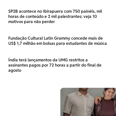
SP2B acontece no Ibirapuera com 750 painéis, mil
horas de conteúdo e 2 mil palestrantes; veja 10
motivos para não perder
Fundação Cultural Latin Grammy concede mais de
US$ 1,7 milhão em bolsas para estudantes de música
Índia terá lançamentos da UMG restritos a
assinantes pagos por 72 horas a partir do final de
agosto