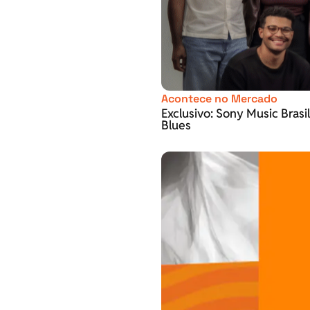
Acontece no Mercado
Exclusivo: Sony Music Brasi
Blues