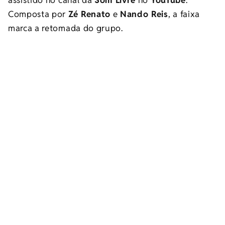
Composta por
Zé Renato
e
Nando Reis
, a faixa
marca a retomada do grupo.