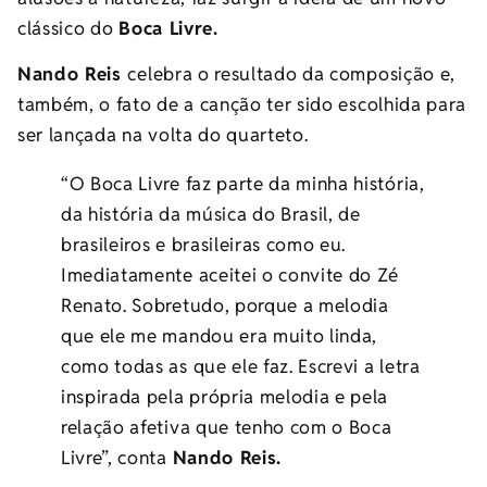
clássico do
Boca Livre.
Nando Reis
celebra o resultado da composição e,
também, o fato de a canção ter sido escolhida para
ser lançada na volta do quarteto.
“O Boca Livre faz parte da minha história,
da história da música do Brasil, de
brasileiros e brasileiras como eu.
Imediatamente aceitei o convite do Zé
Renato. Sobretudo, porque a melodia
que ele me mandou era muito linda,
como todas as que ele faz. Escrevi a letra
inspirada pela própria melodia e pela
relação afetiva que tenho com o Boca
Livre”, conta
Nando Reis.