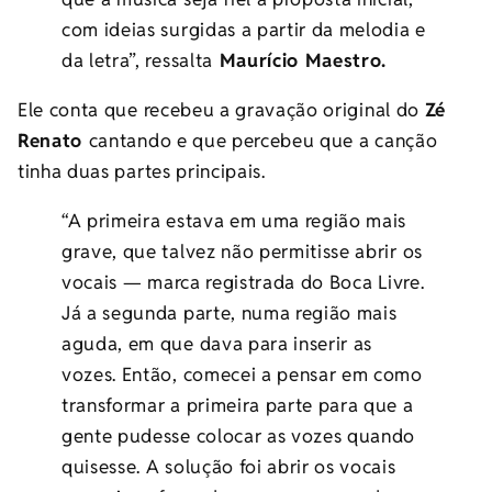
com ideias surgidas a partir da melodia e
da letra”, ressalta
Maurício Maestro.
Ele conta que recebeu a gravação original do
Zé
Renato
cantando e que percebeu que a canção
tinha duas partes principais.
“A primeira estava em uma região mais
grave, que talvez não permitisse abrir os
vocais
—
marca registrada do Boca Livre.
Já a segunda parte, numa região mais
aguda, em que dava para inserir as
vozes. Então, comecei a pensar em como
transformar a primeira parte para que a
gente pudesse colocar as vozes quando
quisesse. A solução foi abrir os vocais