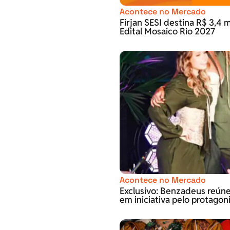
Acontece no Mercado
Firjan SESI destina R$ 3,4 m
Edital Mosaico Rio 2027
Acontece no Mercado
Exclusivo: Benzadeus reún
em iniciativa pelo protago