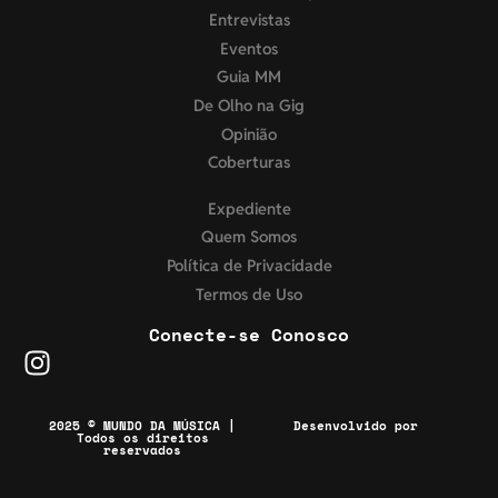
Entrevistas
Eventos
Guia MM
De Olho na Gig
Opinião
Coberturas
Expediente
Quem Somos
Política de Privacidade
Termos de Uso
Conecte-se Conosco
2025 © MUNDO DA MÚSICA |
Desenvolvido por
Todos os direitos
reservados