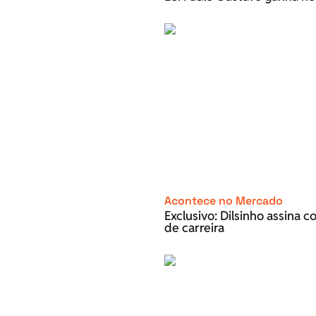
Acontece no Mercado
Exclusivo: Dilsinho assina 
de carreira