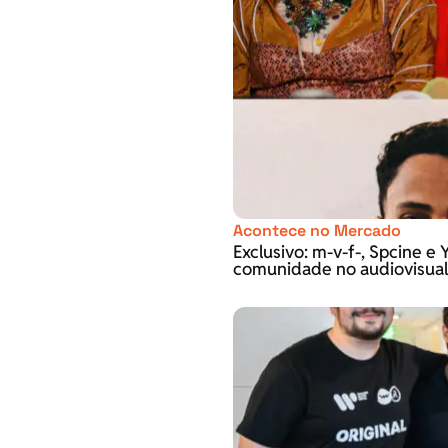
Acontece no Mercado
Exclusivo: m-v-f-, Spcine 
comunidade no audiovisual