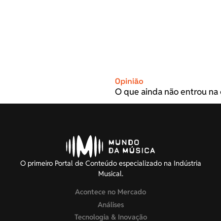
Opinião
O que ainda não entrou na 
O primeiro Portal de Conteúdo especializado na Indústria
Musical.
Acontece no Mercado
Análises
Tecnologia & Inovação