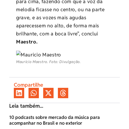
para cima, fazendo com que a voz da
melodia ficasse no centro, ou na parte
grave, e as vozes mais agudas
aparecessem no alto, de forma mais
brilhante, com a boca livre”, conclui
Maestro.
Maurício Maestro. Foto: Divulgação.
Compartilhe
Leia também...
10 podcasts sobre mercado da música para
acompanhar no Brasil e no exterior