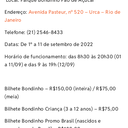
Endereço:
Avenida Pasteur, nº 520 – Urca – Rio de
Janeiro
Telefone: (21) 2546-8433
Datas: De 1º a 11 de setembro de 2022
Horário de funcionamento: das 8h30 às 20h30 (01
a 11/09) e das 9 às 19h (12/09)
Bilhete Bondinho – R$150,00 (inteira) / R$75,00
(meia)
Bilhete Bondinho Criança (3 a 12 anos) – R$75,00
Bilhete Bondinho Promo Brasil (nascidos e