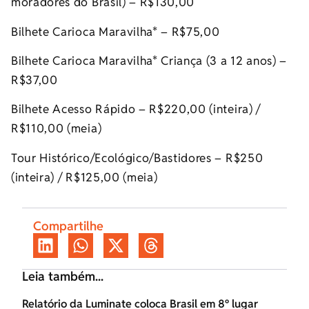
moradores do Brasil) – R$130,00
Bilhete Carioca Maravilha* – R$75,00
Bilhete Carioca Maravilha* Criança (3 a 12 anos) –
R$37,00
Bilhete Acesso Rápido – R$220,00 (inteira) /
R$110,00 (meia)
Tour Histórico/Ecológico/Bastidores – R$250
(inteira) / R$125,00 (meia)
Compartilhe
Leia também...
Relatório da Luminate coloca Brasil em 8º lugar