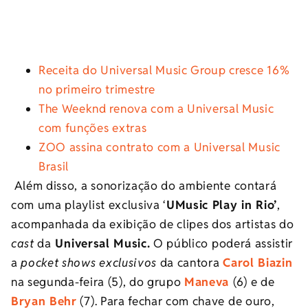
Receita do Universal Music Group cresce 16%
no primeiro trimestre
The Weeknd renova com a Universal Music
com funções extras
ZOO assina contrato com a Universal Music
Brasil
Além disso, a sonorização do ambiente contará
com uma playlist exclusiva ‘
UMusic Play in Rio’
,
acompanhada da exibição de clipes dos artistas do
cast
da
Universal Music.
O público poderá assistir
a
pocket shows exclusivos
da cantora
Carol Biazin
na segunda-feira (5), do grupo
Maneva
(6) e de
Bryan Behr
(7). Para fechar com chave de ouro,