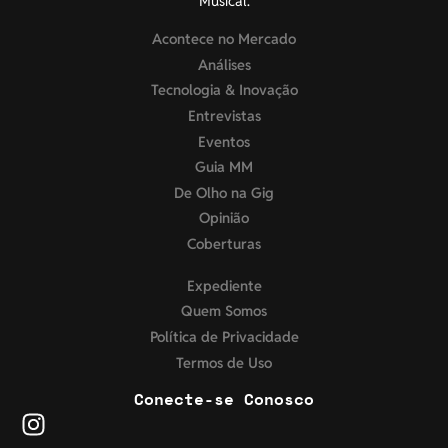
Musical.
Acontece no Mercado
Análises
Tecnologia & Inovação
Entrevistas
Eventos
Guia MM
De Olho na Gig
Opinião
Coberturas
Expediente
Quem Somos
Política de Privacidade
Termos de Uso
Conecte-se Conosco