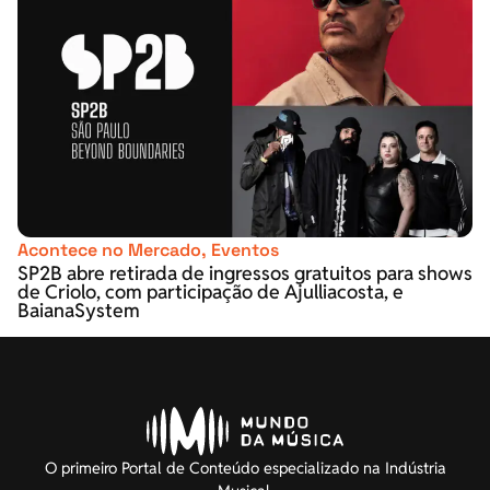
Acontece no Mercado
,
Eventos
SP2B abre retirada de ingressos gratuitos para shows
de Criolo, com participação de Ajulliacosta, e
BaianaSystem
O primeiro Portal de Conteúdo especializado na Indústria