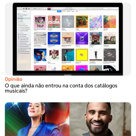
Opinião
O que ainda não entrou na conta dos catálogos
musicais?