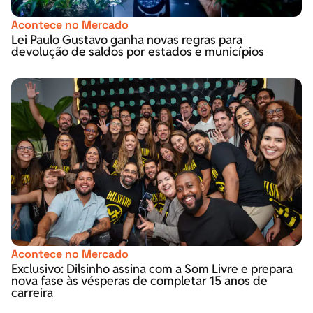
Acontece no Mercado
Lei Paulo Gustavo ganha novas regras para
devolução de saldos por estados e municípios
Acontece no Mercado
Exclusivo: Dilsinho assina com a Som Livre e prepara
nova fase às vésperas de completar 15 anos de
carreira