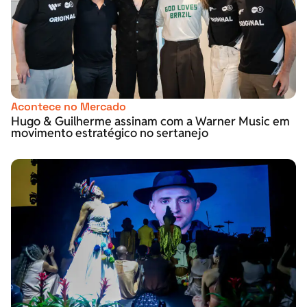
Acontece no Mercado
Hugo & Guilherme assinam com a Warner Music em
movimento estratégico no sertanejo