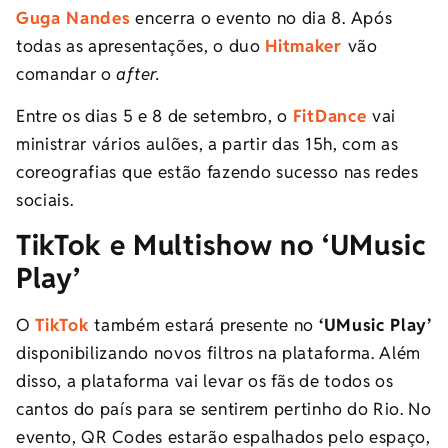
Guga Nandes
encerra o evento no dia 8. Após
todas as apresentações, o duo
Hitmaker
vão
comandar o
after.
Entre os dias 5 e 8 de setembro, o
FitDance
vai
ministrar vários aulões, a partir das 15h, com as
coreografias que estão fazendo sucesso nas redes
sociais.
TikTok e Multishow no ‘UMusic
Play’
O
TikTok
também estará presente no
‘UMusic Play’
disponibilizando novos filtros na plataforma. Além
disso, a plataforma vai levar os fãs de todos os
cantos do país para se sentirem pertinho do Rio. No
evento, QR Codes estarão espalhados pelo espaço,