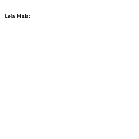
Leia Mais: