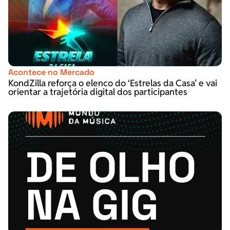
Acontece no Mercado
KondZilla reforça o elenco do ‘Estrelas da Casa’ e vai
orientar a trajetória digital dos participantes