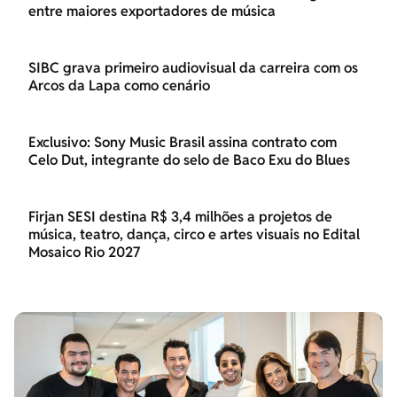
entre maiores exportadores de música
SIBC grava primeiro audiovisual da carreira com os
Arcos da Lapa como cenário
Exclusivo: Sony Music Brasil assina contrato com
Celo Dut, integrante do selo de Baco Exu do Blues
Firjan SESI destina R$ 3,4 milhões a projetos de
música, teatro, dança, circo e artes visuais no Edital
Mosaico Rio 2027