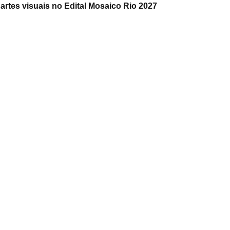
artes visuais no Edital Mosaico Rio 2027