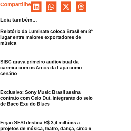
Compartilhe
Leia também...
Relatório da Luminate coloca Brasil em 8º
lugar entre maiores exportadores de
música
SIBC grava primeiro audiovisual da
carreira com os Arcos da Lapa como
cenário
Exclusivo: Sony Music Brasil assina
contrato com Celo Dut, integrante do selo
de Baco Exu do Blues
Firjan SESI destina R$ 3,4 milhões a
projetos de música, teatro, dança, circo e