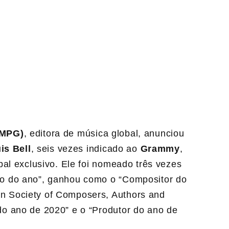
UMPG)
, editora de música global, anunciou
is Bell
, seis vezes indicado ao
Grammy
,
al exclusivo. Ele foi nomeado três vezes
o do ano”, ganhou como o “Compositor do
 Society of Composers, Authors and
o ano de 2020” e o “Produtor do ano de