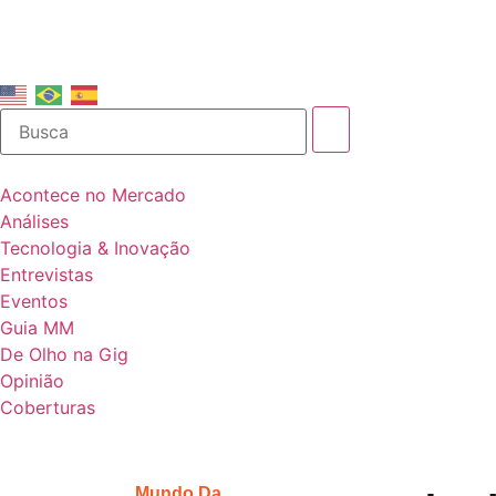
Acontece no Mercado
Análises
Tecnologia & Inovação
Entrevistas
Eventos
Guia MM
De Olho na Gig
Opinião
Coberturas
Mundo Da