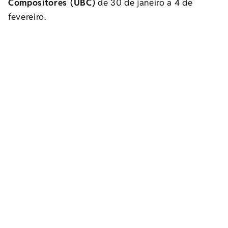
Compositores (UBC)
de 30 de janeiro a 4 de
fevereiro.