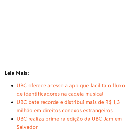
Leia Mais:
UBC oferece acesso a app que facilita o fluxo
de identificadores na cadeia musical
UBC bate recorde e distribui mais de R$ 1,3
milhão em direitos conexos estrangeiros
UBC realiza primeira edição da UBC Jam em
Salvador