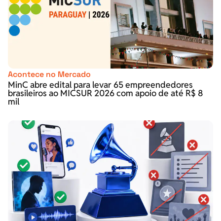
Acontece no Mercado
MinC abre edital para levar 65 empreendedores
brasileiros ao MICSUR 2026 com apoio de até R$ 8
mil