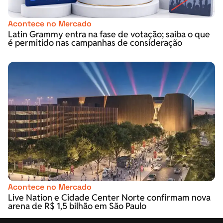
Acontece no Mercado
Latin Grammy entra na fase de votação; saiba o que
é permitido nas campanhas de consideração
Acontece no Mercado
Live Nation e Cidade Center Norte confirmam nova
arena de R$ 1,5 bilhão em São Paulo