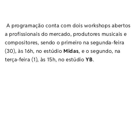
A programação conta com dois workshops abertos
a profissionais do mercado, produtores musicais e
compositores, sendo o primeiro na segunda-feira
(30), às 16h, no estúdio
Midas
, e o segundo, na
terça-feira (1), às 15h, no estúdio
YB
.