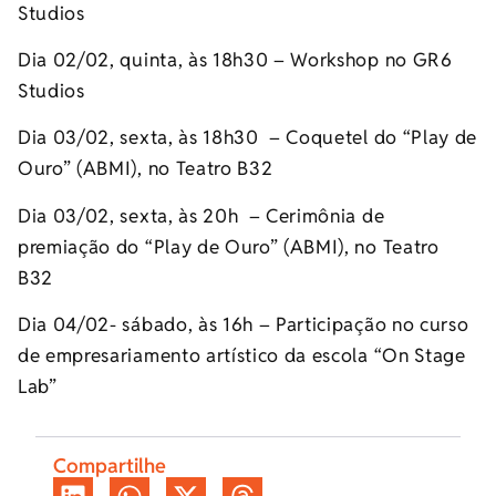
Studios
Dia 02/02, quinta, às 18h30 – Workshop no GR6
Studios
Dia 03/02, sexta, às 18h30 – Coquetel do “Play de
Ouro” (ABMI), no Teatro B32
Dia 03/02, sexta, às 20h – Cerimônia de
premiação do “Play de Ouro” (ABMI), no Teatro
B32
Dia 04/02- sábado, às 16h – Participação no curso
de empresariamento artístico da escola “On Stage
Lab”
Compartilhe