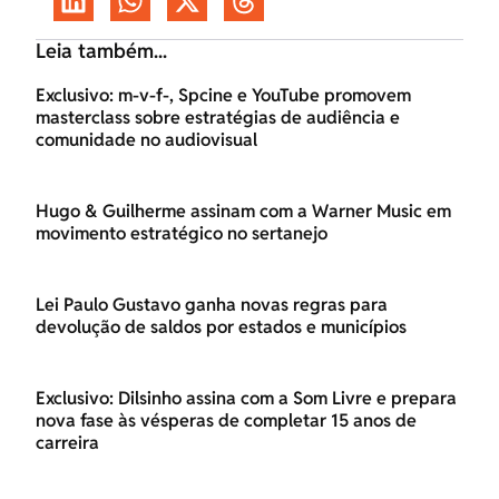
Leia também...
Exclusivo: m-v-f-, Spcine e YouTube promovem
masterclass sobre estratégias de audiência e
comunidade no audiovisual
Hugo & Guilherme assinam com a Warner Music em
movimento estratégico no sertanejo
Lei Paulo Gustavo ganha novas regras para
devolução de saldos por estados e municípios
Exclusivo: Dilsinho assina com a Som Livre e prepara
nova fase às vésperas de completar 15 anos de
carreira