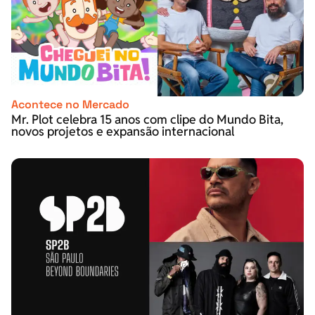
Acontece no Mercado
Mr. Plot celebra 15 anos com clipe do Mundo Bita,
novos projetos e expansão internacional