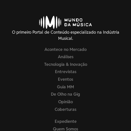
O primeiro Portal de Conteúdo especializado na Indústria
Musical.
Acontece no Mercado
Análises
Tecnologia & Inovação
Entrevistas
Eventos
Guia MM
De Olho na Gig
Opinião
Coberturas
Expediente
Quem Somos