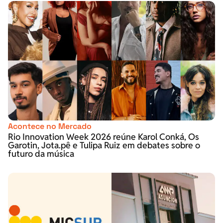
Acontece no Mercado
Rio Innovation Week 2026 reúne Karol Conká, Os
Garotin, Jota.pê e Tulipa Ruiz em debates sobre o
futuro da música