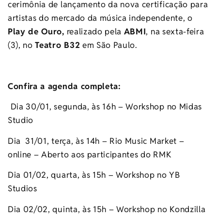
cerimônia de lançamento da nova certificação para
artistas do mercado da música independente, o
Play de Ouro,
realizado pela
ABMI
, na sexta-feira
(3), no
Teatro B32
em São Paulo.
Confira a agenda completa:
Dia 30/01, segunda, às 16h – Workshop no Midas
Studio
Dia 31/01, terça, às 14h – Rio Music Market –
online – Aberto aos participantes do RMK
Dia 01/02, quarta, às 15h – Workshop no YB
Studios
Dia 02/02, quinta, às 15h – Workshop no Kondzilla