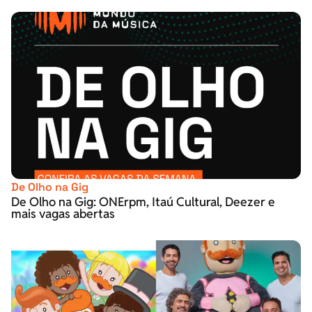
De Olho na Gig
De Olho na Gig: ONErpm, Itaú Cultural, Deezer e
mais vagas abertas